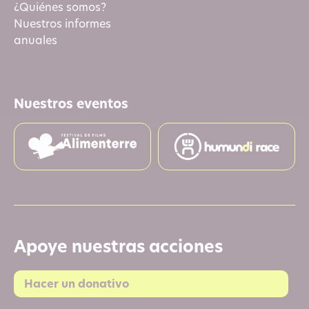
¿Quiénes somos?
Nuestros informes
anuales
Nuestros eventos
Apoye nuestras acciones
Hacer un donativo