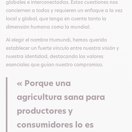
globales e interconectadas. Estas cuestiones nos
conciernen a todos y requieren un enfoque a la vez
local y global, que tenga en cuenta tanto la
dimensión humana como la mundial.
Al elegir el nombre Humundi, hemos querido
establecer un fuerte vínculo entre nuestra visión y
nuestra identidad, destacando los valores
esenciales que guían nuestro compromiso.
« Porque una
agricultura sana para
productores y
consumidores lo es