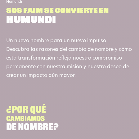
Humundi
SOS FAIM se convierte en
Humundi
Un nuevo nombre para un nuevo impulso
Descubra las razones del cambio de nombre y cómo
esta transformación refleja nuestro compromiso
permanente con nuestra misión y nuestro deseo de
crear un impacto aún mayor.
¿Por qué
cambiamos
de nombre?