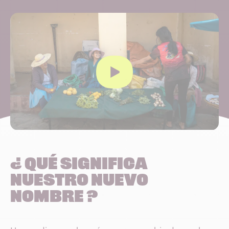
¿ Qué significa
nuestro nuevo
nombre ?