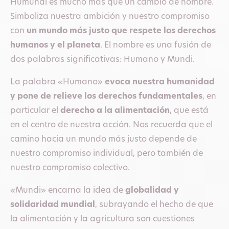
Humundi es mucho más que un cambio de nombre.
Simboliza nuestra ambición y nuestro compromiso
con
un mundo más justo que respete los derechos
humanos y el
planeta
. El nombre es una fusión de
dos palabras significativas: Humano y Mundi.
La palabra «Humano»
evoca nuestra humanidad
y pone de relieve los derechos fundamentales
, en
particular el
derecho a la alimentación
, que está
en el centro de nuestra acción. Nos recuerda que el
camino hacia un mundo más justo depende de
nuestro compromiso individual, pero también de
nuestro compromiso colectivo.
«Mundi» encarna la idea de
globalidad y
solidaridad mundial
, subrayando el hecho de que
la alimentación y la agricultura son cuestiones