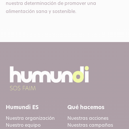
nuestra determinación de promover una
alimentación sana y sostenible.
Humundi ES
Qué hacemos
Nuestra organización
Nuestras acciones
Nuestro equipo
Nuestras campañas