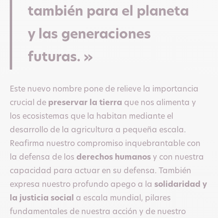
también para el planeta
y las generaciones
futuras. »
Este nuevo nombre pone de relieve la importancia
crucial de
preservar la tierra
que nos alimenta y
los ecosistemas que la habitan mediante el
desarrollo de la agricultura a pequeña escala.
Reafirma nuestro compromiso inquebrantable con
la defensa de los
derechos humanos
y con nuestra
capacidad para actuar en su defensa. También
expresa nuestro profundo apego a la
solidaridad y
la justicia social
a escala mundial, pilares
fundamentales de nuestra acción y de nuestro