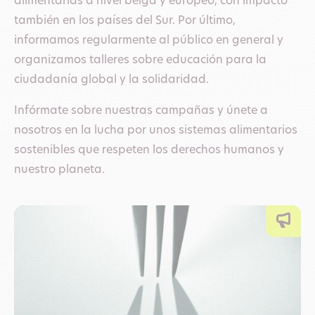
alimentarias a nivel belga y europeo, con impacto
también en los países del Sur. Por último,
informamos regularmente al público en general y
organizamos talleres sobre educación para la
ciudadanía global y la solidaridad.
Infórmate sobre nuestras campañas y únete a
nosotros en la lucha por unos sistemas alimentarios
sostenibles que respeten los derechos humanos y
nuestro planeta.