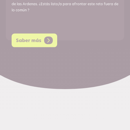
de las Ardenas. ¿Estás listo/a para afrontar este reto fuera de
lo común ?
Saber más