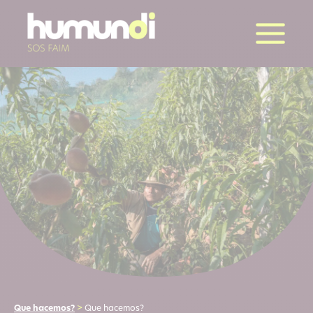
Que hacemos?
>
Que hacemos?