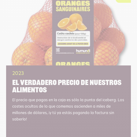
2023
El verdadero precio de nuestros
alimentos
El precio que pagas en la caja es sólo la punta del iceberg. Los
costes ocultos de lo que comemos ascienden a miles de
millones de dólares, ¡y tú ya estás pagando la factura sin
saberlo!