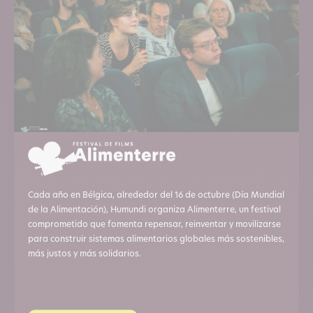
Cada año en Bélgica, alrededor del 16 de octubre (Día Mundial
de la Alimentación), Humundi organiza Alimenterre, un festival
comprometido que fomenta repensar, reinventar y movilizarse
para construir sistemas alimentarios globales más sostenibles,
más justos y más solidarios.