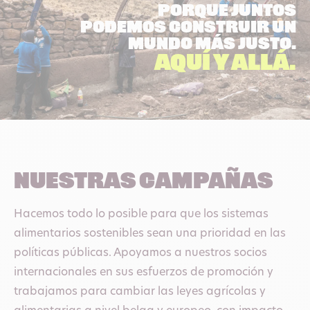
Porque juntos
podemos construir un
mundo más justo.
Aquí y allá.
Nuestras campañas
Hacemos todo lo posible para que los sistemas
alimentarios sostenibles sean una prioridad en las
políticas públicas. Apoyamos a nuestros socios
internacionales en sus esfuerzos de promoción y
trabajamos para cambiar las leyes agrícolas y