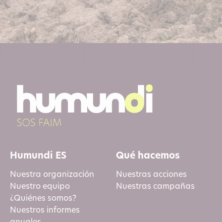
Humundi ES
Qué hacemos
Nuestra organización
Nuestras acciones
Nuestro equipo
Nuestras campañas
¿Quiénes somos?
Nuestros informes