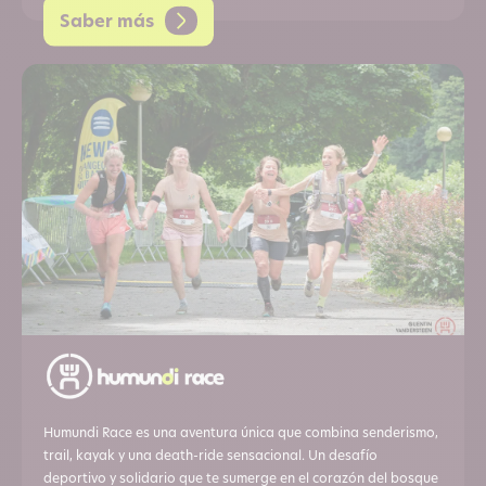
Saber más
Humundi Race es una aventura única que combina senderismo,
trail, kayak y una death-ride sensacional. Un desafío
deportivo y solidario que te sumerge en el corazón del bosque