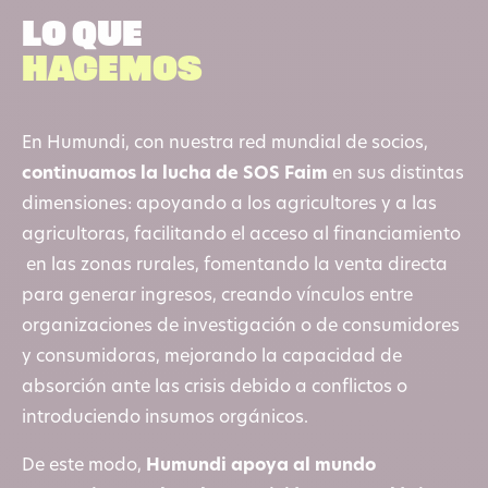
Lo que
hacemos
En Humundi, con nuestra red mundial de socios,
continuamos la lucha de SOS Faim
en sus distintas
dimensiones: apoyando a los agricultores y a las
agricultoras, facilitando el acceso al financiamiento
en las zonas rurales, fomentando la venta directa
para generar ingresos, creando vínculos entre
organizaciones de investigación o de consumidores
y consumidoras, mejorando la capacidad de
absorción ante las crisis debido a conflictos o
introduciendo insumos orgánicos.
De este modo,
Humundi apoya al mundo