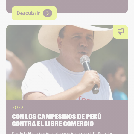
Descubrir
2022
Con los campesinos de Perú
contra el libre comercio