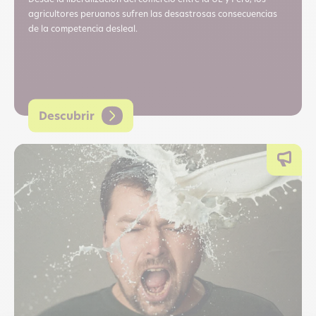
Desde la liberalización del comercio entre la UE y Perú, los
agricultores peruanos sufren las desastrosas consecuencias
de la competencia desleal.
Descubrir