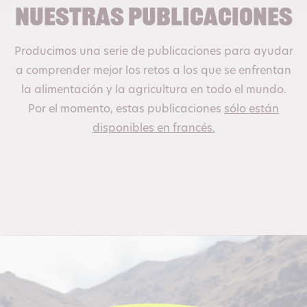
Nuestras publicaciones
Producimos una serie de publicaciones para ayudar
a comprender mejor los retos a los que se enfrentan
la alimentación y la agricultura en todo el mundo.
Por el momento, estas publicaciones
sólo están
disponibles en francés.