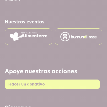
anuales
Nuestros eventos
Apoye nuestras acciones
Hacer un donativo