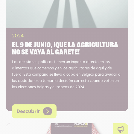
2024
El 9 de junio, ¡que la agricultura
no se vaya al garete!
Las decisiones políticas tienen un impacto directo en los
alimentos que comemos y en los agricultores de aquí y de
fuera. Esta campaña se llevó a cabo en Bélgica para ayudar a
los ciudadanos a tomar la decisión correcta cuando voten en
las elecciones belgas y europeas de 2024.
Descubrir