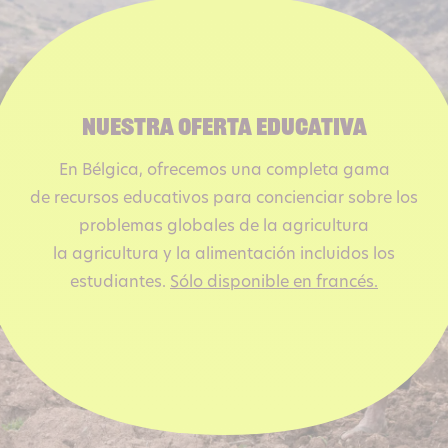
Nuestra oferta educativa
En Bélgica, ofrecemos una completa gama
de recursos educativos para concienciar sobre los
problemas globales de la agricultura
la agricultura y la alimentación incluidos los
estudiantes.
Sólo disponible en francés.