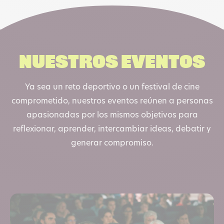
Nuestros eventos
Ya sea un reto deportivo o un festival de cine
comprometido, nuestros eventos reúnen a personas
apasionadas por los mismos objetivos para
reflexionar, aprender, intercambiar ideas, debatir y
generar compromiso.