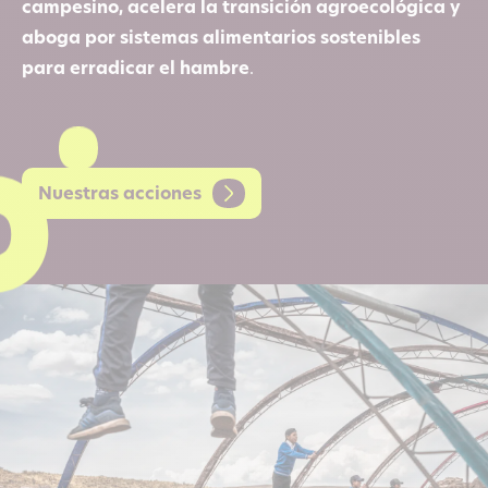
campesino
, acelera la transición agroecológica y
aboga por sistemas alimentarios sostenibles
para erradicar el hambre
.
Nuestras acciones