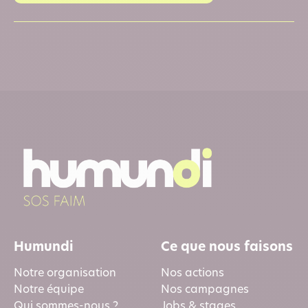
Humundi
Ce que nous faisons
Notre organisation
Nos actions
Notre équipe
Nos campagnes
Qui sommes-nous ?
Jobs & stages