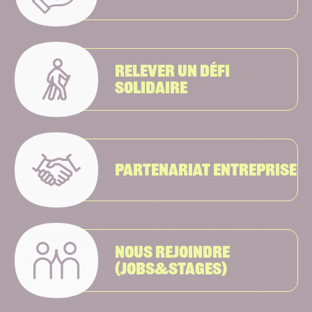
Relever un défi
solidaire
Partenariat entreprise
Nous rejoindre
(Jobs&stages)