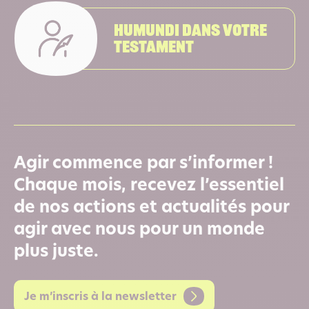
Humundi dans votre
testament
Agir commence par s’informer !
Chaque mois, recevez l’essentiel
de nos actions et actualités pour
agir avec nous pour un monde
plus juste.
Je m’inscris à la newsletter