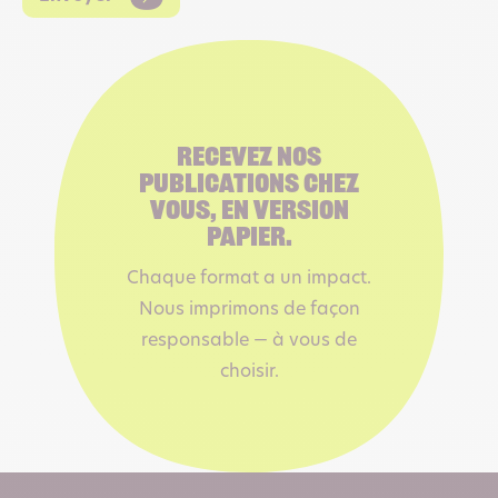
Recevez nos
publications chez
vous, en version
papier.
Chaque format a un impact.
Nous imprimons de façon
responsable — à vous de
choisir.