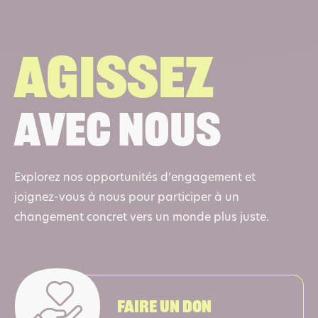
Agissez
avec nous
Explorez nos opportunités d’engagement et
joignez-vous à nous pour participer à un
changement concret vers un monde plus juste.
Faire un don