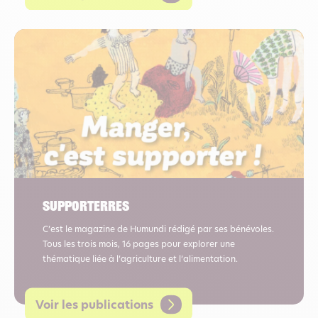
Supporterres
C’est le magazine de Humundi rédigé par ses bénévoles.
Tous les trois mois, 16 pages pour explorer une
thématique liée à l’agriculture et l’alimentation.
Voir les publications