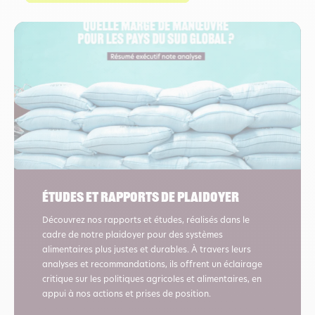
Études et rapports de plaidoyer
Découvrez nos rapports et études, réalisés dans le
cadre de notre plaidoyer pour des systèmes
alimentaires plus justes et durables. À travers leurs
analyses et recommandations, ils offrent un éclairage
critique sur les politiques agricoles et alimentaires, en
appui à nos actions et prises de position.