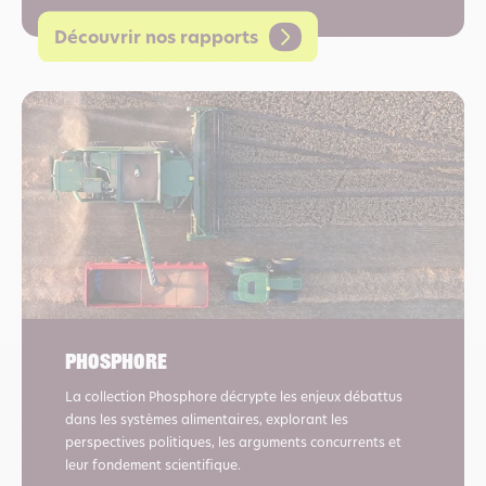
Découvrir nos rapports
Phosphore
La collection Phosphore décrypte les enjeux débattus
dans les systèmes alimentaires, explorant les
perspectives politiques, les arguments concurrents et
leur fondement scientifique.