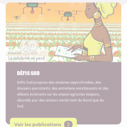
Défis sud
Défis Sud propose des analyses approfondies, des
dossiers percutants, des entretiens enrichissants et des
débats éclairants sur les enjeux agricoles majeurs,
abordés par des acteurs variés tant du Nord que du
Sud.
Voir les publications