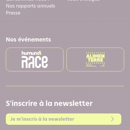
Nos rapports annuels
Presse
Nos événements
S'inscrire à la newsletter
Je m'inscris à la newsletter