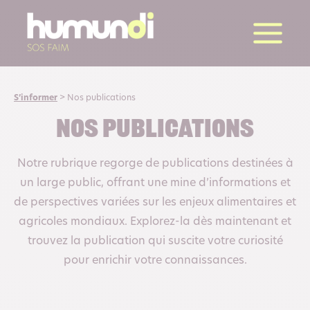
la suite
S’informer
>
Nos publications
Nos publications
Notre rubrique regorge de publications destinées à
un large public, offrant une mine d’informations et
de perspectives variées sur les enjeux alimentaires et
agricoles mondiaux. Explorez-la dès maintenant et
trouvez la publication qui suscite votre curiosité
pour enrichir votre connaissances.