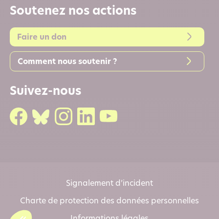
Soutenez nos actions
Faire un don
Comment nous soutenir ?
Suivez-nous
Signalement d’incident
Charte de protection des données personnelles
Informations légales