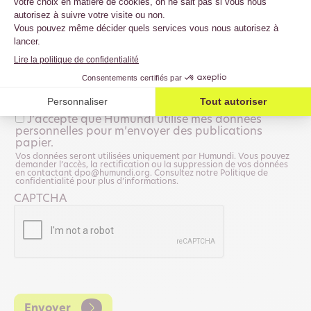
E-mail
Défis sud
Supporterres
Dynamiques paysannes
J’accepte que Humundi utilise mes données
personnelles pour m’envoyer des publications
papier.
Vos données seront utilisées uniquement par Humundi. Vous pouvez
demander l’accès, la rectification ou la suppression de vos données
en contactant dpo@humundi.org. Consultez notre Politique de
confidentialité pour plus d’informations.
CAPTCHA