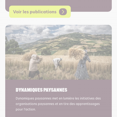
Voir les publications
Dynamiques paysannes
Dynamiques paysannes met en lumière les initiatives des
organisations paysannes et en tire des apprentissages
pour l’action.