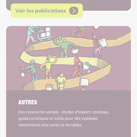
Voir les publications
Autres
Des ressources variées : études d’impact, analyses,
guides pratiques et outils pour des systèmes
alimentaires plus justes et durables.