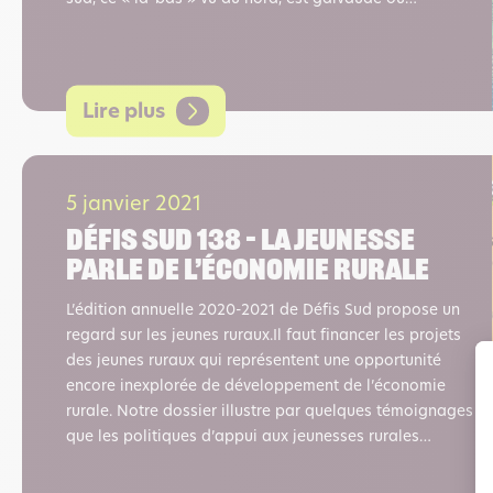
Lire plus
5 janvier 2021
Défis sud 138 – La jeunesse
parle de l’économie rurale
L’édition annuelle 2020-2021 de Défis Sud propose un
regard sur les jeunes ruraux.Il faut financer les projets
des jeunes ruraux qui représentent une opportunité
encore inexplorée de développement de l’économie
rurale. Notre dossier illustre par quelques témoignages
que les politiques d’appui aux jeunesses rurales…