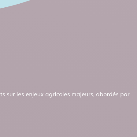
ts sur les enjeux agricoles majeurs, abordés par