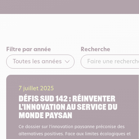
Filtre par année
Recherche
7 juillet 2025
Défis Sud 142 : réinventer
l’innovation au service du
Monde Paysan
Ce dossier sur l’innovation paysanne préconise des
alternatives positives. Face aux limites écologiques et