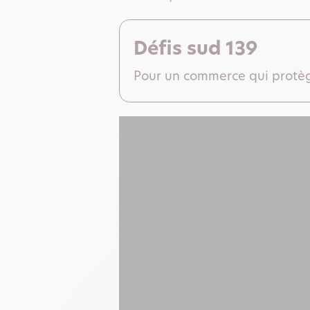
Défis sud 139
Pour un commerce qui protège