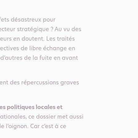
ffets désastreux pour
 secteur stratégique ? Au vu des
eurs en doutent. Les traités
pectives de libre échange en
d’autres de la fuite en avant
ment des répercussions graves
es politiques locales et
ationales, ce dossier met aussi
e l’oignon. Car c’est à ce