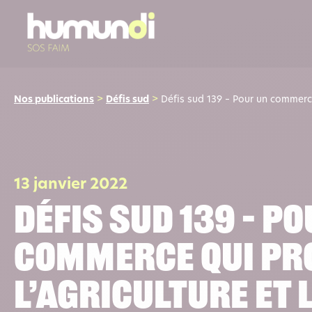
Nos publications
>
Défis sud
>
Défis sud 139 – Pour un commerce
13 janvier 2022
Défis sud 139 – P
commerce qui pr
l’agriculture et 