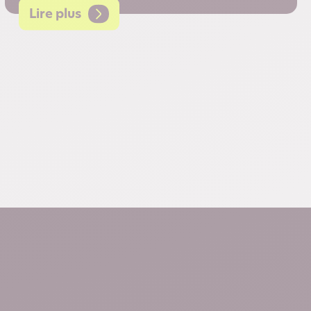
Lire plus