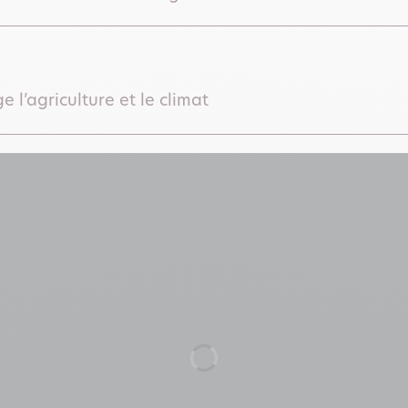
 l’agriculture et le climat