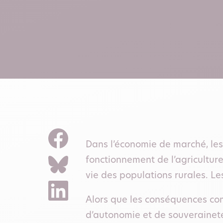
Dans l’économie de marché, le
fonctionnement de l’agricultur
vie des populations rurales. L
Alors que les conséquences com
d’autonomie et de souveraineté