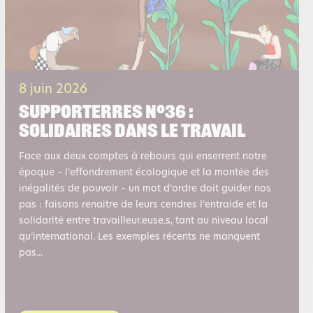
8 juin 2026
Supporterres n°36 :
Solidaires dans le travail
Face aux deux comptes à rebours qui enserrent notre
époque – l’effondrement écologique et la montée des
inégalités de pouvoir – un mot d’ordre doit guider nos
pas : faisons renaitre de leurs cendres l’entraide et la
solidarité entre travailleur.euse.s, tant au niveau local
qu’international. Les exemples récents ne manquent
pas...