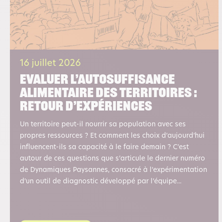
16 juillet 2026
Evaluer l’autosuffisance
alimentaire des territoires :
retour d’expériences
Un territoire peut-il nourrir sa population avec ses
propres ressources ? Et comment les choix d’aujourd’hui
influencent-ils sa capacité à le faire demain ? C’est
autour de ces questions que s’articule le dernier numéro
de Dynamiques Paysannes, consacré à l’expérimentation
d’un outil de diagnostic développé par l’équipe...