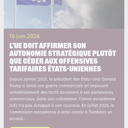
16 juin 2026
L’UE doit affirmer son
autonomie stratégique plutôt
que céder aux offensives
tarifaires états-uniennes
Depuis janvier 2025, le président des États-Unis Donald
Trump a lancé une guerre commerciale en imposant
unilatéralement des tarifs douaniers à ses partenaires
commerciaux. Dans son collimateur, l’Union européenne
(UE) n’a pas échappé à son courroux. En juillet 2025, la
Commission européenne a ainsi conclu à Turnberry un
accord...