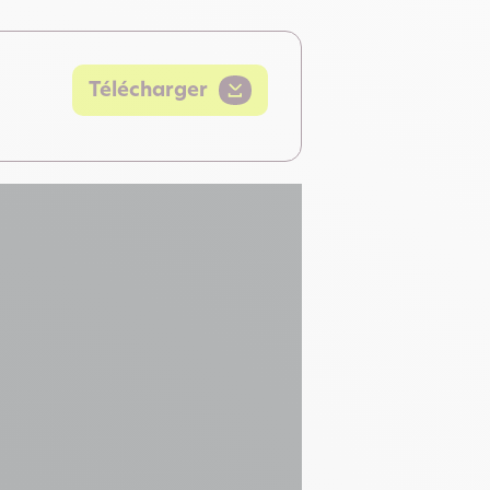
Télécharger