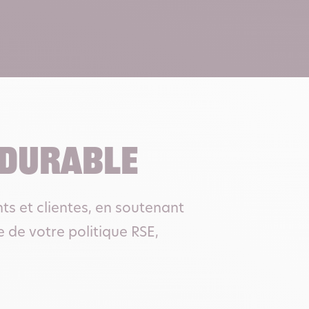
 DURABLE
nts et clientes, en soutenant
 de votre politique RSE,