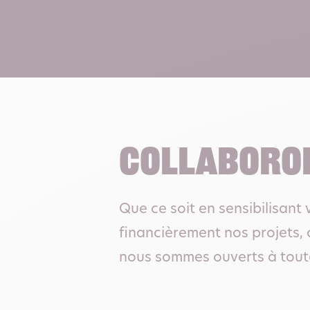
COLLABORON
Que ce soit en sensibilisant 
financièrement nos projets, 
nous sommes ouverts à toutes