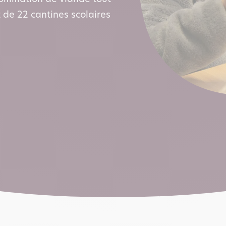
 de 22 cantines scolaires