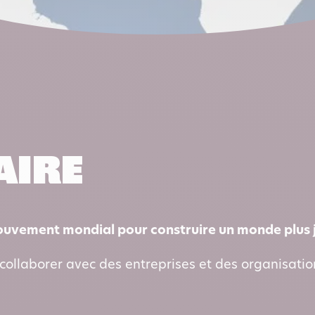
aire
ouvement mondial pour construire un monde plus j
collaborer avec des entreprises et des organisati