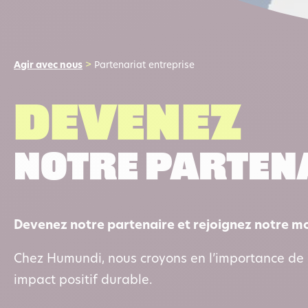
Agir avec nous
>
Partenariat entreprise
Devenez
notre parten
Devenez notre partenaire et rejoignez notre m
Chez Humundi, nous croyons en l’importance de 
impact positif durable.