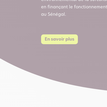
en finançant le fonctionnement
au Sénégal.
En savoir plus