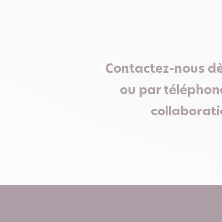
Contactez-nous dè
ou par téléphone
collaborati