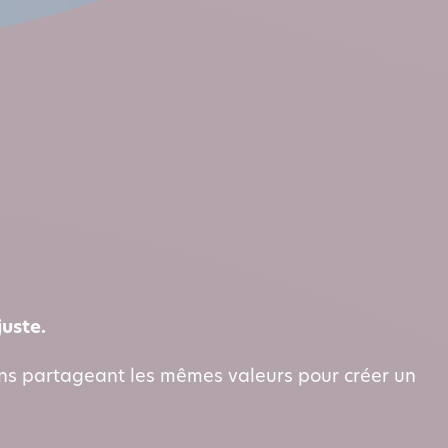
uste.
ons partageant les mêmes valeurs pour créer un