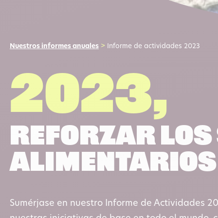
Nuestros informes anuales
>
Informe de actividades 2023
2023,
reforzar los
alimentarios
Sumérjase en nuestro Informe de Actividades 20