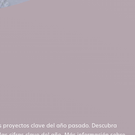
s proyectos clave del año pasado. Descubra