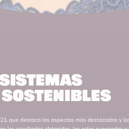
 sistemas
 sostenibles
23, que destaca los aspectos más destacados y lo