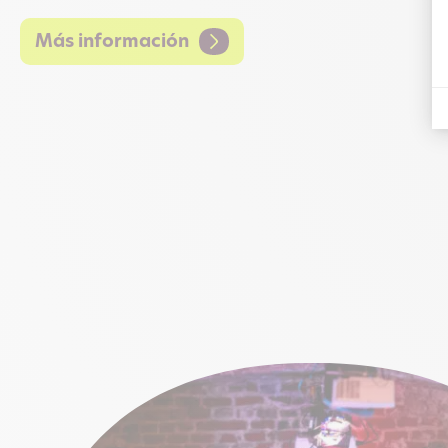
Más información