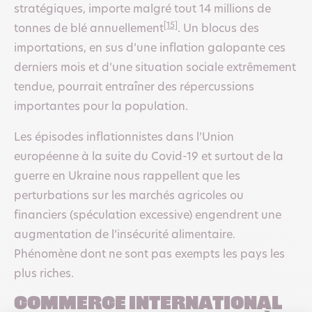
stratégiques, importe malgré tout 14 millions de
[15]
tonnes de blé annuellement
. Un blocus des
importations, en sus d’une inflation galopante ces
derniers mois et d’une situation sociale extrêmement
tendue, pourrait entraîner des répercussions
importantes pour la population.
Les épisodes inflationnistes dans l’Union
européenne à la suite du Covid-19 et surtout de la
guerre en Ukraine nous rappellent que les
perturbations sur les marchés agricoles ou
financiers (spéculation excessive) engendrent une
augmentation de l’insécurité alimentaire.
Phénomène dont ne sont pas exempts les pays les
plus riches.
Commerce international