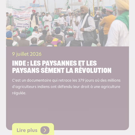
9 juillet 2026
Inde : les paysannes et les
paysans sèment la révolution
C'est un documentaire qui retrace les 379 jours où des millions
d'agriculteurs indiens ont défendu leur droit à une agriculture
régulée.
Lire plus