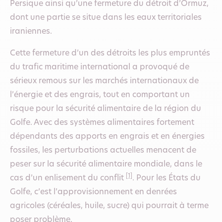
Persique ainsi qu’une fermeture du détroit d’Ormuz,
dont une partie se situe dans les eaux territoriales
iraniennes.
Cette fermeture d’un des détroits les plus empruntés
du trafic maritime international a provoqué de
sérieux remous sur les marchés internationaux de
l’énergie et des engrais, tout en comportant un
risque pour la sécurité alimentaire de la région du
Golfe. Avec des systèmes alimentaires fortement
dépendants des apports en engrais et en énergies
fossiles, les perturbations actuelles menacent de
peser sur la sécurité alimentaire mondiale, dans le
[1]
cas d’un enlisement du conflit
. Pour les États du
Golfe, c’est l’approvisionnement en denrées
agricoles (céréales, huile, sucre) qui pourrait à terme
poser problème.