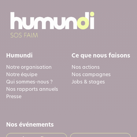
Humundi
Ce que nous faisons
Notre organisation
Nos actions
Notre équipe
Nos campagnes
Qui sommes-nous ?
Jobs & stages
Nos rapports annuels
Presse
Nos événements