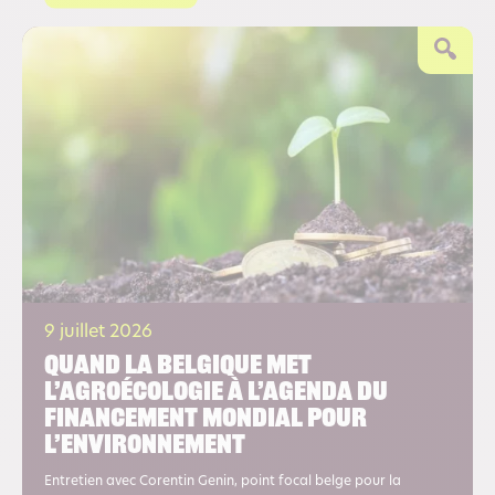
9 juillet 2026
Quand la Belgique met
l’agroécologie à l’agenda du
financement mondial pour
l’environnement
Entretien avec Corentin Genin, point focal belge pour la