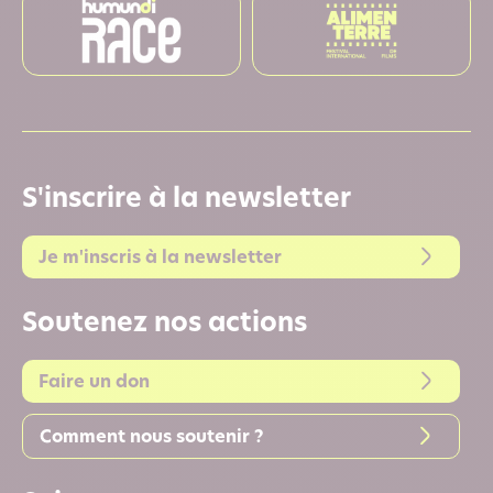
S'inscrire à la newsletter
Je m'inscris à la newsletter
Soutenez nos actions
Faire un don
Comment nous soutenir ?