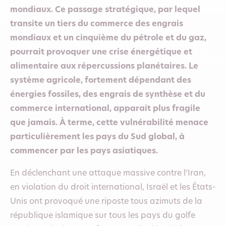
mondiaux. Ce passage stratégique, par lequel
transite un tiers du commerce des engrais
mondiaux et un cinquième du pétrole et du gaz,
pourrait provoquer une crise énergétique et
alimentaire aux répercussions planétaires. Le
système agricole
, fortement dépendant des
énergies fossiles, des engrais de synthèse et du
commerce international,
apparait plus fragile
que jamais. À terme, cette vulnérabilité menace
particulièrement les pays du Sud global, à
commencer par les pays asiatiques.
En déclenchant une attaque massive contre l’Iran,
en violation du droit international, Israël et les États-
Unis ont provoqué une riposte tous azimuts de la
république islamique sur tous les pays du golfe