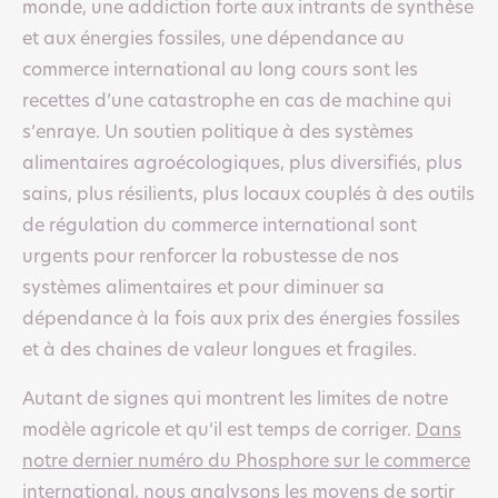
monde, une addiction forte aux intrants de synthèse
et aux énergies fossiles, une dépendance au
commerce international au long cours sont les
recettes d’une catastrophe en cas de machine qui
s’enraye. Un soutien politique à des systèmes
alimentaires agroécologiques, plus diversifiés, plus
sains, plus résilients, plus locaux couplés à des outils
de régulation du commerce international sont
urgents pour renforcer la robustesse de nos
systèmes alimentaires et pour diminuer sa
dépendance à la fois aux prix des énergies fossiles
et à des chaines de valeur longues et fragiles.
Autant de signes qui montrent les limites de notre
modèle agricole et qu’il est temps de corriger.
Dans
notre dernier numéro du Phosphore sur le commerce
international,
nous analysons les moyens de sortir