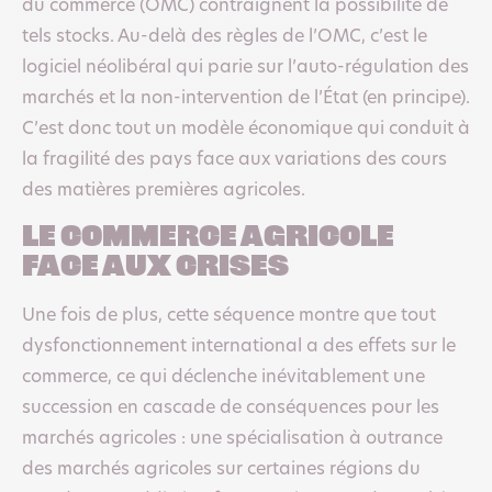
du commerce (OMC) contraignent la possibilité de
tels stocks. Au-delà des règles de l’OMC, c’est le
logiciel néolibéral qui parie sur l’auto-régulation des
marchés et la non-intervention de l’État (en principe).
C’est donc tout un modèle économique qui conduit à
la fragilité des pays face aux variations des cours
des matières premières agricoles.
Le commerce agricole
face aux crises
Une fois de plus, cette séquence montre que tout
dysfonctionnement international a des effets sur le
commerce, ce qui déclenche inévitablement une
succession en cascade de conséquences pour les
marchés agricoles : une spécialisation à outrance
des marchés agricoles sur certaines régions du