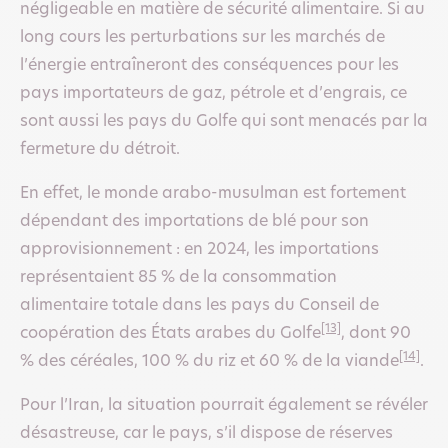
négligeable en matière de sécurité alimentaire. Si au
long cours les perturbations sur les marchés de
l’énergie entraîneront des conséquences pour les
pays importateurs de gaz, pétrole et d’engrais, ce
sont aussi les pays du Golfe qui sont menacés par la
fermeture du détroit.
En effet, le monde arabo-musulman est fortement
dépendant des importations de blé pour son
approvisionnement : en 2024, les importations
représentaient 85 % de la consommation
alimentaire totale dans les pays du Conseil de
[13]
coopération des États arabes du Golfe
, dont 90
[14]
% des céréales, 100 % du riz et 60 % de la viande
.
Pour l’Iran, la situation pourrait également se révéler
désastreuse, car le pays, s’il dispose de réserves