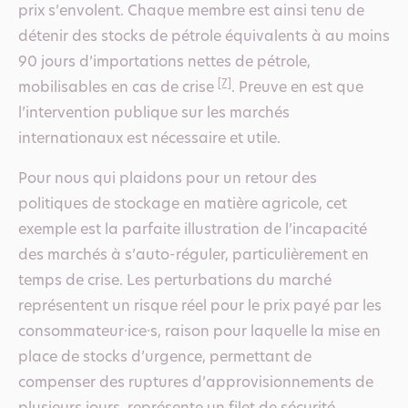
prix s’envolent. Chaque membre est ainsi tenu de
détenir des stocks de pétrole équivalents à au moins
90 jours d’importations nettes de pétrole,
[7]
mobilisables en cas de crise
. Preuve en est que
l’intervention publique sur les marchés
internationaux est nécessaire et utile.
Pour nous qui plaidons pour un retour des
politiques de stockage en matière agricole, cet
exemple est la parfaite illustration de l’incapacité
des marchés à s’auto-réguler, particulièrement en
temps de crise. Les perturbations du marché
représentent un risque réel pour le prix payé par les
consommateur·ice·s, raison pour laquelle la mise en
place de stocks d’urgence, permettant de
compenser des ruptures d’approvisionnements de