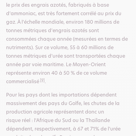
le prix des engrais azotés, fabriqués à base
d’ammoniac, est très fortement corrélé au prix du
gaz. À l’échelle mondiale, environ 180 millions de
tonnes métriques d’engrais azotés sont
consommées chaque année (mesurées en termes de
nutriments). Sur ce volume, 55 à 60 millions de
tonnes métriques d’urée sont transportées chaque
année par voie maritime. Le Moyen-Orient
représente environ 40 à 50 % de ce volume
[9]
commercialisé
.
Pour les pays dont les importations dépendent
massivement des pays du Golfe, les chutes de la
production agricole représentent donc un
risque réel : l’Afrique du Sud ou la Thaïlande
dépendent, respectivement, à 67 et 71% de l’urée