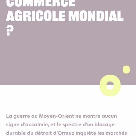
commerce
agricole mondial
?
La guerre au Moyen-Orient ne montre aucun
signe d’accalmie, et le spectre d’un blocage
durable du détroit d’Ormuz inquiète les marchés