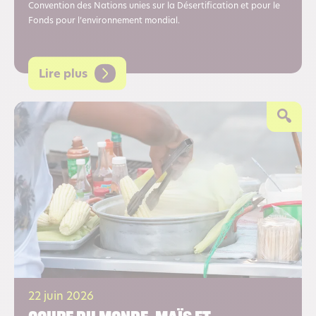
Convention des Nations unies sur la Désertification et pour le
Fonds pour l’environnement mondial.
Lire plus
22 juin 2026