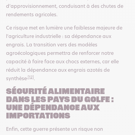
d’approvisionnement, conduisant à des chutes de
rendements agricoles.
Ce risque met en lumière une faiblesse majeure de
l’agriculture industrielle : sa dépendance aux
engrais. La transition vers des modèles
agroécologiques permettra de renforcer notre
capacité à faire face aux chocs externes, car elle
réduit la dépendance aux engrais azotés de
[12]
synthèse
.
Sécurité alimentaire
dans les pays du Golfe :
une dépendance aux
importations
Enfin, cette guerre présente un risque non