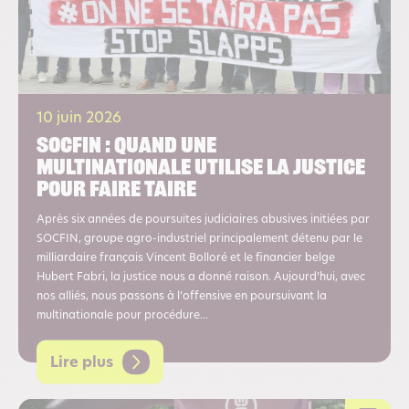
10 juin 2026
Socfin : quand une
multinationale utilise la justice
pour faire taire
Après six années de poursuites judiciaires abusives initiées par
SOCFIN, groupe agro-industriel principalement détenu par le
milliardaire français Vincent Bolloré et le financier belge
Hubert Fabri, la justice nous a donné raison. Aujourd’hui, avec
nos alliés, nous passons à l’offensive en poursuivant la
multinationale pour procédure...
Lire plus