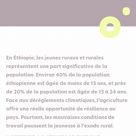
En Éthiopie, les jeunes ruraux et rurales
représentent une part significative de la
population. Environ 40% de la population
éthiopienne est âgée de moins de 15 ans, et près
de 20% de la population est âgée de 15 à 24 ans.
Face aux dérèglements climatiques, l’agriculture
offre une réelle opportunité de résilience au
pays. Pourtant, les mauvaises conditions de
travail poussent la jeunesse à l’exode rural.