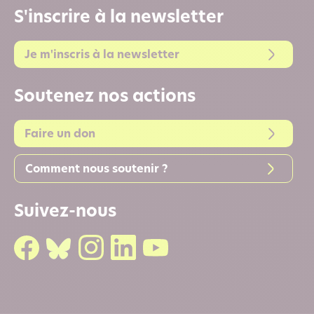
S'inscrire à la newsletter
Je m'inscris à la newsletter
Soutenez nos actions
Faire un don
Comment nous soutenir ?
Suivez-nous