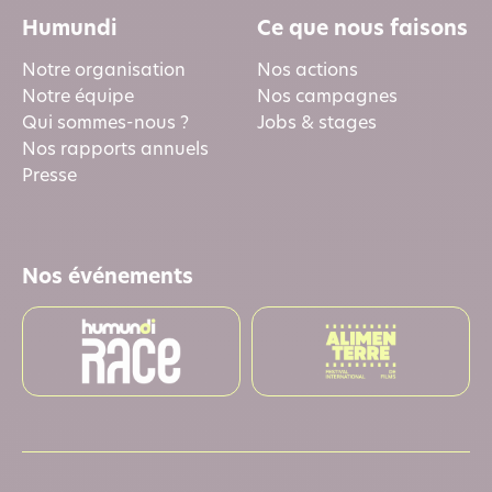
Humundi
Ce que nous faisons
Notre organisation
Nos actions
Notre équipe
Nos campagnes
Qui sommes-nous ?
Jobs & stages
Nos rapports annuels
Presse
Nos événements