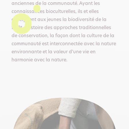
anciennes de la communauté. Ayant les
connaissances bioculturelles, ils et elles
enseignent aux jeunes la biodiversité de la
forêt, l’histoire des approches traditionnelles
de conservation, la façon dont la culture de la
communauté est interconnectée avec la nature
environnante et la valeur d’une vie en
harmonie avec la nature.