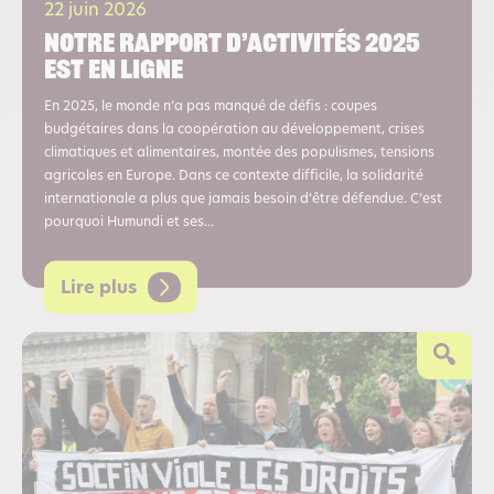
22 juin 2026
Notre rapport d’activités 2025
est en ligne
En 2025, le monde n’a pas manqué de défis : coupes
budgétaires dans la coopération au développement, crises
climatiques et alimentaires, montée des populismes, tensions
agricoles en Europe. Dans ce contexte difficile, la solidarité
internationale a plus que jamais besoin d’être défendue. C’est
pourquoi Humundi et ses...
Lire plus