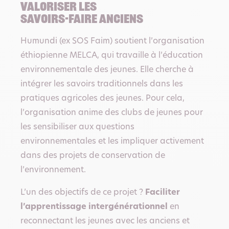
VALORISER LES
SAVOIRS-FAIRE ANCIENS
Humundi (ex SOS Faim) soutient l’organisation
éthiopienne MELCA, qui travaille à l’éducation
environnementale des jeunes. Elle cherche à
intégrer les savoirs traditionnels dans les
pratiques agricoles des jeunes. Pour cela,
l’organisation anime des clubs de jeunes pour
les sensibiliser aux questions
environnementales et les impliquer activement
dans des projets de conservation de
l’environnement.
L’un des objectifs de ce projet ?
Faciliter
l’apprentissage intergénérationnel
en
reconnectant les jeunes avec les anciens et