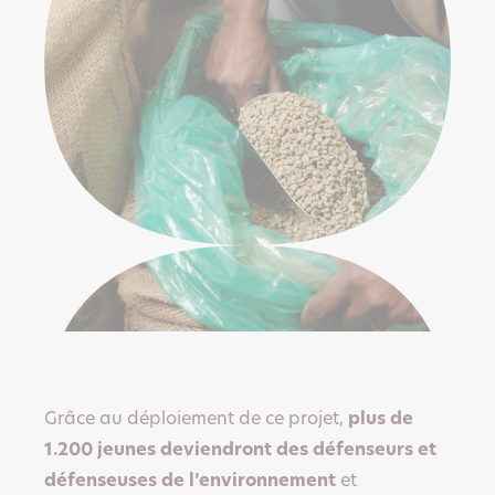
Grâce au déploiement de ce projet,
plus de
1.200 jeunes deviendront des défenseurs et
défenseuses de l’environnement
et