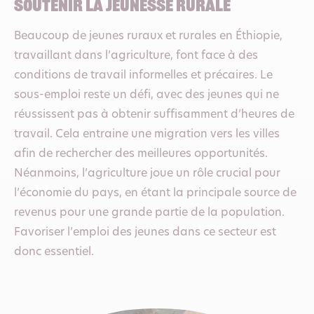
soutenir la jeunesse rurale
Beaucoup de jeunes ruraux et rurales en Éthiopie,
travaillant dans l’agriculture, font face à des
conditions de travail informelles et précaires. Le
sous-emploi reste un défi, avec des jeunes qui ne
réussissent pas à obtenir suffisamment d’heures de
travail. Cela entraine une migration vers les villes
afin de rechercher des meilleures opportunités.
Néanmoins, l’agriculture joue un rôle crucial pour
l’économie du pays, en étant la principale source de
revenus pour une grande partie de la population.
Favoriser l’emploi des jeunes dans ce secteur est
donc essentiel.