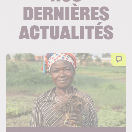
dernières
actualités