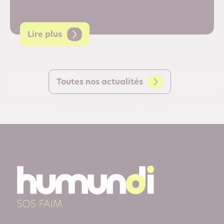
Lire plus
Toutes nos actualités