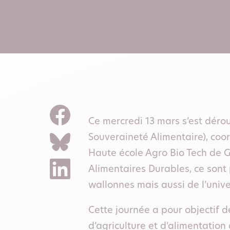
Ce mercredi 13 mars s’est dérou
Souveraineté Alimentaire), coor
Haute école Agro Bio Tech de G
Alimentaires Durables, ce sont
wallonnes mais aussi de l’unive
Cette journée a pour objectif d
d’agriculture et d’alimentation