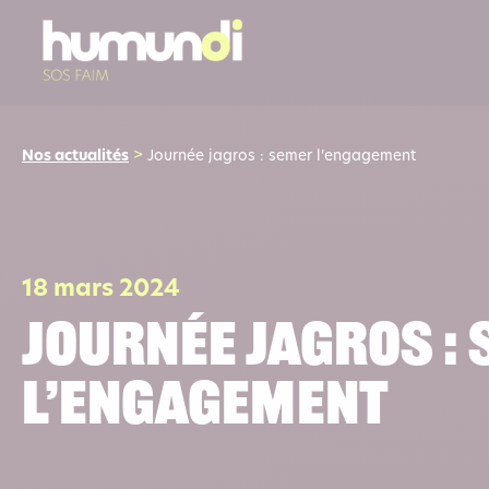
Nos actualités
>
Journée jagros : semer l’engagement
18 mars 2024
Journée jagros :
l’engagement