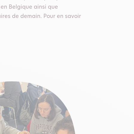
 en Belgique ainsi que
ires de demain. Pour en savoir