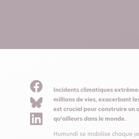
Incidents climatiques extrême
millions de vies, exacerbant le
est crucial pour construire un a
qu’ailleurs dans le monde.
Humundi se mobilise chaque jour