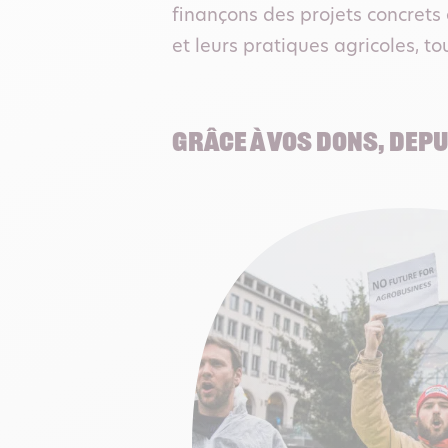
finançons des projets concrets
et leurs pratiques agricoles, t
Grâce à vos dons, DEPU