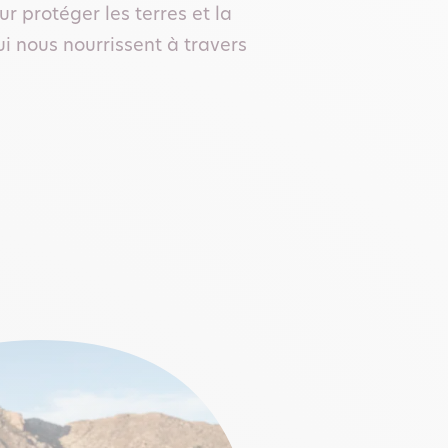
 protéger les terres et la
ui nous nourrissent à travers