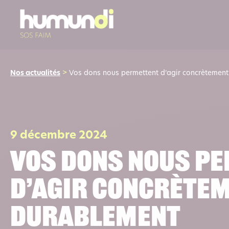
Nos actualités
>
Vos dons nous permettent d’agir concrètement
9 décembre 2024
Vos dons nous p
d’agir concrètem
durablement