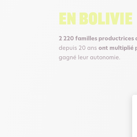
En Bolivie
2 220 familles productrices
depuis 20 ans
ont
multiplié 
gagné leur autonomie.