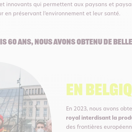
 et innovants qui permettent aux paysans et paysa
our en préservant l’environnement et leur santé.
IS 60 ANS, NOUS AVONS OBTENU DE BELLE
En Belgi
En 2023, nous avons obte
royal interdisant la prod
des frontières européen