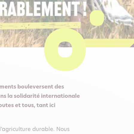
nements bouleversent des
ns la solidarité internationale
utes et tous, tant ici
l’agriculture durable. Nous