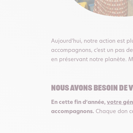
Aujourd’hui, notre action est 
accompagnons, c’est un pas de
en préservant notre planète. Ma
NOUS AVONS BESOIN DE V
En cette fin d’année,
votre gén
accompagnons.
Chaque don com