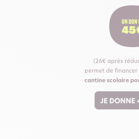
(26€ après réduc
permet de financer
cantine scolaire po