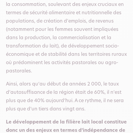
la consommation, soulevant des enjeux cruciaux en
termes de sécurité alimentaire et nutritionnelle des
populations, de création d’emplois, de revenus
(notamment pour les femmes souvent impliquées
dans la production, la commercialisation et la
transformation du lait), de développement socio-
économique et de stabilité dans les territoires ruraux
où prédominent les activités pastorales ou agro-
pastorales.
Ainsi, alors qu’au début de années 2 000, le taux
d’autosuffisance de la région était de 60%, il n’est
plus que de 40% aujourd’hui. A ce rythme, il ne sera
plus que d’un tiers dans vingt ans.
Le développement de la filière lait local constitue
donc un des enjeux en termes d’indépendance de