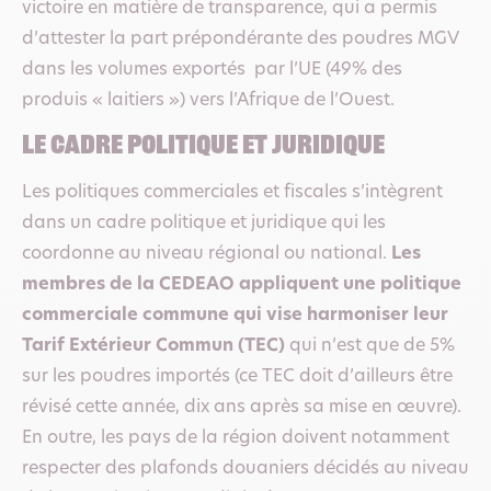
victoire en matière de transparence, qui a permis
d’attester la part prépondérante des poudres MGV
dans les volumes exportés par l’UE (49% des
produis « laitiers ») vers l’Afrique de l’Ouest.
le cadre politique et juridique
Les politiques commerciales et fiscales s’intègrent
dans un cadre politique et juridique qui les
coordonne au niveau régional ou national.
Les
membres de la CEDEAO appliquent une politique
commerciale commune qui vise harmoniser leur
Tarif Extérieur Commun (TEC)
qui n’est que de 5%
sur les poudres importés (ce TEC doit d’ailleurs être
révisé cette année, dix ans après sa mise en œuvre).
En outre, les pays de la région doivent notamment
respecter des plafonds douaniers décidés au niveau