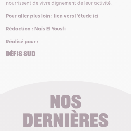
nourrissent de vivre dignement de leur activité.
Pour aller plus loin : lien vers l’étude
ici
Rédaction : Naïs El Yousfi
Réalisé pour :
Défis Sud
Nos
dernières