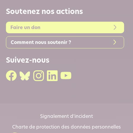
Soutenez nos actions
Faire un don
Comment nous soutenir ?
Suivez-nous
Signalement d’incident
Charte de protection des données personnelles