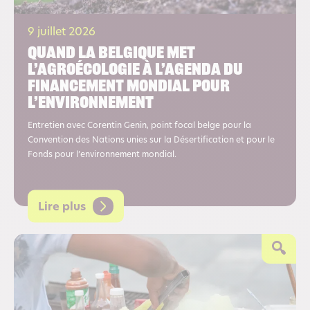
9 juillet 2026
Quand la Belgique met
l’agroécologie à l’agenda du
financement mondial pour
l’environnement
Entretien avec Corentin Genin, point focal belge pour la
Convention des Nations unies sur la Désertification et pour le
Fonds pour l’environnement mondial.
Lire plus