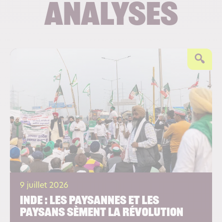
analyses
9 juillet 2026
Inde : les paysannes et les
paysans sèment la révolution