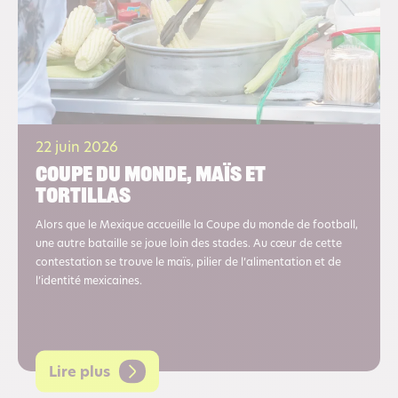
22 juin 2026
Coupe du monde, maïs et
tortillas
Alors que le Mexique accueille la Coupe du monde de football,
une autre bataille se joue loin des stades. Au cœur de cette
contestation se trouve le maïs, pilier de l’alimentation et de
l’identité mexicaines.
Lire plus