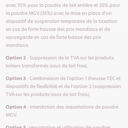
avec 10% pour la poudre de lait entière et 35% pour
la poudre MGV (35%) avec la mise en place d’un
dispositif de suspension temporaire de la taxation
en cas de forte hausse des prix mondiaux et de
sauvegarde en cas de forte baisse des prix
mondiaux.
Option 2
: Suppression de la TVA sur les produits
laitiers transformés issus de lait frais.
Option 3
: Combinaison de l’option 1 (hausse TEC et
dispositifs de flexibilité) et de l’option 2 (suppression
TVA sur les produits issus de lait frais).
Option 4
: Interdiction des importations de poudre
MGV.
Option 5
: Importation et utilisation de poudres