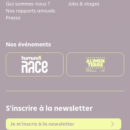
Qui sommes-nous ?
Jobs & stages
Nos rapports annuels
Presse
Nos événements
S'inscrire à la newsletter
Je m'inscris à la newsletter