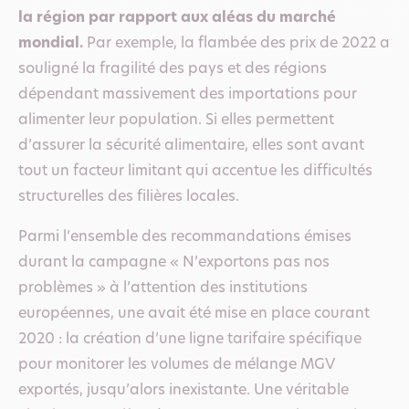
la région par rapport aux aléas du marché
mondial.
Par exemple, la flambée des prix de 2022 a
souligné la fragilité des pays et des régions
dépendant massivement des importations pour
alimenter leur population. Si elles permettent
d’assurer la sécurité alimentaire, elles sont avant
tout un facteur limitant qui accentue les difficultés
structurelles des filières locales.
Parmi l’ensemble des recommandations émises
durant la campagne « N’exportons pas nos
problèmes » à l’attention des institutions
européennes, une avait été mise en place courant
2020 : la création d’une ligne tarifaire spécifique
pour monitorer les volumes de mélange MGV
exportés, jusqu’alors inexistante. Une véritable