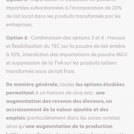
importées subordonnées à l’incorporation de 20%
de lait local dans les produits transformés par les
entreprises.
Option 6
: Combinaison des options 3 et 4 : Hausse
et flexibilisation du TEC sur la poudre de lait entière
à 10%, interdiction des importations de poudre MGV
et suppression de la TVA sur les produits laitiers
transformés issus de lait frais.
De manière générale,
toutes
les options étudiées
permettent
à un horizon de cinq ans :
une
augmentation des revenus des éleveurs, un
accroissement de la valeur ajoutée et des
emplois
(particulièrement dans les zones rurales)
ainsi qu’
une augmentation de la production