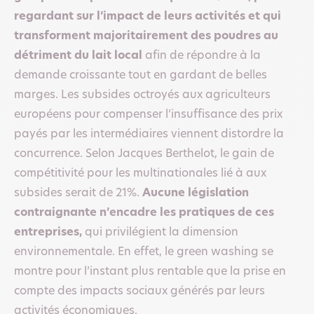
regardant sur l’impact de leurs activités et qui
transforment majoritairement des poudres au
détriment du lait local
afin de répondre à la
demande croissante tout en gardant de belles
marges. Les subsides octroyés aux agriculteurs
européens pour compenser l’insuffisance des prix
payés par les intermédiaires viennent distordre la
concurrence. Selon Jacques Berthelot, le gain de
compétitivité pour les multinationales lié à aux
subsides serait de 21%.
Aucune législation
contraignante n’encadre les pratiques de ces
entreprises,
qui privilégient la dimension
environnementale. En effet, le green washing se
montre pour l’instant plus rentable que la prise en
compte des impacts sociaux générés par leurs
activités économiques.