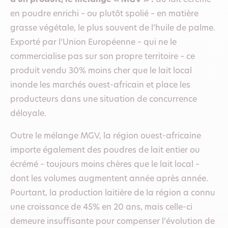
en poudre enrichi – ou plutôt spolié – en matière
grasse végétale, le plus souvent de l’huile de palme.
Exporté par l’Union Européenne – qui ne le
commercialise pas sur son propre territoire – ce
produit vendu 30% moins cher que le lait local
inonde les marchés ouest-africain et place les
producteurs dans une situation de concurrence
déloyale.
Outre le mélange MGV, la région ouest-africaine
importe également des poudres de lait entier ou
écrémé – toujours moins chères que le lait local –
dont les volumes augmentent année après année.
Pourtant, la production laitière de la région a connu
une croissance de 45% en 20 ans, mais celle-ci
demeure insuffisante pour compenser l’évolution de