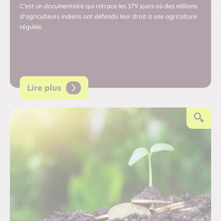
C'est un documentaire qui retrace les 379 jours où des millions
d'agriculteurs indiens ont défendu leur droit à une agriculture
régulée.
Lire plus