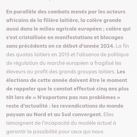
En parallèle des combats menés par les acteurs
africains de la filière laitière, la colère gronde
aussi dans le milieu agricole européen ; colère qui
s’est cristallisée en manifestations et blocages
sans précédents en ce début d’année 2024.
La fin
des quotas laitiers en 2015 et l’absence de politique
de régulation du marché européen a fragilisé les
éleveurs au profit des grands groupes laitiers.
Les
élections de cette année doivent être le moment
de rappeler que le constat effectué cinq ans plus
tôt lors de « N’exportons pas nos problèmes »
reste d’actualité : les revendications du monde
paysan au Nord et au Sud convergent.
Elles
témoignent de l’incapacité du modèle actuel à
garantir la possibilité pour ceux qui nous