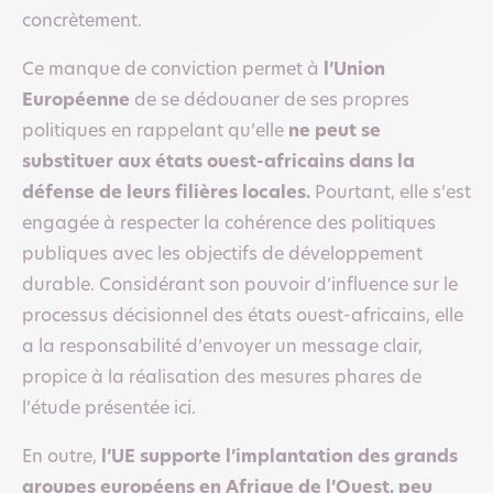
concrètement.
Ce manque de conviction permet à
l’Union
Européenne
de se dédouaner de ses propres
politiques en rappelant qu’elle
ne peut se
substituer aux états ouest-africains dans la
défense de leurs filières locales.
Pourtant, elle s’est
engagée à respecter la cohérence des politiques
publiques avec les objectifs de développement
durable. Considérant son pouvoir d’influence sur le
processus décisionnel des états ouest-africains, elle
a la responsabilité d’envoyer un message clair,
propice à la réalisation des mesures phares de
l’étude présentée ici.
En outre,
l’UE supporte l’implantation des grands
groupes européens en Afrique de l’Ouest, peu