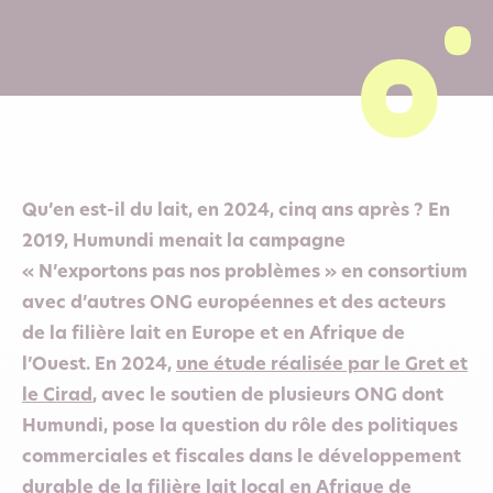
Qu’en est-il du lait, en 2024, cinq ans après ? En
2019, Humundi menait la campagne
« N’exportons pas nos problèmes » en consortium
avec d’autres ONG européennes et des acteurs
de la filière lait en Europe et en Afrique de
l’Ouest. En 2024,
une étude réalisée par le Gret et
le Cirad
, avec le soutien de plusieurs ONG dont
Humundi, pose la question du rôle des politiques
commerciales et fiscales dans le développement
durable de la filière lait local en Afrique de