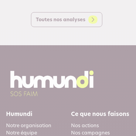
Toutes nos analyses
Humundi
Ce que nous faisons
Notre organisation
Nos actions
Notre équipe
Nos campagnes