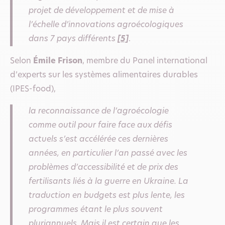
projet de développement et de mise à
l’échelle d’innovations agroécologiques
dans 7 pays différents
[5]
.
Selon
Émile Frison
, membre du Panel international
d’experts sur les systèmes alimentaires durables
(IPES-food),
la reconnaissance de l’agroécologie
comme outil pour faire face aux défis
actuels s’est accélérée ces dernières
années, en particulier l’an passé avec les
problèmes d’accessibilité et de prix des
fertilisants liés à la guerre en Ukraine. La
traduction en budgets est plus lente, les
programmes étant le plus souvent
pluriannuels. Mais il est certain que les