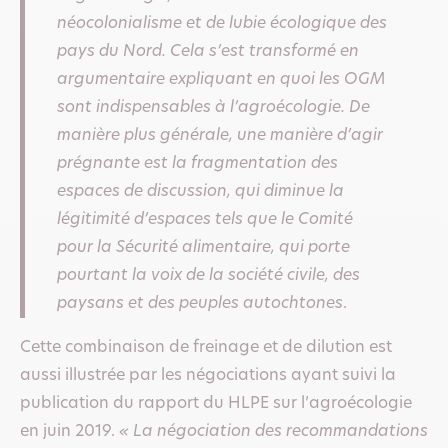
néocolonialisme et de lubie écologique des
pays du Nord. Cela s’est transformé en
argumentaire expliquant en quoi les OGM
sont indispensables à l’agroécologie. De
manière plus générale, une manière d’agir
prégnante est la fragmentation des
espaces de discussion, qui diminue la
légitimité d’espaces tels que le Comité
pour la Sécurité alimentaire, qui porte
pourtant la voix de la société civile, des
paysans et des peuples autochtones
.
Cette combinaison de freinage et de dilution est
aussi illustrée par les négociations ayant suivi la
publication du rapport du HLPE sur l’agroécologie
en juin 2019.
« La négociation des recommandations