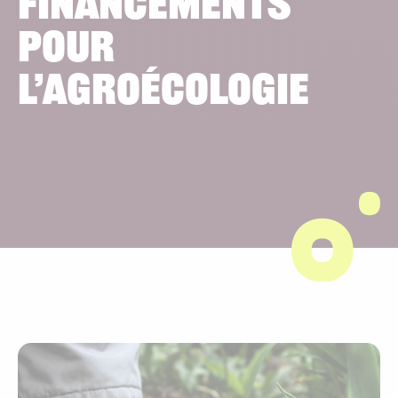
financements
pour
l’agroécologie