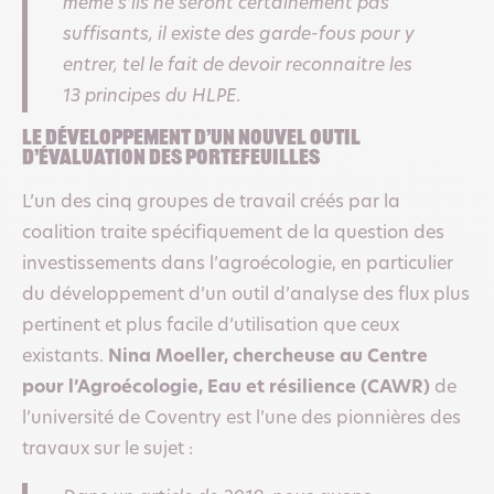
même s’ils ne seront certainement pas
suffisants, il existe des garde-fous pour y
entrer, tel le fait de devoir reconnaitre les
13 principes du HLPE
.
Le développement d’un nouvel outil
d’évaluation des portefeuilles
L’un des cinq groupes de travail créés par la
coalition traite spécifiquement de la question des
investissements dans l’agroécologie, en particulier
du développement d’un outil d’analyse des flux plus
pertinent et plus facile d’utilisation que ceux
existants.
Nina Moeller, chercheuse au Centre
pour l’Agroécologie, Eau et résilience (CAWR)
de
l’université de Coventry est l’une des pionnières des
travaux sur le sujet :