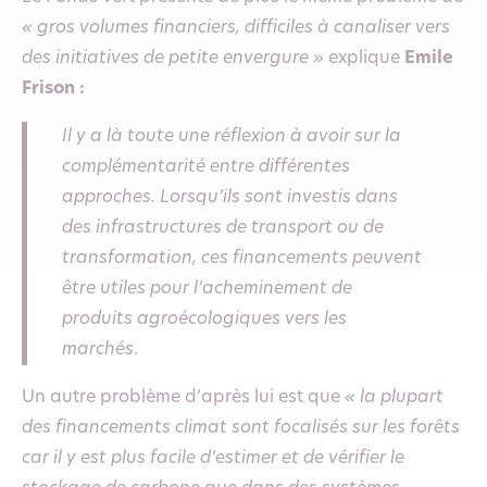
« gros volumes financiers, difficiles à canaliser vers
des initiatives de petite envergure »
explique
Emile
Frison :
Il y a là toute une réflexion à avoir sur la
complémentarité entre différentes
approches. Lorsqu’ils sont investis dans
des infrastructures de transport ou de
transformation, ces financements peuvent
être utiles pour l’acheminement de
produits agroécologiques vers les
marchés
.
Un autre problème d’après lui est que
« la plupart
des financements climat sont focalisés sur les forêts
car il y est plus facile d’estimer et de vérifier le