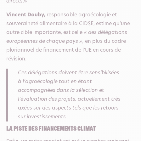
directs
.
»
Vincent Dauby,
responsable agroécologie et
souveraineté alimentaire à la CIDSE, estime qu’une
autre cible importante, est celle
« des délégations
européennes de chaque pays »,
en plus du cadre
pluriannuel de financement de l’UE en cours de
révision.
Ces délégations
doivent être sensibilisées
à l’agroécologie tout en étant
accompagnées dans la sélection et
l’évaluation des projets, actuellement très
axées sur des aspects tels que les retours
sur investissements
.
La piste des financements climat