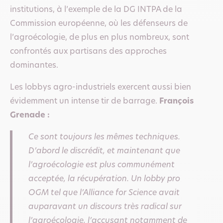
institutions, à l’exemple de la DG INTPA de la
Commission européenne, où les défenseurs de
l’agroécologie, de plus en plus nombreux, sont
confrontés aux partisans des approches
dominantes.
Les lobbys agro-industriels exercent aussi bien
évidemment un intense tir de barrage.
François
Grenade :
Ce sont toujours les mêmes techniques.
D’abord le discrédit, et maintenant que
l’agroécologie est plus communément
acceptée, la récupération. Un lobby pro
OGM tel que l’Alliance for Science avait
auparavant un discours très radical sur
l’agroécologie, l’accusant notamment de