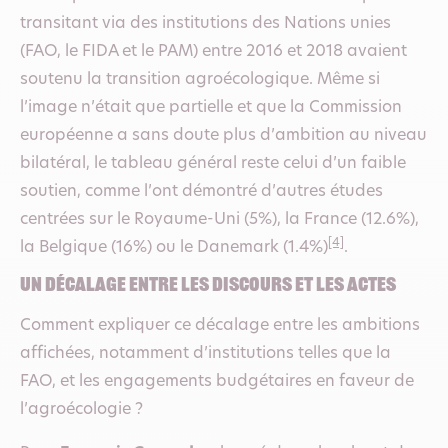
transitant via des institutions des Nations unies
(FAO, le FIDA et le PAM) entre 2016 et 2018 avaient
soutenu la transition agroécologique. Même si
l’image n’était que partielle et que la Commission
européenne a sans doute plus d’ambition au niveau
bilatéral, le tableau général reste celui d’un faible
soutien, comme l’ont démontré d’autres études
centrées sur le Royaume-Uni (5%), la France (12.6%),
[4]
la Belgique (16%) ou le Danemark (1.4%)
.
Un décalage entre les discours et les actes
Comment expliquer ce décalage entre les ambitions
affichées, notamment d’institutions telles que la
FAO, et les engagements budgétaires en faveur de
l’agroécologie ?