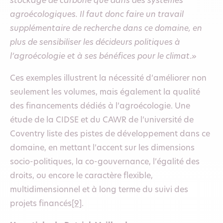
stockage de carbone que dans des systèmes
agroécologiques. Il faut donc faire un travail
supplémentaire de recherche dans ce domaine, en
plus de sensibiliser les décideurs politiques à
l’agroécologie et à ses bénéfices pour le climat
.
»
Ces exemples illustrent la nécessité d’améliorer non
seulement les volumes, mais également la qualité
des financements dédiés à l’agroécologie. Une
étude de la CIDSE et du CAWR de l’université de
Coventry liste des pistes de développement dans ce
domaine, en mettant l’accent sur les dimensions
socio-politiques, la co-gouvernance, l’égalité des
droits, ou encore le caractère flexible,
multidimensionnel et à long terme du suivi des
projets financés
[9]
.