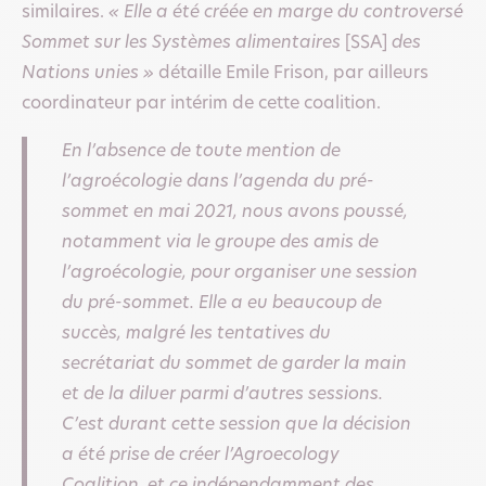
similaires.
« Elle a été créée en marge du controversé
Sommet sur les Systèmes alimentaires
[SSA]
des
Nations unies »
détaille Emile Frison, par ailleurs
coordinateur par intérim de cette coalition.
En l’absence de toute mention de
l’agroécologie dans l’agenda du pré-
sommet en mai 2021, nous avons poussé,
notamment via le groupe des amis de
l’agroécologie, pour organiser une session
du pré-sommet. Elle a eu beaucoup de
succès, malgré les tentatives du
secrétariat du sommet de garder la main
et de la diluer parmi d’autres sessions.
C’est durant cette session que la décision
a été prise de créer l’Agroecology