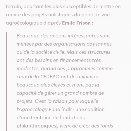
terrain, pourtant les plus susceptibles de mettre en
œuvre des projets holistiques du point de vue
agroécologique d’après
Emile Frison :
Beaucoup des actions intéressantes sont
menées par des organisations paysannes
ou de la société civile. Mais ces structures
ont des besoins en financements très
modestes, quand des programmes comme
ceux de la CEDEAO ont des minimas
beaucoup plus élevés et n’ont pas la
capacité de gérer un grand nombre de
projets. C’est la raison pour laquelle
l’Agroecology Fund
[ndlr : une coalition
d’une trentaine de fondations
philanthropiques]
, vient de créer des fonds