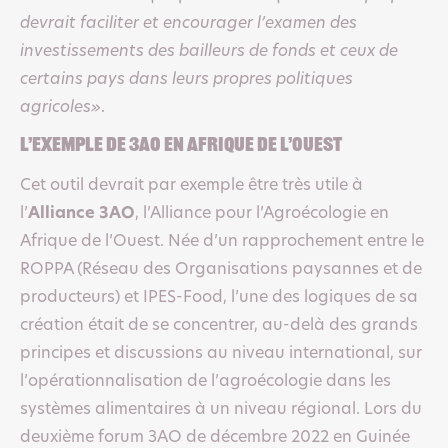
devrait faciliter et encourager l’examen des
investissements des bailleurs de fonds et ceux de
certains pays dans leurs propres politiques
agricoles»
.
L’exemple de 3AO en Afrique de l’Ouest
Cet outil devrait par exemple être très utile à
l’
Alliance 3AO
, l’Alliance pour l’Agroécologie en
Afrique de l’Ouest. Née d’un rapprochement entre le
ROPPA (Réseau des Organisations paysannes et de
producteurs) et IPES-Food, l’une des logiques de sa
création était de se concentrer, au-delà des grands
principes et discussions au niveau international, sur
l’opérationnalisation de l’agroécologie dans les
systèmes alimentaires à un niveau régional. Lors du
deuxième forum 3AO de décembre 2022 en Guinée