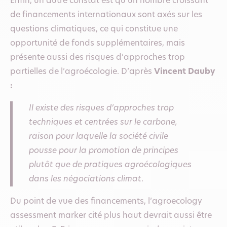
Enfin, un autre constat est qu’un nombre croissant
de financements internationaux sont axés sur les
questions climatiques, ce qui constitue une
opportunité de fonds supplémentaires, mais
présente aussi des risques d’approches trop
partielles de l’agroécologie. D’après
Vincent Dauby
:
Il existe des risques d’approches trop
techniques et centrées sur le carbone,
raison pour laquelle la société civile
pousse pour la promotion de principes
plutôt que de pratiques agroécologiques
dans les négociations climat
.
Du point de vue des financements, l’agroecology
assessment marker cité plus haut devrait aussi être