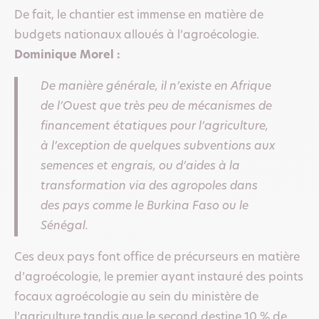
De fait, le chantier est immense en matière de
budgets nationaux alloués à l’agroécologie.
Dominique Morel :
De manière générale, il n’existe en Afrique
de l’Ouest que très peu de mécanismes de
financement étatiques pour l’agriculture,
à l’exception de quelques subventions aux
semences et engrais, ou d’aides à la
transformation via des agropoles dans
des pays comme le Burkina Faso ou le
Sénégal.
Ces deux pays font office de précurseurs en matière
d’agroécologie, le premier ayant instauré des points
focaux agroécologie au sein du ministère de
l’agriculture tandis que le second destine 10 % de