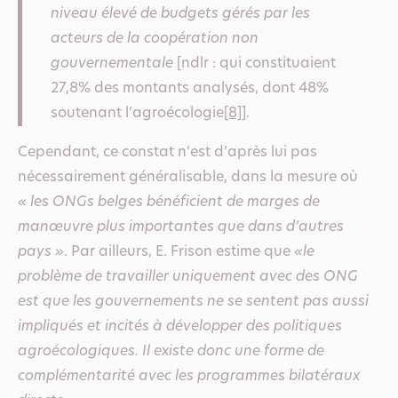
niveau élevé de budgets gérés par les
acteurs de la coopération non
gouvernementale
[ndlr : qui constituaient
27,8% des montants analysés, dont 48%
soutenant l’agroécologie
[8]
].
Cependant, ce constat n’est d’après lui pas
nécessairement généralisable, dans la mesure où
« les ONGs belges bénéficient de marges de
manœuvre plus importantes que dans d’autres
pays »
. Par ailleurs, E. Frison estime que
«le
problème de travailler uniquement avec des ONG
est que les gouvernements ne se sentent pas aussi
impliqués et incités à développer des politiques
agroécologiques. Il existe donc une forme de
complémentarité avec les programmes bilatéraux