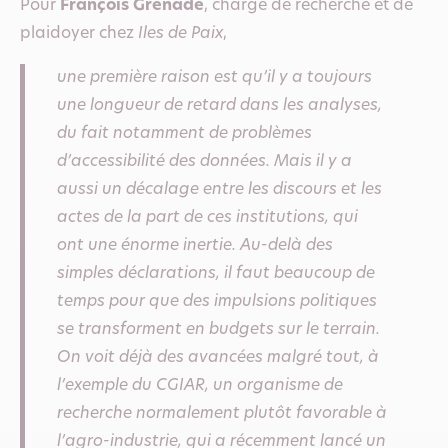
Pour
François Grenade
, chargé de recherche et de
plaidoyer chez
Iles de Paix
,
une première raison est qu’il y a toujours
une longueur de retard dans les analyses,
du fait notamment de problèmes
d’accessibilité des données. Mais il y a
aussi un décalage entre les discours et les
actes de la part de ces institutions, qui
ont une énorme inertie. Au-delà des
simples déclarations, il faut beaucoup de
temps pour que des impulsions politiques
se transforment en budgets sur le terrain.
On voit déjà des avancées malgré tout, à
l’exemple du CGIAR, un organisme de
recherche normalement plutôt favorable à
l’agro-industrie, qui a récemment lancé un