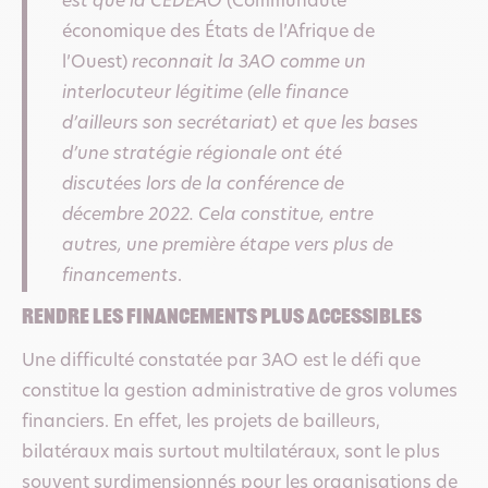
est que la CEDEAO
(Communauté
économique des États de l’Afrique de
l’Ouest)
reconnait la 3AO comme un
interlocuteur légitime (elle finance
d’ailleurs son secrétariat) et que les bases
d’une stratégie régionale ont été
discutées lors de la conférence de
décembre 2022. Cela constitue, entre
autres, une première étape vers plus de
financements
.
Rendre les financements plus accessibles
Une difficulté constatée par 3AO est le défi que
constitue la gestion administrative de gros volumes
financiers. En effet, les projets de bailleurs,
bilatéraux mais surtout multilatéraux, sont le plus
souvent surdimensionnés pour les organisations de