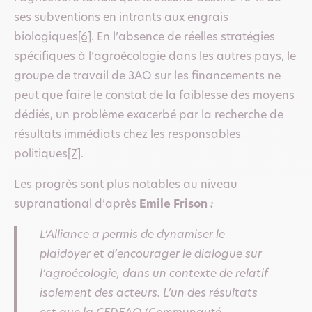
ses subventions en intrants aux engrais
biologiques
[6]
. En l’absence de réelles stratégies
spécifiques à l’agroécologie dans les autres pays, le
groupe de travail de 3AO sur les financements ne
peut que faire le constat de la faiblesse des moyens
dédiés, un problème exacerbé par la recherche de
résultats immédiats chez les responsables
politiques
[7]
.
Les progrès sont plus notables au niveau
supranational d’après
Emile Frison
:
L’Alliance a permis de dynamiser le
plaidoyer et d’encourager le dialogue sur
l’agroécologie, dans un contexte de relatif
isolement des acteurs. L’un des résultats