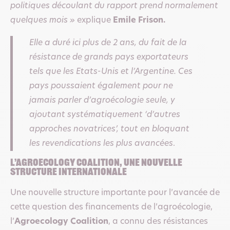
politiques découlant du rapport prend normalement
quelques mois »
explique
Emile Frison.
Elle a duré ici plus de 2 ans, du fait de la
résistance de grands pays exportateurs
tels que les Etats-Unis et l’Argentine. Ces
pays poussaient également pour ne
jamais parler d’agroécologie seule, y
ajoutant systématiquement ‘d’autres
approches novatrices’, tout en bloquant
les revendications les plus avancées
.
L’Agroecology Coalition, une nouvelle
structure internationale
Une nouvelle structure importante pour l’avancée de
cette question des financements de l’agroécologie,
l’
Agroecology Coalition
, a connu des résistances