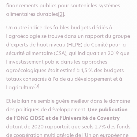
financements publics pour soutenir les systèmes
alimentaires durables
[2]
.
Un autre indice des faibles budgets dédiés à
l’agroécologie se trouve dans un rapport du groupe
d’experts de haut niveau (HLPE) du Comité pour la
sécurité alimentaire (CSA), qui indiquait en 2019 que
l’investissement public dans les approches
agroécologiques était estimé à 1,5 % des budgets
totaux consacrés à l’aide au développement et à
[3]
l’agriculture
.
Et le bilan ne semble guère meilleur dans le domaine
des politiques de développement.
Une publication
de l’ONG CIDSE et de l’Université de Coventry
datant de 2020 rapportait que seuls 2.7% des fonds
de coopération multilatérale de l’Union européenne