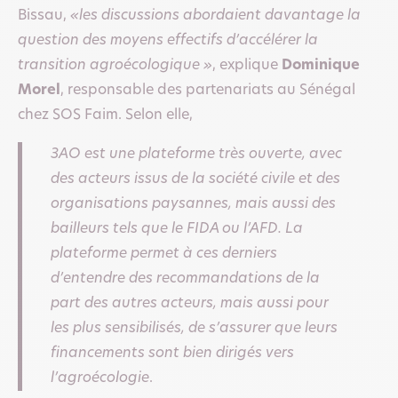
Bissau,
«les discussions abordaient davantage la
question des moyens effectifs d’accélérer la
transition agroécologique »
, explique
Dominique
Morel
, responsable des partenariats au Sénégal
chez SOS Faim. Selon elle,
3AO est une plateforme très ouverte, avec
des acteurs issus de la société civile et des
organisations paysannes, mais aussi des
bailleurs tels que le FIDA ou l’AFD. La
plateforme permet à ces derniers
d’entendre des recommandations de la
part des autres acteurs, mais aussi pour
les plus sensibilisés, de s’assurer que leurs
financements sont bien dirigés vers
l’agroécologie
.