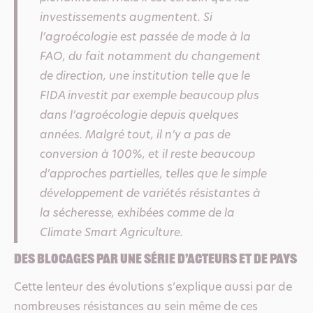
investissements augmentent. Si
l’agroécologie est passée de mode à la
FAO, du fait notamment du changement
de direction, une institution telle que le
FIDA investit par exemple beaucoup plus
dans l’agroécologie depuis quelques
années. Malgré tout, il n’y a pas de
conversion à 100%, et il reste beaucoup
d’approches partielles, telles que le simple
développement de variétés résistantes à
la sécheresse, exhibées comme de la
Climate Smart Agriculture.
Des blocages par une série d’acteurs et de pays
Cette lenteur des évolutions s’explique aussi par de
nombreuses résistances au sein même de ces