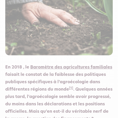
En 2018 , le
Baromètre des agricultures familiales
faisait le constat de la faiblesse des politiques
publiques spécifiques à l’agroécologie dans
[1]
différentes régions du monde
. Quelques années
plus tard, l’agroécologie semble avoir progressé,
du moins dans les déclarations et les positions
officielles. Mais qu’en est-il du véritable nerf de