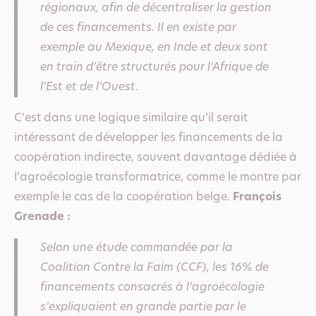
régionaux, afin de décentraliser la gestion
de ces financements. Il en existe par
exemple au Mexique, en Inde et deux sont
en train d’être structurés pour l’Afrique de
l’Est et de l’Ouest
.
C’est dans une logique similaire qu’il serait
intéressant de développer les financements de la
coopération indirecte, souvent davantage dédiée à
l’agroécologie transformatrice, comme le montre par
exemple le cas de la coopération belge.
François
Grenade
:
Selon une étude commandée par la
Coalition Contre la Faim (CCF), les 16% de
financements consacrés à l’agroécologie
s’expliquaient en grande partie par le