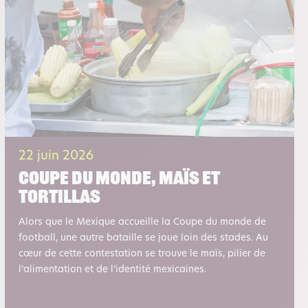
22 juin 2026
Coupe du monde, maïs et
tortillas
Alors que le Mexique accueille la Coupe du monde de
football, une autre bataille se joue loin des stades. Au
cœur de cette contestation se trouve le maïs, pilier de
l’alimentation et de l’identité mexicaines.