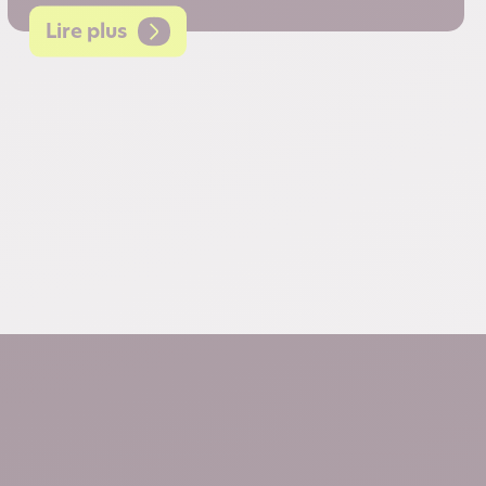
Lire plus