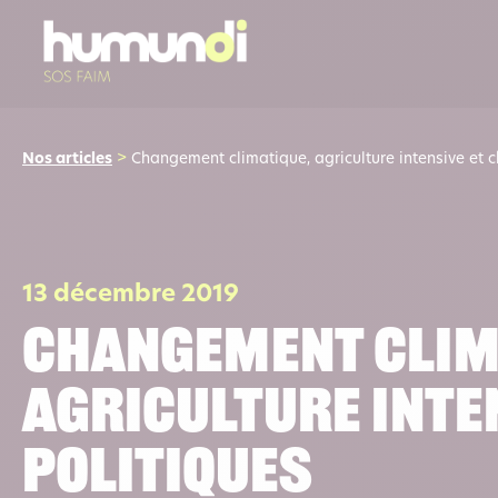
Nos articles
>
Changement climatique, agriculture intensive et c
13 décembre 2019
Changement clim
agriculture inte
politiques