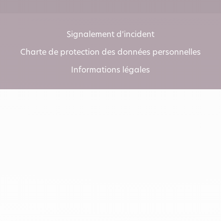
Signalement d’incident
Charte de protection des données personnelles
Informations légales