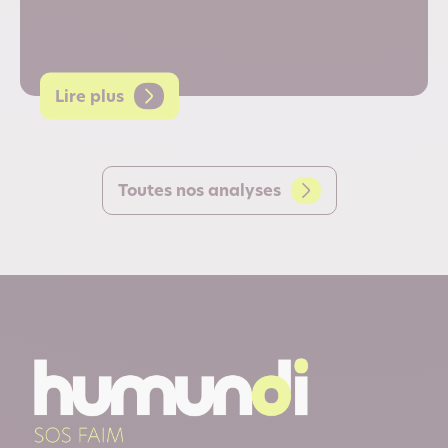
Lire plus
Toutes nos analyses