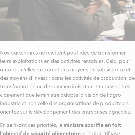
Nos partenaires ne rejettent pas l’idée de transformer
leurs exploitations en des activités rentables. Cela, pour
autant qu’elles procurent des moyens de subsistance et
des moyens d’investir dans les activités de production, de
transformation ou de commercialisation. On devine très
clairement que le ministre adopte la vision de l’agro-
industrie et non celle des organisations de producteurs
orientée sur le développement des entreprises agricoles,
En se fixant ces priorités, le
ministre
sacrifie en fait
l’objectif de sécurité alimentaire
. Cet objectif vise