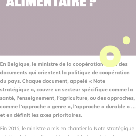
alimentaire ?
En Belgique, le ministre de la coopération édite des
documents qui orientent la politique de coopération
du pays. Chaque document, appelé « Note
stratégique », couvre un secteur spécifique comme la
santé, l’enseignement, l’agriculture, ou des approches,
comme l’approche « genre », l’approche « durable » …
et en définit les axes prioritaires.
Fin 2016, le ministre a mis en chantier la Note stratégique