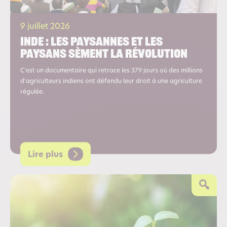
9 juillet 2026
Inde : les paysannes et les
paysans sèment la révolution
C'est un documentaire qui retrace les 379 jours où des millions
d'agriculteurs indiens ont défendu leur droit à une agriculture
régulée.
Lire plus