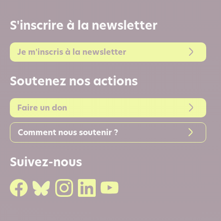
S'inscrire à la newsletter
Je m'inscris à la newsletter
Soutenez nos actions
Faire un don
Comment nous soutenir ?
Suivez-nous