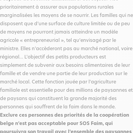
prioritairement à assurer aux populations rurales
marginalisées les moyens de se nourrir. Les familles qui ne
disposent que d’une surface de culture limitée ou de peu
de moyens ne pourront jamais atteindre un modèle
agricole « entrepreneurial », tel qu’envisagé par le
ministre. Elles n’accèderont pas au marché national, voire
régional… L’objectif des petits producteurs est
simplement de subvenir aux besoins alimentaires de leur
famille et de vendre une partie de leur production sur le
marché local. Cette fonction jouée par l’agriculture
familiale est essentielle pour des millions de paysannes et
de paysans qui constituent la grande majorité des
personnes qui souffrent de la faim dans le monde.
Exclure ces personnes des priorités de la coopération
belge n’est pas acceptable pour SOS Faim, qui
poursuivra son travail avec l’ensemble des paysannes