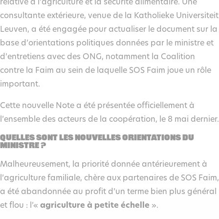
relative à l’agriculture et la sécurité alimentaire. Une
consultante extérieure, venue de la Katholieke Universiteit
Leuven, a été engagée pour actualiser le document sur la
base d’orientations politiques données par le ministre et
d’entretiens avec des ONG, notamment la Coalition
contre la Faim au sein de laquelle SOS Faim joue un rôle
important.
Cette nouvelle Note a été présentée officiellement à
l’ensemble des acteurs de la coopération, le 8 mai dernier.
Quelles sont les nouvelles orientations du
ministre ?
Malheureusement, la priorité donnée antérieurement à
l’agriculture familiale, chère aux partenaires de SOS Faim,
a été abandonnée au profit d’un terme bien plus général
et flou : l’«
agriculture à petite échelle
».