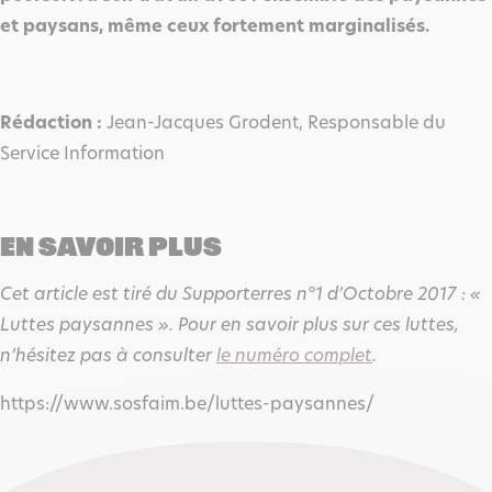
et paysans, même ceux fortement marginalisés.
Rédaction :
Jean-Jacques Grodent, Responsable du
Service Information
EN SAVOIR PLUS
Cet article est tiré du Supporterres n°1 d’Octobre 2017 : «
Luttes paysannes ». Pour en savoir plus sur ces luttes,
n’hésitez pas à consulter
le numéro complet
.
https://www.sosfaim.be/luttes-paysannes/