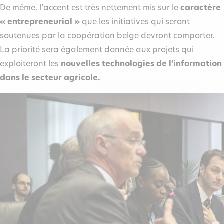
De même, l’accent est très nettement mis sur le
caractère
« entrepreneurial »
que les initiatives qui seront
soutenues par la coopération belge devront comporter.
La priorité sera également donnée aux projets qui
exploiteront les
nouvelles technologies de l’information
dans le secteur agricole.