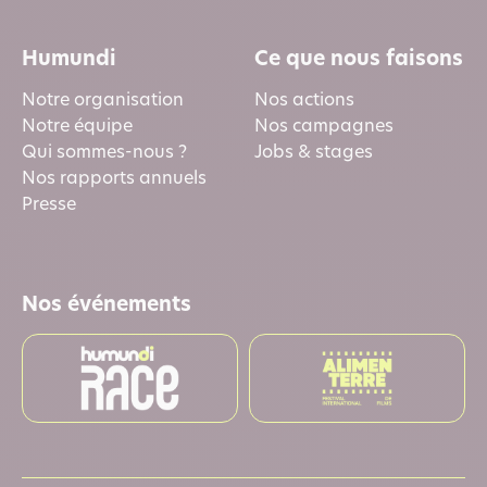
Humundi
Ce que nous faisons
Notre organisation
Nos actions
Notre équipe
Nos campagnes
Qui sommes-nous ?
Jobs & stages
Nos rapports annuels
Presse
Nos événements