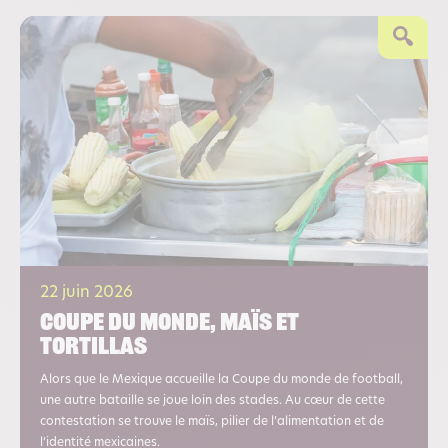
22 juin 2026
Coupe du monde, maïs et
tortillas
Alors que le Mexique accueille la Coupe du monde de football,
une autre bataille se joue loin des stades. Au cœur de cette
contestation se trouve le maïs, pilier de l’alimentation et de
l’identité mexicaines.