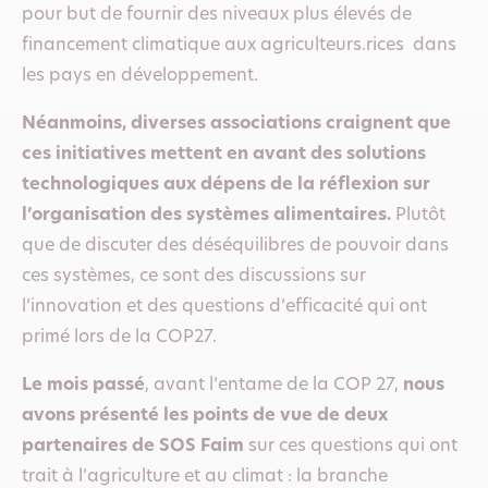
pour but de fournir des niveaux plus élevés de
financement climatique aux agriculteurs.rices dans
les pays en développement.
Néanmoins, diverses associations craignent que
ces initiatives mettent en avant des solutions
technologiques aux dépens de la réflexion sur
l’organisation des systèmes alimentaires.
Plutôt
que de discuter des déséquilibres de pouvoir dans
ces systèmes, ce sont des discussions sur
l’innovation et des questions d’efficacité qui ont
primé lors de la COP27.
Le mois passé
, avant l’entame de la COP 27,
nous
avons présenté les points de vue de deux
partenaires de SOS Faim
sur ces questions qui ont
trait à l’agriculture et au climat : la branche