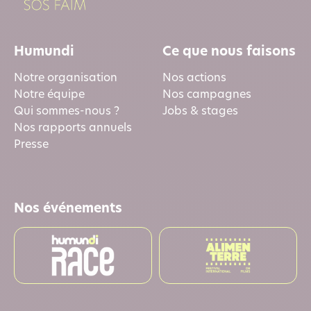
Humundi
Ce que nous faisons
Notre organisation
Nos actions
Notre équipe
Nos campagnes
Qui sommes-nous ?
Jobs & stages
Nos rapports annuels
Presse
Nos événements