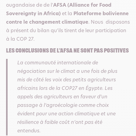
ougandaise de de l’
AFSA (Alliance for Food
Sovereignty in Africa)
et la
Plateforme bolivienne
contre le changement climatique
. Nous disposons
à présent du bilan qu’ils tirent de leur participation
à la COP 27.
Les conclusions de l’AFSA ne sont pas positives
La communauté internationale de
négociation sur le climat a une fois de plus
mis de côté les voix des petits agriculteurs
africains lors de la COP27 en Égypte. Les
appels des agriculteurs en faveur d’un
passage à l’agroécologie comme choix
évident pour une action climatique et une
résilience à faible coût n’ont pas été
entendus.