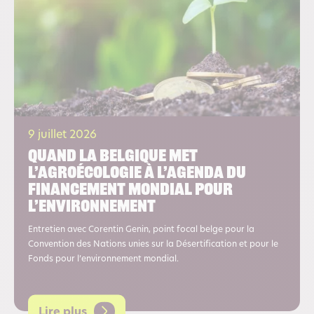
9 juillet 2026
Quand la Belgique met
l’agroécologie à l’agenda du
financement mondial pour
l’environnement
Entretien avec Corentin Genin, point focal belge pour la
Convention des Nations unies sur la Désertification et pour le
Fonds pour l’environnement mondial.
Lire plus