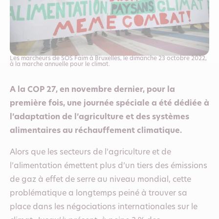
Les marcheurs de SOS Faim à Bruxelles, le dimanche 23 octobre 2022,
à la marche annuelle pour le climat.
A la COP 27, en novembre dernier, pour la
première fois, une journée spéciale a été dédiée à
l’adaptation de l’agriculture et des systèmes
alimentaires au réchauffement climatique.
Alors que les secteurs de l’agriculture et de
l’alimentation émettent plus d’un tiers des émissions
de gaz à effet de serre au niveau mondial, cette
problématique a longtemps peiné à trouver sa
place dans les négociations internationales sur le