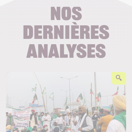
Nos
dernières
analyses