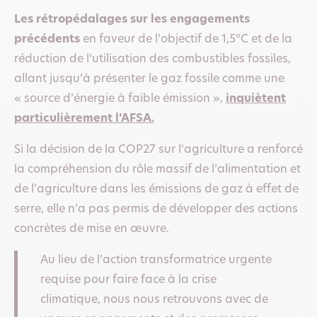
Les rétropédalages sur les engagements
précédents
en faveur de l’objectif de 1,5°C et de la
réduction de l’utilisation des combustibles fossiles,
allant jusqu’à présenter le gaz fossile comme une
« source d’énergie à faible émission »,
inquiètent
particulièrement l’AFSA.
Si la décision de la COP27 sur l’agriculture a renforcé
la compréhension du rôle massif de l’alimentation et
de l’agriculture dans les émissions de gaz à effet de
serre, elle n’a pas permis de développer des actions
concrètes de mise en œuvre.
Au lieu de l’action transformatrice urgente
requise pour faire face à la crise
climatique, nous nous retrouvons avec de