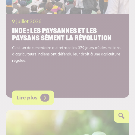
9 juillet 2026
Inde : les paysannes et les
paysans sèment la révolution
C'est un documentaire qui retrace les 379 jours où des millions
d'agriculteurs indiens ont défendu leur droit à une agriculture
régulée.
Lire plus