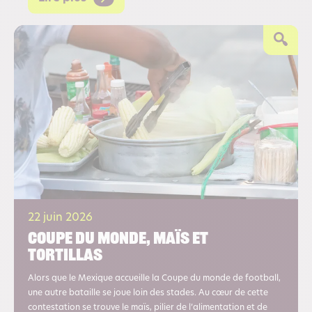
22 juin 2026
Coupe du monde, maïs et
tortillas
Alors que le Mexique accueille la Coupe du monde de football,
une autre bataille se joue loin des stades. Au cœur de cette
contestation se trouve le maïs, pilier de l’alimentation et de