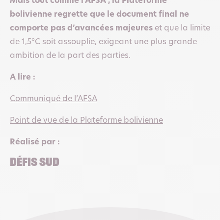
Mais tout comme l’AFSA , la Plateforme
bolivienne regrette que le document final ne
comporte pas d’avancées majeures
et que la limite
de 1,5°C soit assouplie, exigeant une plus grande
ambition de la part des parties.
A lire :
Communiqué de l’AFSA
Point de vue de la Plateforme bolivienne
Réalisé par :
Défis Sud