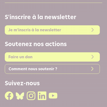
S'inscrire à la newsletter
Je m'inscris à la newsletter
Soutenez nos actions
Faire un don
Comment nous soutenir ?
Suivez-nous