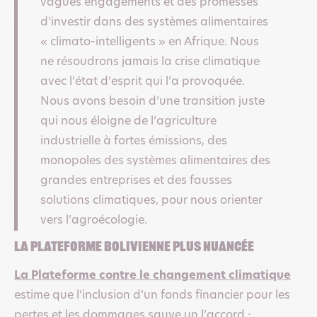
vagues engagements et des promesses
d’investir dans des systèmes alimentaires
« climato-intelligents » en Afrique. Nous
ne résoudrons jamais la crise climatique
avec l’état d’esprit qui l’a provoquée.
Nous avons besoin d’une transition juste
qui nous éloigne de l’agriculture
industrielle à fortes émissions, des
monopoles des systèmes alimentaires des
grandes entreprises et des fausses
solutions climatiques, pour nous orienter
vers l’agroécologie.
La Plateforme bolivienne plus nuancée
La Plateforme contre le changement climatique
estime que l’inclusion d’un fonds financier pour les
pertes et les dommages sauve un l’accord
: