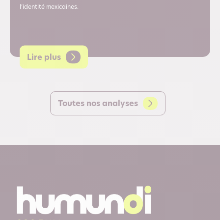
l’identité mexicaines.
Lire plus
Toutes nos analyses