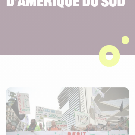
d’Amérique du Sud