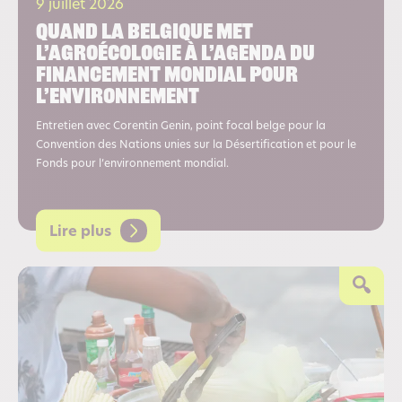
9 juillet 2026
Quand la Belgique met
l’agroécologie à l’agenda du
financement mondial pour
l’environnement
Entretien avec Corentin Genin, point focal belge pour la
Convention des Nations unies sur la Désertification et pour le
Fonds pour l’environnement mondial.
Lire plus