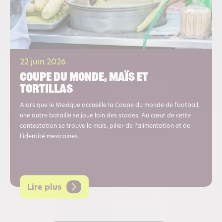
22 juin 2026
Coupe du monde, maïs et
tortillas
Alors que le Mexique accueille la Coupe du monde de football,
une autre bataille se joue loin des stades. Au cœur de cette
contestation se trouve le maïs, pilier de l’alimentation et de
l’identité mexicaines.
Lire plus