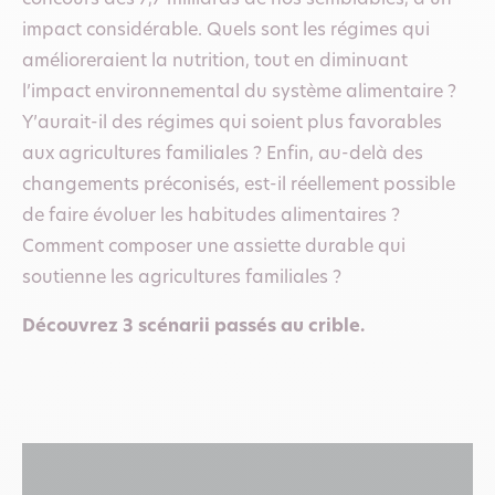
impact considérable. Quels sont les régimes qui
amélioreraient la nutrition, tout en diminuant
l’impact environnemental du système alimentaire ?
Y’aurait-il des régimes qui soient plus favorables
aux agricultures familiales ? Enfin, au-delà des
changements préconisés, est-il réellement possible
de faire évoluer les habitudes alimentaires ?
Comment composer une assiette durable qui
soutienne les agricultures familiales ?
Découvrez 3 scénarii passés au crible.