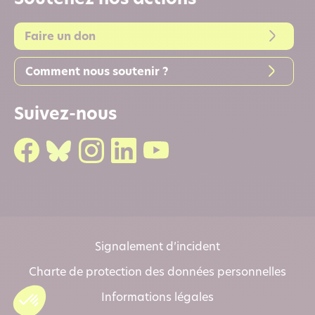
Faire un don
Comment nous soutenir ?
Suivez-nous
Signalement d’incident
Charte de protection des données personnelles
Informations légales