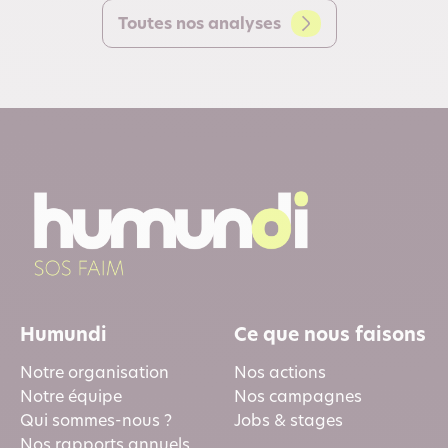
Toutes nos analyses
Humundi
Ce que nous faisons
Notre organisation
Nos actions
Notre équipe
Nos campagnes
Qui sommes-nous ?
Jobs & stages
Nos rapports annuels