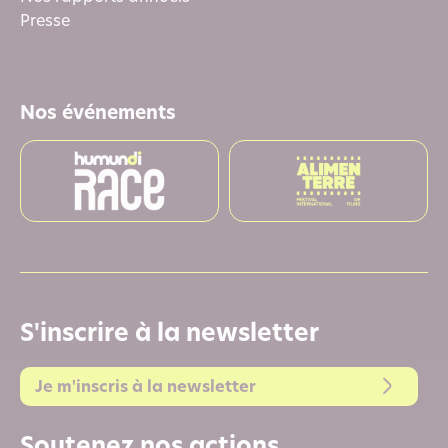
Presse
Nos événements
S'inscrire à la newsletter
Je m'inscris à la newsletter
Soutenez nos actions