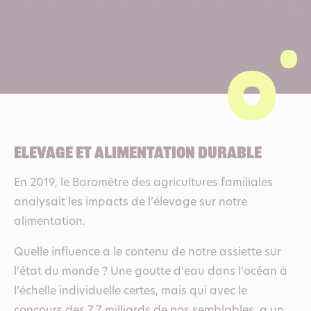
Elevage et alimentation durable
En 2019, le Baromètre des agricultures familiales
analysait les impacts de l’élevage sur notre
alimentation.
Quelle influence a le contenu de notre assiette sur
l’état du monde ? Une goutte d’eau dans l’océan à
l’échelle individuelle certes, mais qui avec le
concours des 7,7 milliards de nos semblables, a un