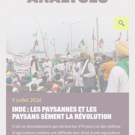
9 juillet 2026
Inde : les paysannes et les
paysans sèment la révolution
C'est un documentaire qui retrace les 379 jours où des millions
d'agriculteurs indiens ont défendu leur droit à une agriculture