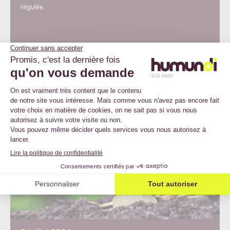
régulée.
Lire plus