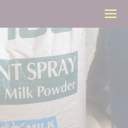
la suite