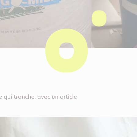
qui tranche, avec un article