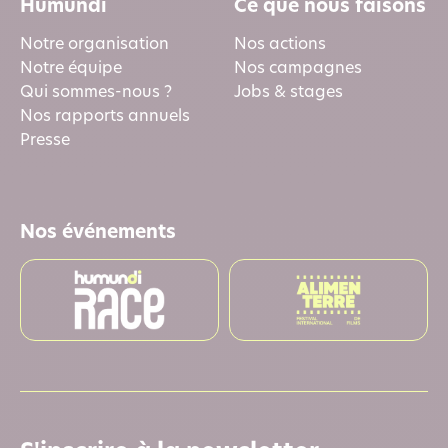
Humundi
Ce que nous faisons
Notre organisation
Nos actions
Notre équipe
Nos campagnes
Qui sommes-nous ?
Jobs & stages
Nos rapports annuels
Presse
Nos événements