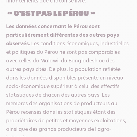
financements que chacun se livre.
« c’est pas le Pérou »
Les données concernant le Pérou sont
particulièrement différentes des autres pays
observés.
Les conditions économiques, industrielles
et politiques du Pérou ne sont pas comparables
avec celles du Malawi, du Bangladesh ou des
autres pays cités. De plus, la population reflétée
dans les données disponibles présente un niveau
socio-économique supérieur à celui des effectifs
statistiques de chacun des autres pays. Les
membres des organisations de producteurs au
Pérou recensés dans les statistiques étant des
propriétaires de petites et moyennes exploitations,
ainsi que des grands producteurs de l’agro-