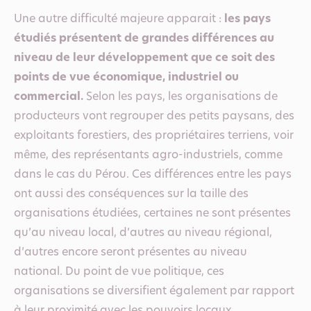
Une autre difficulté majeure apparait :
les pays
étudiés présentent de grandes différences au
niveau de leur développement que ce soit des
points de vue économique, industriel ou
commercial.
Selon les pays, les organisations de
producteurs vont regrouper des petits paysans, des
exploitants forestiers, des propriétaires terriens, voir
même, des représentants agro-industriels, comme
dans le cas du Pérou. Ces différences entre les pays
ont aussi des conséquences sur la taille des
organisations étudiées, certaines ne sont présentes
qu’au niveau local, d’autres au niveau régional,
d’autres encore seront présentes au niveau
national. Du point de vue politique, ces
organisations se diversifient également par rapport
à leur proximité avec les pouvoirs locaux,