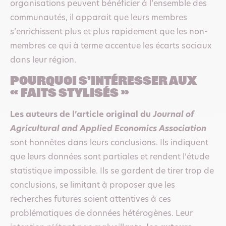
organisations peuvent bénéficier à l’ensemble des
communautés, il apparait que leurs membres
s’enrichissent plus et plus rapidement que les non-
membres ce qui à terme accentue les écarts sociaux
dans leur région.
Pourquoi s’intéresser aux
« faits stylisés »
Les auteurs de l’article original du
Journal of
Agricultural and Applied Economics Association
sont honnêtes dans leurs conclusions. Ils indiquent
que leurs données sont partiales et rendent l’étude
statistique impossible. Ils se gardent de tirer trop de
conclusions, se limitant à proposer que les
recherches futures soient attentives à ces
problématiques de données hétérogènes. Leur