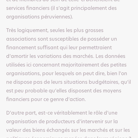
services financiers (il s’agit principalement des
organisations péruviennes).
Très logiquement, seules les plus grosses
associations sont susceptibles de posséder un
financement suffisant qui leur permettraient
d’amortir les variations des marchés. Les données
utilisées ici concernant majoritairement des petites
organisations, pour lesquels on peut dire, bien l’on
ne dispose pas de leurs situations budgétaires, qu’il
est peu probable qu’elles disposent des moyens
financiers pour ce genre d’action.
D’autre part, est-ce véritablement le rôle d’une
organisation de producteurs d’intervenir sur la
valeur des biens échangés sur les marchés et sur les