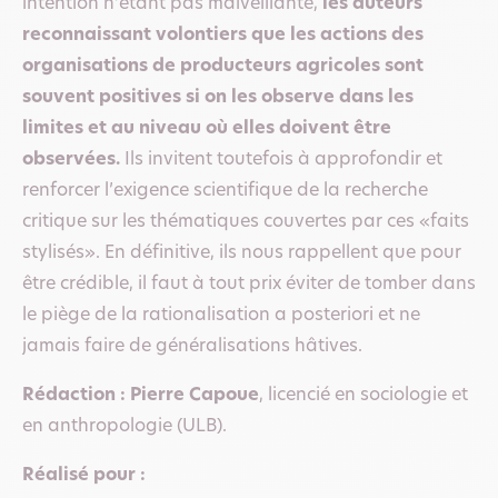
intention n’étant pas malveillante,
les auteurs
reconnaissant volontiers que les actions des
organisations de producteurs agricoles sont
souvent positives si on les observe dans les
limites et au niveau où elles doivent être
observées.
Ils invitent toutefois à approfondir et
renforcer l’exigence scientifique de la recherche
critique sur les thématiques couvertes par ces «faits
stylisés». En définitive, ils nous rappellent que pour
être crédible, il faut à tout prix éviter de tomber dans
le piège de la rationalisation a posteriori et ne
jamais faire de généralisations hâtives.
Rédaction : Pierre Capoue
, licencié en sociologie et
en anthropologie (ULB).
Réalisé pour :