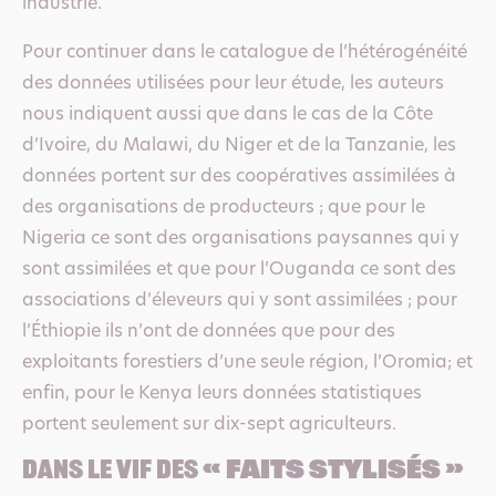
industrie.
Pour continuer dans le catalogue de l’hétérogénéité
des données utilisées pour leur étude, les auteurs
nous indiquent aussi que dans le cas de la Côte
d’Ivoire, du Malawi, du Niger et de la Tanzanie, les
données portent sur des coopératives assimilées à
des organisations de producteurs ; que pour le
Nigeria ce sont des organisations paysannes qui y
sont assimilées et que pour l’Ouganda ce sont des
associations d’éleveurs qui y sont assimilées ; pour
l’Éthiopie ils n’ont de données que pour des
exploitants forestiers d’une seule région, l’Oromia; et
enfin, pour le Kenya leurs données statistiques
portent seulement sur dix-sept agriculteurs.
DANS LE VIF DES
« faits stylisés »