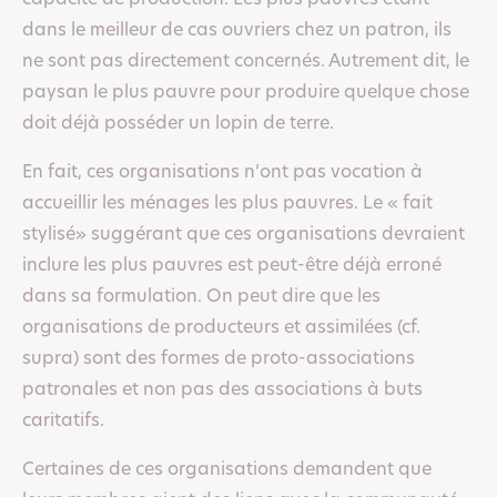
dans le meilleur de cas ouvriers chez un patron, ils
ne sont pas directement concernés. Autrement dit, le
paysan le plus pauvre pour produire quelque chose
doit déjà posséder un lopin de terre.
En fait, ces organisations n’ont pas vocation à
accueillir les ménages les plus pauvres. Le « fait
stylisé» suggérant que ces organisations devraient
inclure les plus pauvres est peut-être déjà erroné
dans sa formulation. On peut dire que les
organisations de producteurs et assimilées (cf.
supra) sont des formes de proto-associations
patronales et non pas des associations à buts
caritatifs.
Certaines de ces organisations demandent que