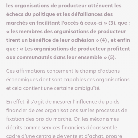
les organisations de producteur atténuent les
échecs du politique et les défaillances des
marchés en facilitant l’accès à ceux-ci » (3), que :
« les membres des organisations de producteur
tirent un bénéfice de leur adhésion » (4) , et enfin
que : « Les organisations de producteur profitent
aux communautés dans leur ensemble » (5).
Ces affirmations concernent le champ d’actions
économiques dont sont capables ces organisations
et cela contient une certaine ambiguïté.
En effet, il s’agit de mesurer l’influence du poids
financier de ces organisations sur les processus de
fixation des prix du marché. Or, les mécanismes
décrits comme services financiers dépassent le
cadre d’une centrale de vente et d’achat, propre