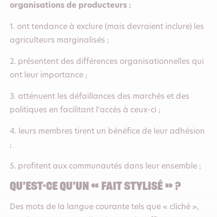
organisations de producteurs :
1. ont tendance à exclure (mais devraient inclure) les
agriculteurs marginalisés ;
2. présentent des différences organisationnelles qui
ont leur importance ;
3. atténuent les défaillances des marchés et des
politiques en facilitant l’accès à ceux-ci ;
4. leurs membres tirent un bénéfice de leur adhésion
;
5. profitent aux communautés dans leur ensemble ;
qu’est-ce qu’un
«
fait stylisé
»
?
Des mots de la langue courante tels que « cliché »,