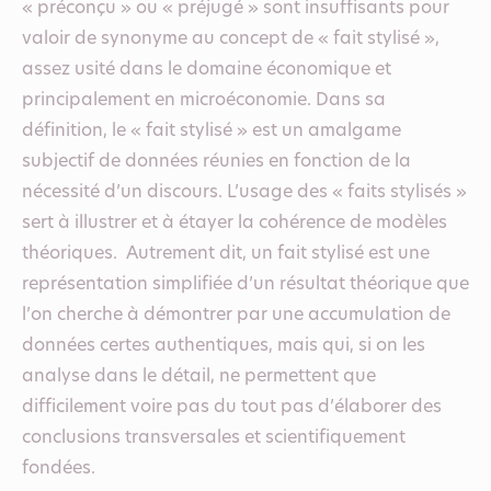
« préconçu » ou « préjugé » sont insuffisants pour
valoir de synonyme au concept de « fait stylisé »,
assez usité dans le domaine économique et
principalement en microéconomie. Dans sa
définition, le « fait stylisé » est un amalgame
subjectif de données réunies en fonction de la
nécessité d’un discours. L’usage des « faits stylisés »
sert à illustrer et à étayer la cohérence de modèles
théoriques. Autrement dit, un fait stylisé est une
représentation simplifiée d’un résultat théorique que
l’on cherche à démontrer par une accumulation de
données certes authentiques, mais qui, si on les
analyse dans le détail, ne permettent que
difficilement voire pas du tout pas d’élaborer des
conclusions transversales et scientifiquement
fondées.