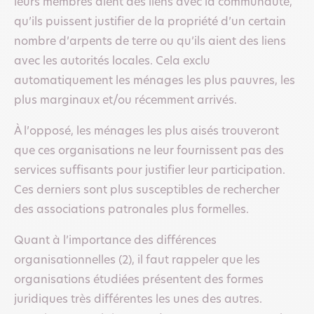
leurs membres aient des liens avec la communauté,
qu’ils puissent justifier de la propriété d’un certain
nombre d’arpents de terre ou qu’ils aient des liens
avec les autorités locales. Cela exclu
automatiquement les ménages les plus pauvres, les
plus marginaux et/ou récemment arrivés.
À l’opposé, les ménages les plus aisés trouveront
que ces organisations ne leur fournissent pas des
services suffisants pour justifier leur participation.
Ces derniers sont plus susceptibles de rechercher
des associations patronales plus formelles.
Quant à l’importance des différences
organisationnelles (2), il faut rappeler que les
organisations étudiées présentent des formes
juridiques très différentes les unes des autres.