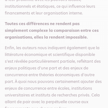
institutionnels et étatiques, ce qui influence leurs
financements et leur organisation interne.
Toutes ces différences ne rendent pas
simplement complexe la comparaison entre ces
organisations, elles la rendent impossible.
Enfin, les auteurs nous indiquent également que la
littérature économique et scientifique disponible
s’est révélée particulièrement partiale, reflétant des
enjeux politiques d’une part et des enjeux de
concurrence entre théories économiques d’autre
part. À quoi nous pouvons certainement ajouter des
enjeux de concurrence entre écoles, institutions
universitaires et instituts de recherches privés. Cela
allant de pair avec la perpétuelle course aux