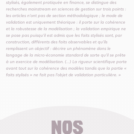
stylisés, également pratiquée en finance, se distingue des
recherches mainstream en sciences de gestion sur trois points :
les articles n’ont pas de section méthodologique ; le mode de
validation est uniquement théorique : il porte sur la cohérence
et la robustesse de la modélisation ; la validation empirique ne
se pose pas puisqu’il est admis que les faits stylisés sont, par
construction, différents des faits observables et qu’ils
remplissent un objectif : décrire un phénomène dans le
langage de la micro-économie standard de sorte qu’il se prête
à un exercice de modélisation. (…) La rigueur scientifique porte
avant tout sur la cohérence des modèles tandis que la partie «
faits stylisés » ne fait pas l’objet de validation particulière. »
Nos