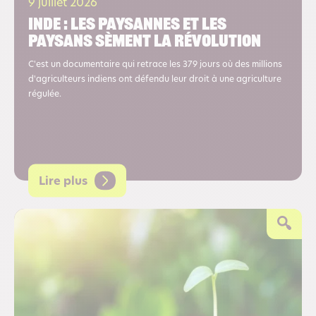
9 juillet 2026
Inde : les paysannes et les
paysans sèment la révolution
C'est un documentaire qui retrace les 379 jours où des millions
d'agriculteurs indiens ont défendu leur droit à une agriculture
régulée.
Lire plus