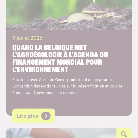
9 juillet 2026
Quand la Belgique met
l’agroécologie à l’agenda du
financement mondial pour
l’environnement
Entretien avec Corentin Genin, point focal belge pour la
Convention des Nations unies sur la Désertification et pour le
Fonds pour l’environnement mondial.
Lire plus