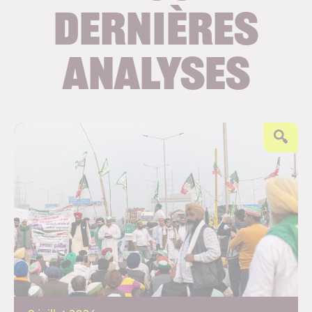
dernières
analyses