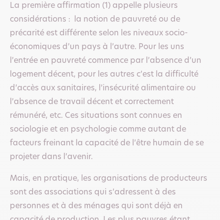
La première affirmation (1) appelle plusieurs
considérations : la notion de pauvreté ou de
précarité est différente selon les niveaux socio-
économiques d’un pays à l’autre. Pour les uns
l’entrée en pauvreté commence par l’absence d’un
logement décent, pour les autres c’est la difficulté
d’accès aux sanitaires, l’insécurité alimentaire ou
l’absence de travail décent et correctement
rémunéré, etc. Ces situations sont connues en
sociologie et en psychologie comme autant de
facteurs freinant la capacité de l’être humain de se
projeter dans l’avenir.
Mais, en pratique, les organisations de producteurs
sont des associations qui s’adressent à des
personnes et à des ménages qui sont déjà en
capacité de production. Les plus pauvres étant