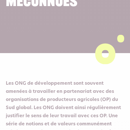
méconnues
Les ONG de développement sont souvent
amenées à travailler en partenariat avec des
organisations de producteurs agricoles (OP) du
Sud global. Les ONG doivent ainsi régulièrement
justifier le sens de leur travail avec ces OP. Une
série de notions et de valeurs communément