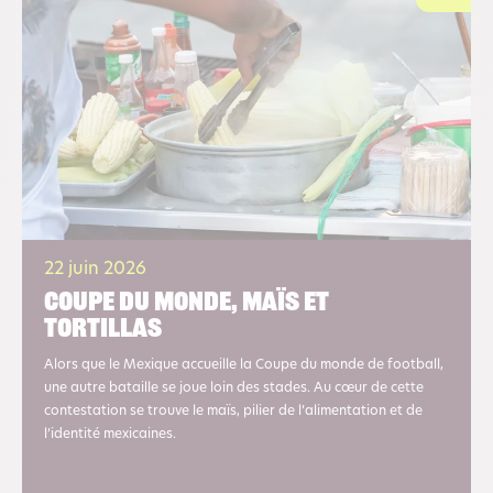
22 juin 2026
Coupe du monde, maïs et
tortillas
Alors que le Mexique accueille la Coupe du monde de football,
une autre bataille se joue loin des stades. Au cœur de cette
contestation se trouve le maïs, pilier de l’alimentation et de
l’identité mexicaines.