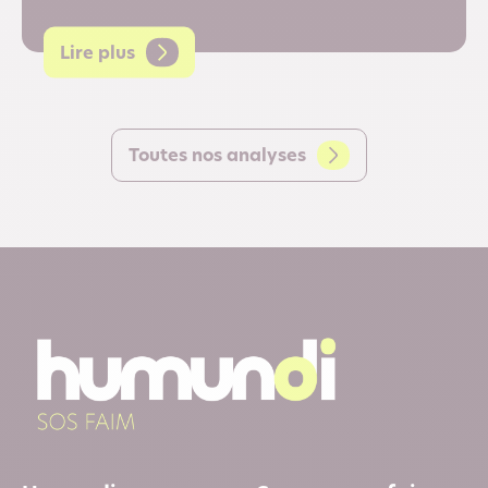
Lire plus
Toutes nos analyses