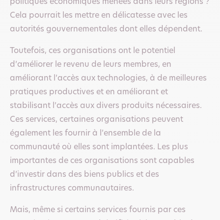
politiques économiques menées dans leurs régions ?
Cela pourrait les mettre en délicatesse avec les
autorités gouvernementales dont elles dépendent.
Toutefois, ces organisations ont le potentiel
d’améliorer le revenu de leurs membres, en
améliorant l’accès aux technologies, à de meilleures
pratiques productives et en améliorant et
stabilisant l’accès aux divers produits nécessaires.
Ces services, certaines organisations peuvent
également les fournir à l’ensemble de la
communauté où elles sont implantées. Les plus
importantes de ces organisations sont capables
d’investir dans des biens publics et des
infrastructures communautaires.
Mais, même si certains services fournis par ces