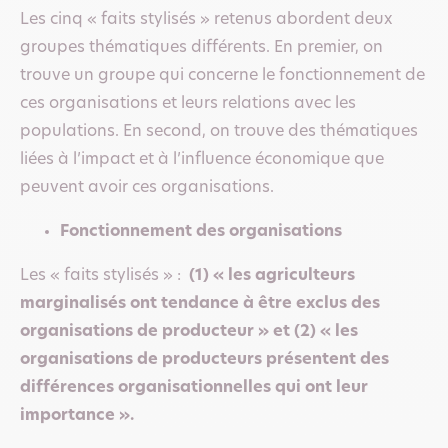
Les cinq « faits stylisés » retenus abordent deux
groupes thématiques différents. En premier, on
trouve un groupe qui concerne le fonctionnement de
ces organisations et leurs relations avec les
populations. En second, on trouve des thématiques
liées à l’impact et à l’influence économique que
peuvent avoir ces organisations.
Fonctionnement des organisations
Les « faits stylisés » :
(1) « les agriculteurs
marginalisés ont tendance à être exclus des
organisations de producteur » et (2) « les
organisations de producteurs présentent des
différences organisationnelles qui ont leur
importance ».