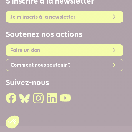
S'inscrire à la newsletter
Je m'inscris à la newsletter
Soutenez nos actions
Faire un don
Comment nous soutenir ?
Suivez-nous