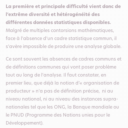
La première et principale difficulté vient donc de
l’extrême diversité et hétérogénéité des
différentes données statistiques disponibles.
Malgré de multiples contorsions mathématiques,
face à l’absence d’un cadre statistique commun, il
s’avère impossible de produire une analyse globale.
Ce sont souvent les absences de cadres communs et
de définitions communes qui vont poser problème
tout au long de l’analyse. Il faut constater, en
premier lieu, que déjà la notion d’« organisation de
producteur » n’a pas de définition précise, ni au
niveau national, ni au niveau des instances supra-
nationales tel que les ONG, la Banque mondiale ou
le PNUD (Programme des Nations unies pour le
Développement).