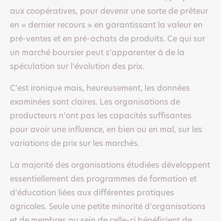
aux coopératives, pour devenir une sorte de prêteur
en « dernier recours » en garantissant la valeur en
pré-ventes et en pré-achats de produits. Ce qui sur
un marché boursier peut s’apparenter à de la
spéculation sur l’évolution des prix.
C’est ironique mais, heureusement, les données
examinées sont claires. Les organisations de
producteurs n’ont pas les capacités suffisantes
pour avoir une influence, en bien ou en mal, sur les
variations de prix sur les marchés.
La majorité des organisations étudiées développent
essentiellement des programmes de formation et
d’éducation liées aux différentes pratiques
agricoles. Seule une petite minorité d’organisations
et de membres au sein de celle-ci bénéficient de