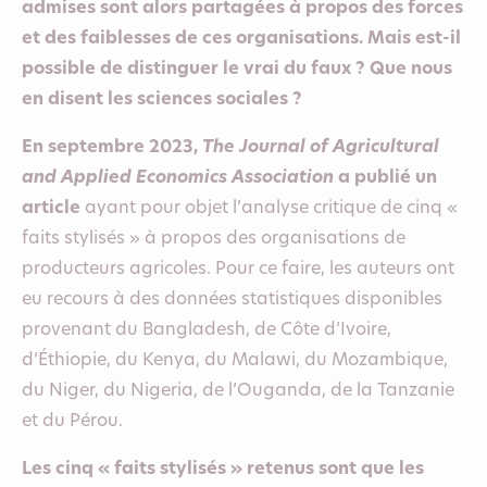
admises sont alors partagées à propos des forces
et des faiblesses de ces organisations. Mais est-il
possible de distinguer le vrai du faux ? Que nous
en disent les sciences sociales ?
En septembre 2023,
The Journal of Agricultural
and Applied Economics Association
a publié un
article
ayant pour objet l’analyse critique de cinq «
faits stylisés » à propos des organisations de
producteurs agricoles. Pour ce faire, les auteurs ont
eu recours à des données statistiques disponibles
provenant du Bangladesh, de Côte d’Ivoire,
d’Éthiopie, du Kenya, du Malawi, du Mozambique,
du Niger, du Nigeria, de l’Ouganda, de la Tanzanie
et du Pérou.
Les cinq « faits stylisés » retenus sont que les