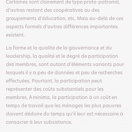
Certaines sont clairement de type proto-patronal,
d’autres restant des coopératives ou des
groupements d’éducation, etc. Mais au-delà de ces
aspects formels d’autres différences importantes
existent.
La forme et la qualité de la gouvernance et du
leadership, la qualité et le degré de participation
des membres, sont autant d’éléments variants pour
lesquels il y a peu de données et peu de recherches
effectuées. Pourtant, la participation peut
représenter des coûts substantiels pour les
membres. A minima, la participation à un coût en
temps de travail que les ménages les plus pauvres
doivent déduire du temps qu’il leur est nécessaire à
consacrer à leur subsistance.