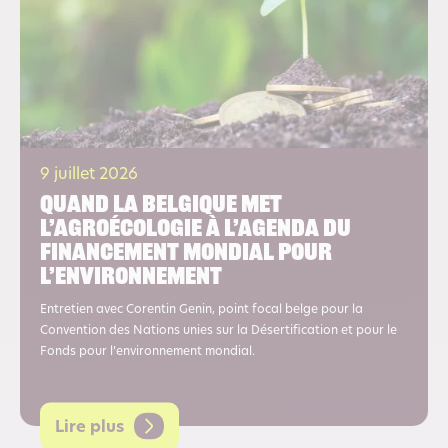
9 juillet 2026
Quand la Belgique met
l’agroécologie à l’agenda du
financement mondial pour
l’environnement
Entretien avec Corentin Genin, point focal belge pour la
Convention des Nations unies sur la Désertification et pour le
Fonds pour l’environnement mondial.
Lire plus