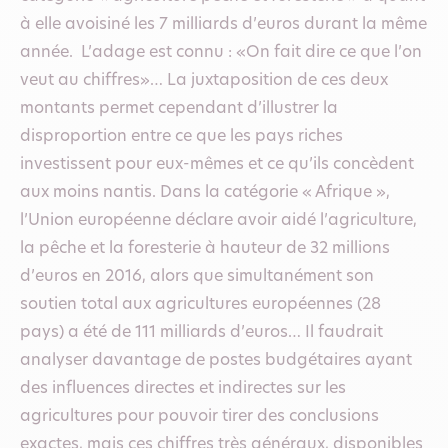
à elle avoisiné les 7 milliards d’euros durant la même
année. L’adage est connu : «On fait dire ce que l’on
veut au chiffres»… La juxtaposition de ces deux
montants permet cependant d’illustrer la
disproportion entre ce que les pays riches
investissent pour eux-mêmes et ce qu’ils concèdent
aux moins nantis. Dans la catégorie « Afrique »,
l’Union européenne déclare avoir aidé l’agriculture,
la pêche et la foresterie à hauteur de 32 millions
d’euros en 2016, alors que simultanément son
soutien total aux agricultures européennes (28
pays) a été de 111 milliards d’euros… Il faudrait
analyser davantage de postes budgétaires ayant
des influences directes et indirectes sur les
agricultures pour pouvoir tirer des conclusions
exactes, mais ces chiffres très généraux, disponibles