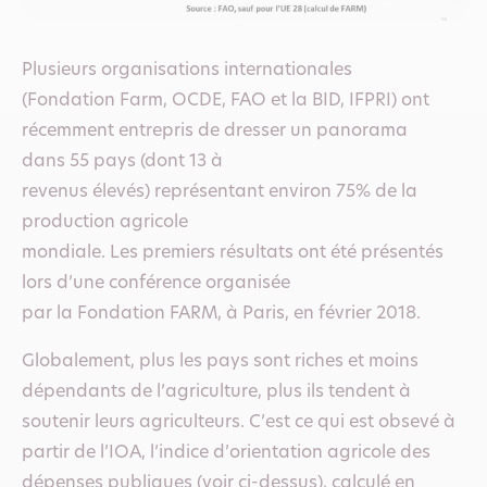
Plusieurs organisations internationales
(Fondation Farm, OCDE, FAO et la BID, IFPRI) ont
récemment entrepris de dresser un panorama
dans 55 pays (dont 13 à
revenus élevés) représentant environ 75% de la
production agricole
mondiale. Les premiers résultats ont été présentés
lors d’une conférence organisée
par la Fondation FARM, à Paris, en février 2018.
Globalement, plus les pays sont riches et moins
dépendants de l’agriculture, plus ils tendent à
soutenir leurs agriculteurs. C’est ce qui est obsevé à
partir de l’IOA, l’indice d’orientation agricole des
dépenses publiques (voir ci-dessus), calculé en