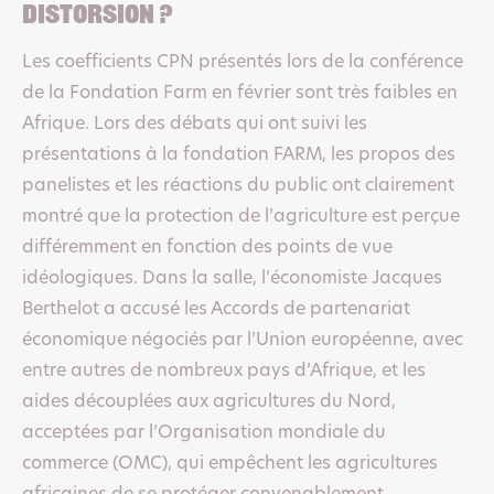
distorsion ?
Les coefficients CPN présentés lors de la conférence
de la Fondation Farm en février sont très faibles en
Afrique. Lors des débats qui ont suivi les
présentations à la fondation FARM, les propos des
panelistes et les réactions du public ont clairement
montré que la protection de l’agriculture est perçue
différemment en fonction des points de vue
idéologiques. Dans la salle, l’économiste Jacques
Berthelot a accusé les Accords de partenariat
économique négociés par l’Union européenne, avec
entre autres de nombreux pays d’Afrique, et les
aides découplées aux agricultures du Nord,
acceptées par l’Organisation mondiale du
commerce (OMC), qui empêchent les agricultures