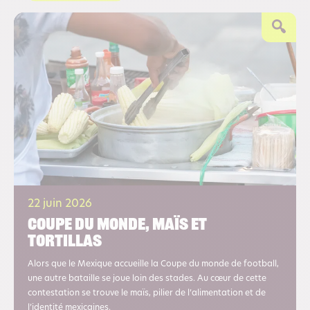
22 juin 2026
Coupe du monde, maïs et
tortillas
Alors que le Mexique accueille la Coupe du monde de football,
une autre bataille se joue loin des stades. Au cœur de cette
contestation se trouve le maïs, pilier de l’alimentation et de
l’identité mexicaines.