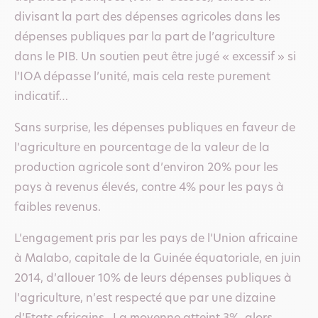
divisant la part des dépenses agricoles dans les
dépenses publiques par la part de l’agriculture
dans le PIB. Un soutien peut être jugé « excessif » si
l’IOA dépasse l’unité, mais cela reste purement
indicatif…
Sans surprise, les dépenses publiques en faveur de
l’agriculture en pourcentage de la valeur de la
production agricole sont d’environ 20% pour les
pays à revenus élevés, contre 4% pour les pays à
faibles revenus.
L’engagement pris par les pays de l’Union africaine
à Malabo, capitale de la Guinée équatoriale, en juin
2014, d’allouer 10% de leurs dépenses publiques à
l’agriculture, n’est respecté que par une dizaine