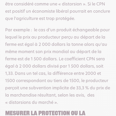
être considéré comme une « distorsion ». Si le CPN
est positif un économiste libéral pourrait en conclure
que l’agriculture est trop protégée.
Par exemple : le cas d’un produit échangeable pour
lequel le prix au producteur perçu au départ de la
ferme est égal à 2 000 dollars la tonne alors qu’au
même moment son prix mondial au départ de la
ferme est de 1 500 dollars. Le coefficient CPN sera
égal à 2 000 dollars divisé par 1 500 dollars, soit
1,33. Dans un tel cas, la différence entre 2000 et
1500 correspondant au tiers de 1500, le producteur
perçoit une subvention implicite de 33,3 % du prix de
la marchandise résultant, selon les avis, des
« distorsions du marché ».
Mesurer la protection ou la