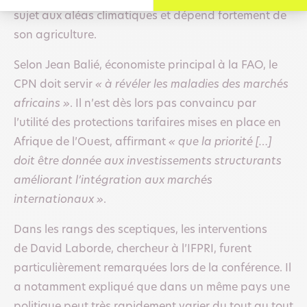
sujet aux aléas climatiques et dépend fortement de
son agriculture.
Selon Jean Balié, économiste principal à la FAO, le
CPN doit servir
« à révéler les maladies des marchés
africains »
. Il n’est dès lors pas convaincu par
l’utilité des protections tarifaires mises en place en
Afrique de l’Ouest, affirmant
« que la priorité […]
doit être donnée aux investissements structurants
améliorant l’intégration aux marchés
internationaux »
.
Dans les rangs des sceptiques, les interventions
de David Laborde, chercheur à l’IFPRI, furent
particulièrement remarquées lors de la conférence. Il
a notamment expliqué que dans un même pays une