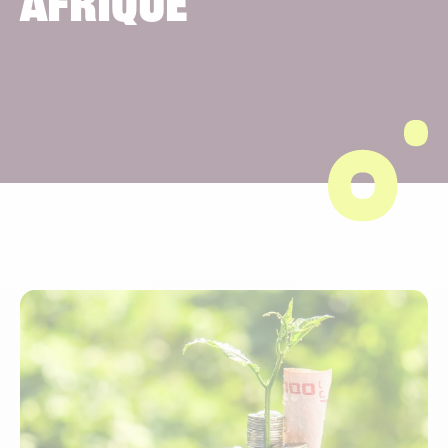
Afrique