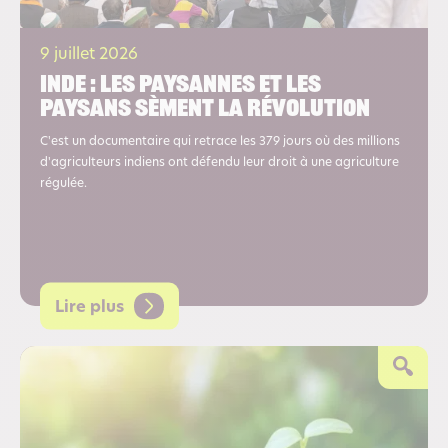
9 juillet 2026
Inde : les paysannes et les
paysans sèment la révolution
C'est un documentaire qui retrace les 379 jours où des millions
d'agriculteurs indiens ont défendu leur droit à une agriculture
régulée.
Lire plus