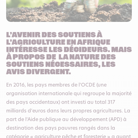
L’avenir des soutiens à
l’agriculture en Afrique
intéresse les décideurs. Mais
à propos de la nature des
soutiens nécessaires, les
avis divergent.
En 2016, les pays membres de l’OCDE (une
organisation internationale qui regroupe la majorité
des pays occidentaux) ont investi au total 317
milliards d’euros dans leurs propres agricultures. La
part de l’Aide publique au développement (APD) à
destination des pays pauvres rangés dans la
catégorie « agriculture pêche et foresterie » a quant