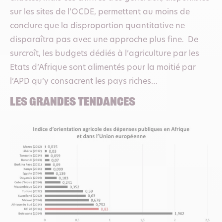
sur les sites de l’OCDE, permettent au moins de
conclure que la disproportion quantitative ne
disparaîtra pas avec une approche plus fine. De
surcroît, les budgets dédiés à l’agriculture par les
Etats d’Afrique sont alimentés pour la moitié par
l’APD qu’y consacrent les pays riches…
Les grandes tendances