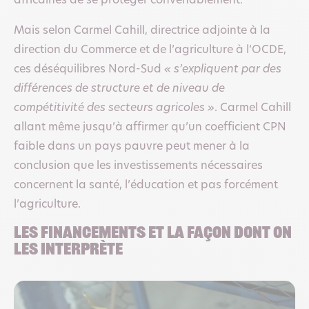
africaines de se protéger convenablement.
Mais selon Carmel Cahill, directrice adjointe à la
direction du Commerce et de l’agriculture à l’OCDE,
ces déséquilibres Nord-Sud
« s’expliquent par des
différences de structure et de niveau de
compétitivité des secteurs agricoles »
. Carmel Cahill
allant même jusqu’à affirmer qu’un coefficient CPN
faible dans un pays pauvre peut mener à la
conclusion que les investissements nécessaires
concernent la santé, l’éducation et pas forcément
l’agriculture.
Les financements et la façon dont on
les interprète