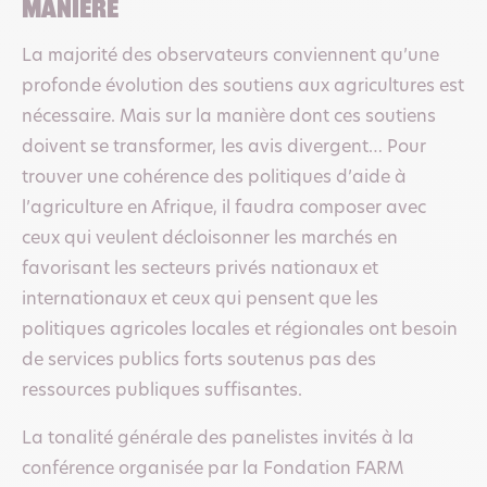
manière
La majorité des observateurs conviennent qu’une
profonde évolution des soutiens aux agricultures est
nécessaire. Mais sur la manière dont ces soutiens
doivent se transformer, les avis divergent… Pour
trouver une cohérence des politiques d’aide à
l’agriculture en Afrique, il faudra composer avec
ceux qui veulent décloisonner les marchés en
favorisant les secteurs privés nationaux et
internationaux et ceux qui pensent que les
politiques agricoles locales et régionales ont besoin
de services publics forts soutenus pas des
ressources publiques suffisantes.
La tonalité générale des panelistes invités à la
conférence organisée par la Fondation FARM