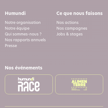
Humundi
Ce que nous faisons
Notre organisation
Nos actions
Notre équipe
Nos campagnes
Qui sommes-nous ?
Jobs & stages
Nos rapports annuels
Presse
Nos événements