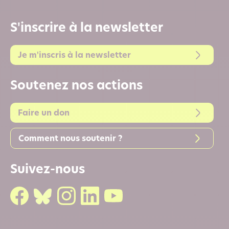
S'inscrire à la newsletter
Je m'inscris à la newsletter
Soutenez nos actions
Faire un don
Comment nous soutenir ?
Suivez-nous