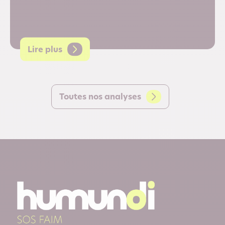
Lire plus
Toutes nos analyses