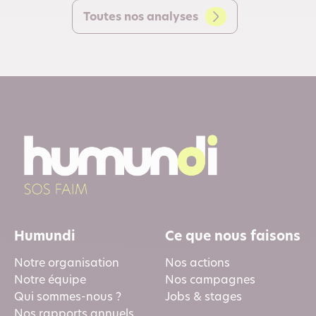
Toutes nos analyses
Humundi
Ce que nous faisons
Notre organisation
Nos actions
Notre équipe
Nos campagnes
Qui sommes-nous ?
Jobs & stages
Nos rapports annuels