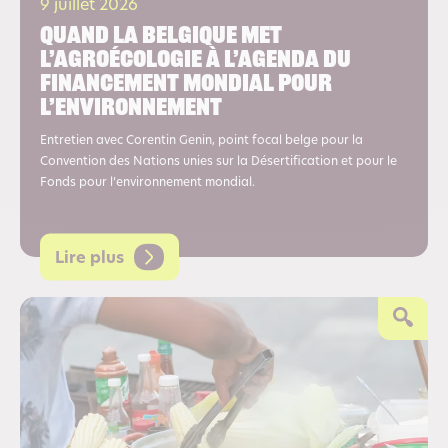
9 juillet 2026
Quand la Belgique met
l’agroécologie à l’agenda du
financement mondial pour
l’environnement
Entretien avec Corentin Genin, point focal belge pour la
Convention des Nations unies sur la Désertification et pour le
Fonds pour l’environnement mondial.
Lire plus