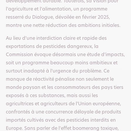
développement durable. Toutefois, sa Vision pour
l’agriculture et l’alimentation, un programme
resserré du Dialogue, dévoilée en février 2025,
montre une nette réduction des ambitions initiales.
Au lieu d’une interdiction claire et rapide des
exportations de pesticides dangereux, la
Commission évoque désormais une étude d’impacts,
soit un programme beaucoup moins ambitieux et
surtout inadapté à l’urgence du problème. Ce
manque de réactivité pénalise non seulement le
monde paysan et les consommateurs des pays tiers
exposés à ces substances, mais aussi les
agricultrices et agriculteurs de l’Union européenne,
confrontés à une concurrence déloyale de produits
importés cultivés avec des pesticides interdits en
Europe. Sans parler de l’effet boomerang toxique,