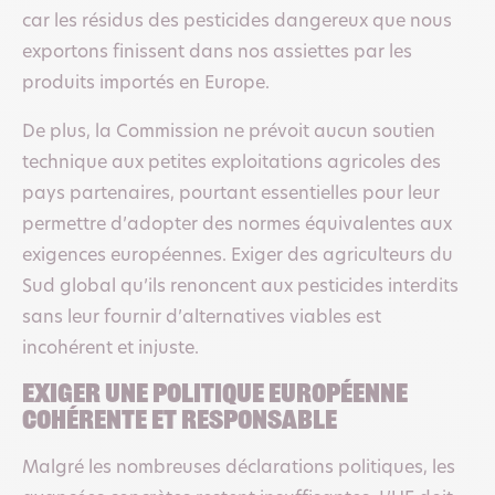
car les résidus des pesticides dangereux que nous
exportons finissent dans nos assiettes par les
produits importés en Europe.
De plus, la Commission ne prévoit aucun soutien
technique aux petites exploitations agricoles des
pays partenaires, pourtant essentielles pour leur
permettre d’adopter des normes équivalentes aux
exigences européennes. Exiger des agriculteurs du
Sud global qu’ils renoncent aux pesticides interdits
sans leur fournir d’alternatives viables est
incohérent et injuste.
Exiger une politique européenne
cohérente et responsable
Malgré les nombreuses déclarations politiques, les