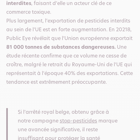
interdites
, faisant d’elle un acteur clé de ce
commerce toxique.
Plus largement, l’exportation de pesticides interdits
au sein de l’UE est en forte augmentation. En 20218,
Public Eye révélait que l’Union européenne exportait
81 000 tonnes de substances dangereuses.
Une
étude récente confirme que ce volume ne cesse de
croître, malgré le retrait du Royaume-Uni de l’UE qui
représentait à l’époque 40% des exportations. Cette
tendance est extrêmement préoccupante.
Si l’arrêté royal belge, obtenu grâce à
notre campagne
stop-pesticides
marque
une avancée significative, il reste
insuffisant pour protéger la santé