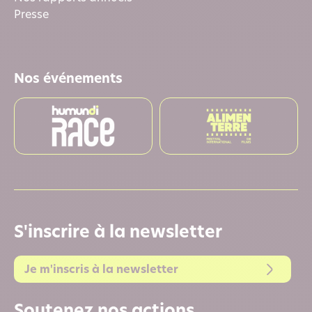
Presse
Nos événements
S'inscrire à la newsletter
Je m'inscris à la newsletter