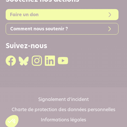
Soutenez nos actions
Faire un don
Comment nous soutenir ?
Suivez-nous
Signalement d’incident
Charte de protection des données personnelles
Informations légales