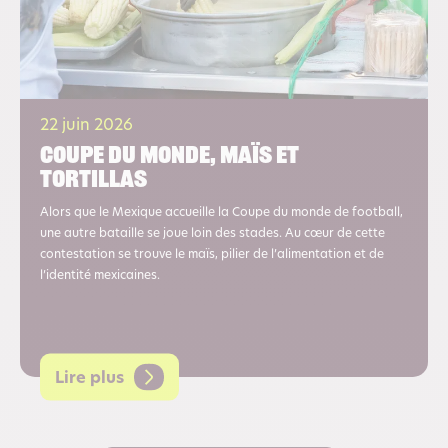
22 juin 2026
Coupe du monde, maïs et
tortillas
Alors que le Mexique accueille la Coupe du monde de football,
une autre bataille se joue loin des stades. Au cœur de cette
contestation se trouve le maïs, pilier de l’alimentation et de
l’identité mexicaines.
Lire plus