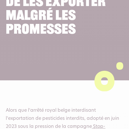
de les exporter
malgré les
promesses
Alors que l’arrêté royal belge interdisant
l’exportation de pesticides interdits, adopté en juin
2023 sous la pression de la campagne
Stop-