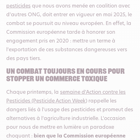
pesticides
que nous avons menée en coalition avec
d’autres ONG, doit entrer en vigueur en mai 2025, le
combat se poursuit au niveau européen. En effet, la
Commission européenne tarde à honorer son
engagement pris en 2020 : mettre un terme à
l’exportation de ces substances dangereuses vers
des pays tiers.
un combat toujours en cours pour
stopper un commerce toxique
Chaque printemps, la
semaine d’Action contre les
Pesticides (Pesticide Action Week
) rappelle les
dangers liés à l’usage des pesticides et promeut des
alternatives à l’agriculture industrielle. L’occasion
pour nous de mettre en lumière un paradoxe
choquant :
bien que la Commission européenne