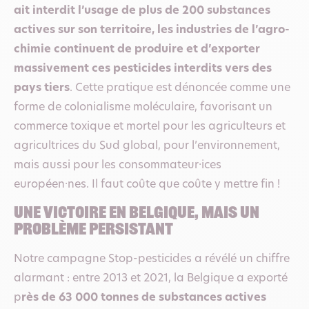
ait interdit l’usage de plus de 200 substances
actives sur son territoire, les industries de l’agro-
chimie continuent de produire et d’exporter
massivement ces pesticides interdits vers des
pays tiers
. Cette pratique est dénoncée comme une
forme de colonialisme moléculaire, favorisant un
commerce toxique et mortel pour les agriculteurs et
agricultrices du Sud global, pour l’environnement,
mais aussi pour les consommateur·ices
européen·nes. Il faut coûte que coûte y mettre fin !
une victoire en Belgique, mais un
problème persistant
Notre campagne Stop-pesticides a révélé un chiffre
alarmant : entre 2013 et 2021, la Belgique a exporté
p
rès de 63 000 tonnes de substances actives