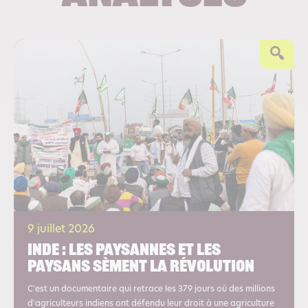
9 juillet 2026
Inde : les paysannes et les
paysans sèment la révolution
C'est un documentaire qui retrace les 379 jours où des millions
d'agriculteurs indiens ont défendu leur droit à une agriculture