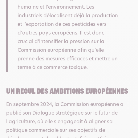
humaine et l’environnement. Les
industriels délocalisent déjà la production
et l’exportation de ces pesticides vers
d’autres pays européens. Il est donc
crucial d’intensifier la pression sur la
Commission européenne afin qu’elle
prenne des mesures efficaces et mettre un
terme à ce commerce toxique.
un recul des ambitions européennes
En septembre 2024, la Commission européenne a
publié son Dialogue stratégique sur le futur de
l’agriculture, où elle s’engageait à aligner sa
politique commerciale sur ses objectifs de