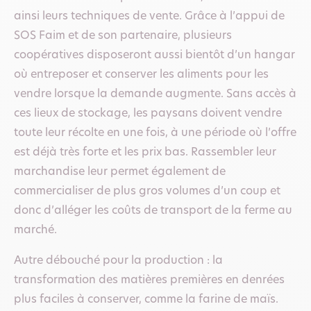
ainsi leurs techniques de vente. Grâce à l’appui de
SOS Faim et de son partenaire, plusieurs
coopératives disposeront aussi bientôt d’un hangar
où entreposer et conserver les aliments pour les
vendre lorsque la demande augmente. Sans accès à
ces lieux de stockage, les paysans doivent vendre
toute leur récolte en une fois, à une période où l’offre
est déjà très forte et les prix bas. Rassembler leur
marchandise leur permet également de
commercialiser de plus gros volumes d’un coup et
donc d’alléger les coûts de transport de la ferme au
marché.
Autre débouché pour la production : la
transformation des matières premières en denrées
plus faciles à conserver, comme la farine de maïs.