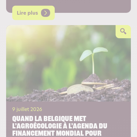
Lire plus
9 juillet 2026
Quand la Belgique met
l’agroécologie à l’agenda du
financement mondial pour