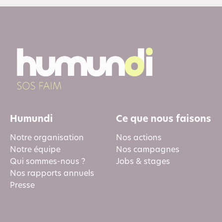
Humundi
Ce que nous faisons
Notre organisation
Nos actions
Notre équipe
Nos campagnes
Qui sommes-nous ?
Jobs & stages
Nos rapports annuels
Presse