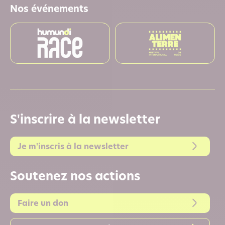
Nos événements
S'inscrire à la newsletter
Je m'inscris à la newsletter
Soutenez nos actions
Faire un don