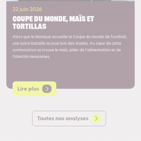
22 juin 2026
Coupe du monde, maïs et
tortillas
Alors que le Mexique accueille la Coupe du monde de football,
une autre bataille se joue loin des stades. Au cœur de cette
contestation se trouve le maïs, pilier de l’alimentation et de
l’identité mexicaines.
Lire plus
Toutes nos analyses