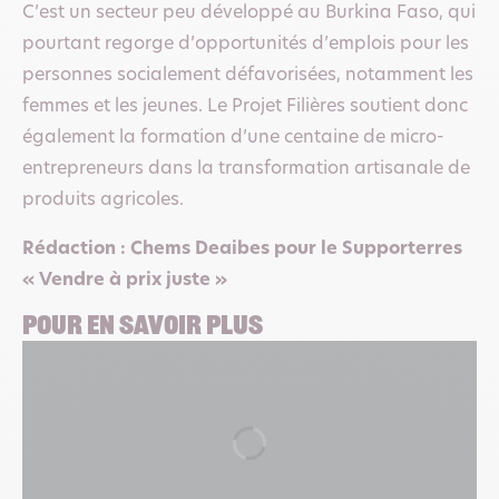
C’est un secteur peu développé au Burkina Faso, qui
pourtant regorge d’opportunités d’emplois pour les
personnes socialement défavorisées, notamment les
femmes et les jeunes. Le Projet Filières soutient donc
également la formation d’une centaine de micro-
entrepreneurs dans la transformation artisanale de
produits agricoles.
Rédaction : Chems Deaibes pour le Supporterres
« Vendre à prix juste »
POUR EN SAVOIR PLUS