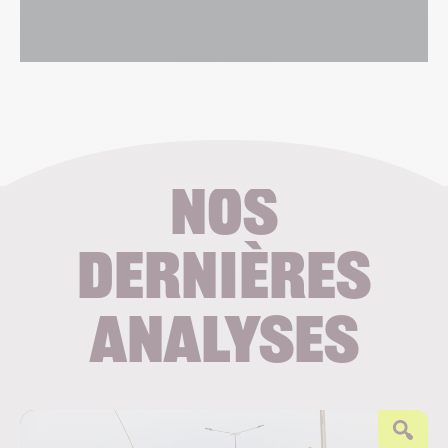
Nos
dernières
analyses