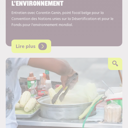
l’environnement
Entretien avec Corentin Genin, point focal belge pour la
Convention des Nations unies sur la Désertification et pour le
Fonds pour l’environnement mondial.
Lire plus