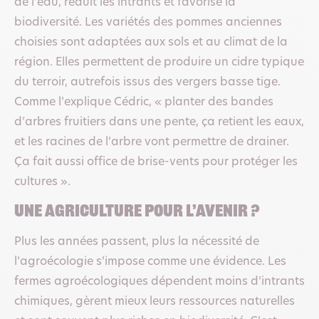
de l’eau, réduit les intrants et favorise la
biodiversité. Les variétés des pommes anciennes
choisies sont adaptées aux sols et au climat de la
région. Elles permettent de produire un cidre typique
du terroir, autrefois issus des vergers basse tige.
Comme l’explique Cédric, « planter des bandes
d’arbres fruitiers dans une pente, ça retient les eaux,
et les racines de l’arbre vont permettre de drainer.
Ça fait aussi office de brise-vents pour protéger les
cultures ».
Une agriculture pour l’avenir ?
Plus les années passent, plus la nécessité de
l’agroécologie s’impose comme une évidence. Les
fermes agroécologiques dépendent moins d’intrants
chimiques, gèrent mieux leurs ressources naturelles