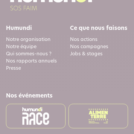
Humundi
Ce que nous faisons
Notre organisation
Nos actions
Notre équipe
Nos campagnes
Qui sommes-nous ?
Jobs & stages
Nos rapports annuels
Presse
Nos événements