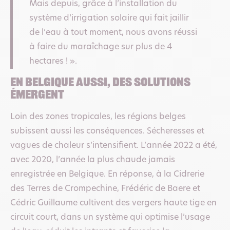
Mais depuis, grâce à l’installation du
système d’irrigation solaire qui fait jaillir
de l’eau à tout moment, nous avons réussi
à faire du maraîchage sur plus de 4
hectares ! ».
En bELGIQUE AUSSI, DES SOLUTIONS
éMERGENT
Loin des zones tropicales, les régions belges
subissent aussi les conséquences. Sécheresses et
vagues de chaleur s’intensifient. L’année 2022 a été,
avec 2020, l’année la plus chaude jamais
enregistrée en Belgique. En réponse, à la Cidrerie
des Terres de Crompechine, Frédéric de Baere et
Cédric Guillaume cultivent des vergers haute tige en
circuit court, dans un système qui optimise l’usage