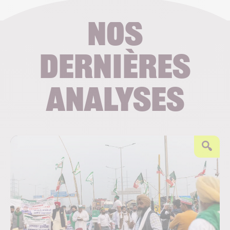
Nos
dernières
analyses