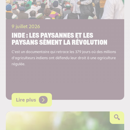
9 juillet 2026
Inde : les paysannes et les
paysans sèment la révolution
C'est un documentaire qui retrace les 379 jours où des millions
d'agriculteurs indiens ont défendu leur droit à une agriculture
régulée.
Lire plus