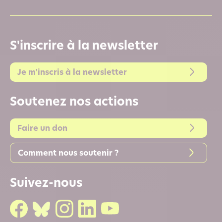
S'inscrire à la newsletter
Je m'inscris à la newsletter
Soutenez nos actions
Faire un don
Comment nous soutenir ?
Suivez-nous