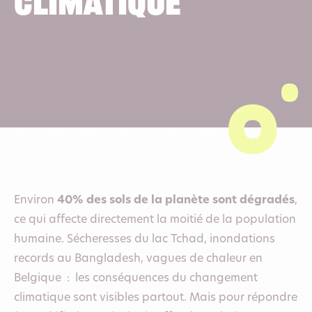
climatique
Environ
40% des sols de la planète sont dégradés
,
ce qui affecte directement la moitié de la population
humaine. Sécheresses du lac Tchad, inondations
records au Bangladesh, vagues de chaleur en
Belgique : les conséquences du changement
climatique sont visibles partout. Mais pour répondre