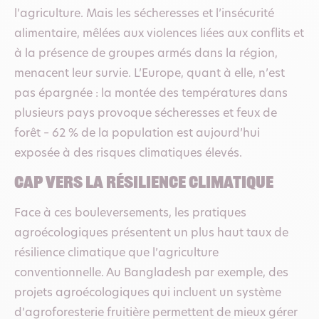
l’agriculture. Mais les sécheresses et l’insécurité
alimentaire, mêlées aux violences liées aux conflits et
à la présence de groupes armés dans la région,
menacent leur survie. L’Europe, quant à elle, n’est
pas épargnée : la montée des températures dans
plusieurs pays provoque sécheresses et feux de
forêt – 62 % de la population est aujourd’hui
exposée à des risques climatiques élevés.
cap vers la résilience climatique
Face à ces bouleversements, les pratiques
agroécologiques présentent un plus haut taux de
résilience climatique que l’agriculture
conventionnelle. Au Bangladesh par exemple, des
projets agroécologiques qui incluent un système
d’agroforesterie fruitière permettent de mieux gérer