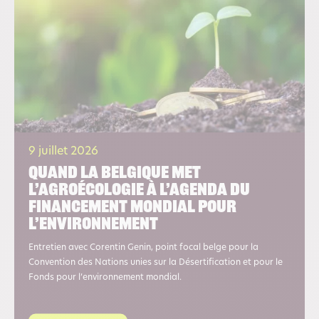
9 juillet 2026
Quand la Belgique met
l’agroécologie à l’agenda du
financement mondial pour
l’environnement
Entretien avec Corentin Genin, point focal belge pour la
Convention des Nations unies sur la Désertification et pour le
Fonds pour l’environnement mondial.