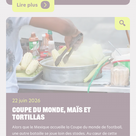
Lire plus
22 juin 2026
Coupe du monde, maïs et
tortillas
Alors que le Mexique accueille la Coupe du monde de football,
une autre bataille se joue loin des stades. Au cœur de cette