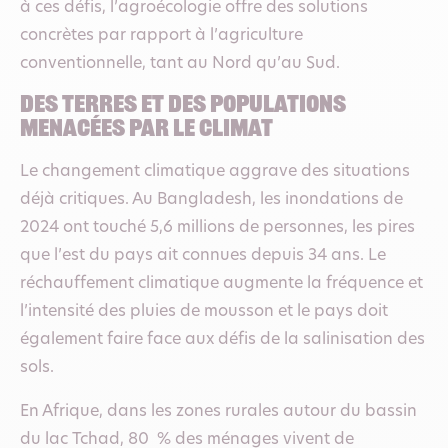
à ces défis, l’agroécologie offre des solutions
concrètes par rapport à l’agriculture
conventionnelle, tant au Nord qu’au Sud.
des terres et des populations
menacées par le climat
Le changement climatique aggrave des situations
déjà critiques. Au Bangladesh, les inondations de
2024 ont touché 5,6 millions de personnes, les pires
que l’est du pays ait connues depuis 34 ans. Le
réchauffement climatique augmente la fréquence et
l’intensité des pluies de mousson et le pays doit
également faire face aux défis de la salinisation des
sols.
En Afrique, dans les zones rurales autour du bassin
du lac Tchad, 80 % des ménages vivent de