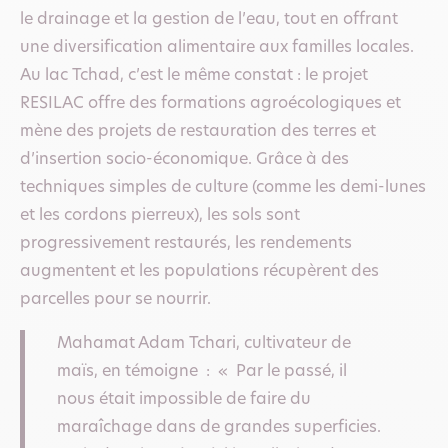
le drainage et la gestion de l’eau, tout en offrant
une diversification alimentaire aux familles locales.
Au lac Tchad, c’est le même constat : le projet
RESILAC offre des formations agroécologiques et
mène des projets de restauration des terres et
d’insertion socio-économique. Grâce à des
techniques simples de culture (comme les demi-lunes
et les cordons pierreux), les sols sont
progressivement restaurés, les rendements
augmentent et les populations récupèrent des
parcelles pour se nourrir.
Mahamat Adam Tchari, cultivateur de
maïs, en témoigne : « Par le passé, il
nous était impossible de faire du
maraîchage dans de grandes superficies.