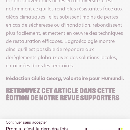
et sont souvent plus riches en biodiversité. C’est
notamment ce qui les rend plus résistantes face aux
aléas climatiques : elles subissent moins de pertes
en cas de sécheresse ou d’inondation, rebondissent
plus facilement, et mettent en œuvre des techniques
de restauration efficaces. L’agroécologie montre
ainsi qu’il est possible de répondre aux
dérèglements globaux avec des solutions locales,
enracinées dans les territoires.
Rédaction Giulia Georg, volontaire
pour Humundi.
retrouvez cet article dans cette
édition de notre revue supporters