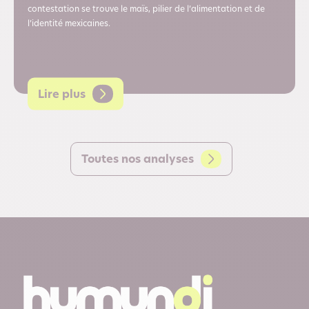
contestation se trouve le maïs, pilier de l’alimentation et de
l’identité mexicaines.
Lire plus
Toutes nos analyses