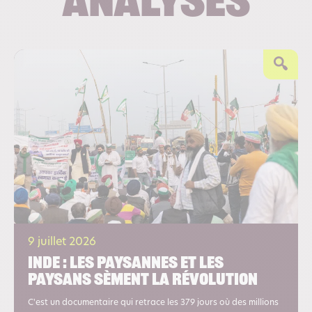
analyses
9 juillet 2026
Inde : les paysannes et les
paysans sèment la révolution
C'est un documentaire qui retrace les 379 jours où des millions