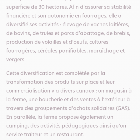
superficie de 30 hectares. Afin d’assurer sa stabilité
financière et son autonomie en fourrages, elle a
diversifié ses activités : élevage de vaches laitières,
de bovins, de truies et porcs d’abattage, de brebis,
production de volailles et d’oeufs, cultures
fourragères, céréales panifiables, maraîchage et
vergers.
Cette diversification est complétée par la
transformation des produits sur place et leur
commercialisation via divers canaux : un magasin à
la ferme, une boucherie et des ventes à l’extérieur à
travers des groupements d’achats solidaires (GAS).
En parallèle, la ferme propose également un
camping, des activités pédagogiques ainsi qu’un
service traiteur et un restaurant.