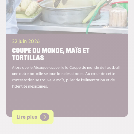
22 juin 2026
Coupe du monde, maïs et
tortillas
Alors que le Mexique accueille la Coupe du monde de football,
une autre bataille se joue loin des stades. Au cœur de cette
contestation se trouve le maïs, pilier de l’alimentation et de
l’identité mexicaines.
Lire plus