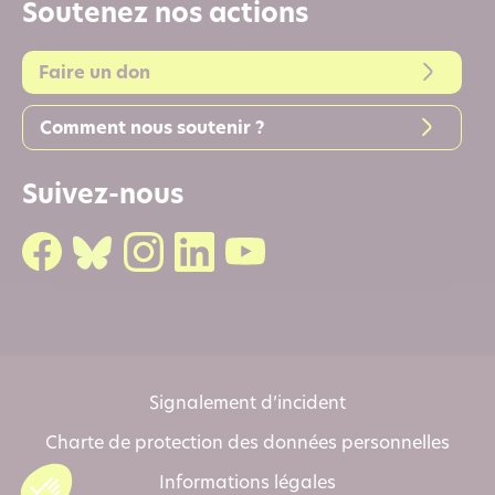
Soutenez nos actions
Faire un don
Comment nous soutenir ?
Suivez-nous
Signalement d’incident
Charte de protection des données personnelles
Informations légales