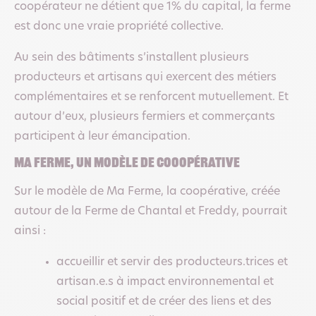
coopérateur ne détient que 1% du capital, la ferme
est donc une vraie propriété collective.
Au sein des bâtiments s’installent plusieurs
producteurs et artisans qui exercent des métiers
complémentaires et se renforcent mutuellement. Et
autour d’eux, plusieurs fermiers et commerçants
participent à leur émancipation.
Ma Ferme, un modèle de cooopérative
Sur le modèle de Ma Ferme, la coopérative, créée
autour de la Ferme de Chantal et Freddy, pourrait
ainsi :
accueillir et servir des producteurs.trices et
artisan.e.s à impact environnemental et
social positif et de créer des liens et des