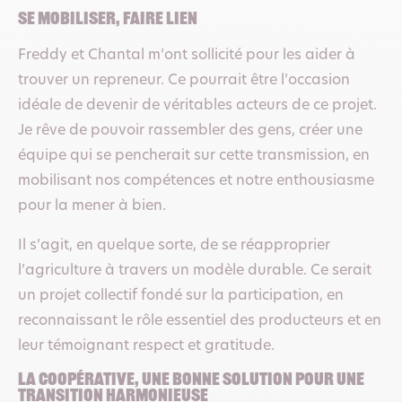
Se mobiliser, faire lien
Freddy et Chantal m’ont sollicité pour les aider à
trouver un repreneur. Ce pourrait être l’occasion
idéale de devenir de véritables acteurs de ce projet.
Je rêve de pouvoir rassembler des gens, créer une
équipe qui se pencherait sur cette transmission, en
mobilisant nos compétences et notre enthousiasme
pour la mener à bien.
Il s’agit, en quelque sorte, de se réapproprier
l’agriculture à travers un modèle durable. Ce serait
un projet collectif fondé sur la participation, en
reconnaissant le rôle essentiel des producteurs et en
leur témoignant respect et gratitude.
La coopérative, une bonne solution pour une
transition harmonieuse