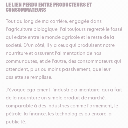
Le lien perdu entre producteurs et
consommateurs
Tout au long de ma carrière, engagée dans
l’agriculture biologique, j’ai toujours regretté le fossé
qui existe entre le monde agricole et le reste de la
société. D’un côté, il y a ceux qui produisent notre
nourriture et assurent l’alimentation de nos
communautés, et de l’autre, des consommateurs qui
attendent, plus ou moins passivement, que leur
assiette se remplisse.
J’évoque également l’industrie alimentaire, qui a fait
de la nourriture un simple produit de marché,
comparable à des industries comme l’armement, le
pétrole, la finance, les technologies ou encore la
publicité.