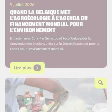
9 juillet 2026
Quand la Belgique met
l’agroécologie à l’agenda du
financement mondial pour
l’environnement
Entretien avec Corentin Genin, point focal belge pour la
Convention des Nations unies sur la Désertification et pour le
Fonds pour l’environnement mondial.
Lire plus