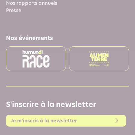
Nos rapports annuels
Presse
Nos événements
S'inscrire à la newsletter
Je m'inscris à la newsletter