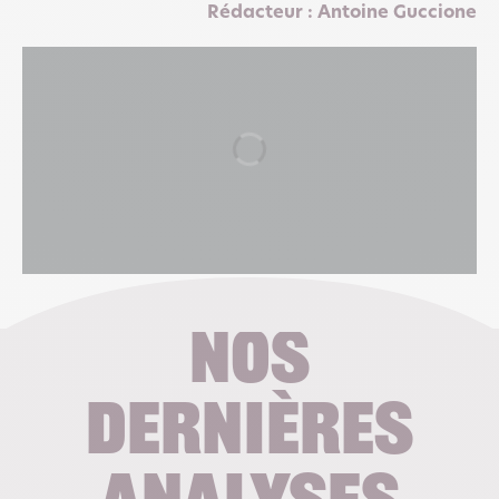
Rédacteur : Antoine Guccione
Nos
dernières