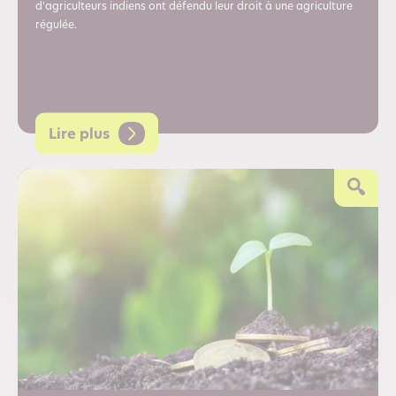
d'agriculteurs indiens ont défendu leur droit à une agriculture
régulée.
Lire plus