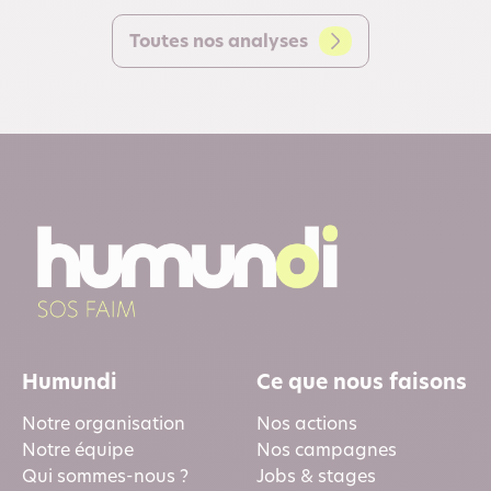
Toutes nos analyses
Humundi
Ce que nous faisons
Notre organisation
Nos actions
Notre équipe
Nos campagnes
Qui sommes-nous ?
Jobs & stages