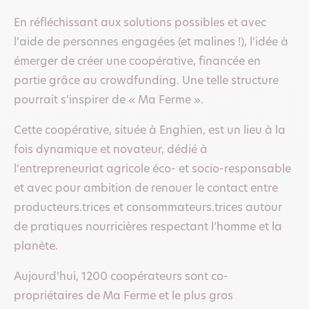
En réfléchissant aux solutions possibles et avec
l’aide de personnes engagées (et malines !), l’idée à
émerger de créer une coopérative, financée en
partie grâce au crowdfunding. Une telle structure
pourrait s’inspirer de « Ma Ferme ».
Cette coopérative, située à Enghien, est un lieu à la
fois dynamique et novateur, dédié à
l’entrepreneuriat agricole éco- et socio-responsable
et avec pour ambition de renouer le contact entre
producteurs.trices et consommateurs.trices autour
de pratiques nourricières respectant l’homme et la
planète.
Aujourd’hui, 1200 coopérateurs sont co-
propriétaires de Ma Ferme et le plus gros