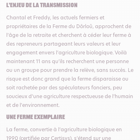
L’enjeu de la transmission
Chantal et Freddy, les actuels fermiers et
propriétaires de la Ferme du Dôrloû, approchent de
l’âge de la retraite et cherchent à céder leur ferme à
des repreneurs partageant leurs valeurs et leur
engagement envers l’agriculture biologique. Voilà
maintenant 11 ans qu’ils recherchent une personne
ou un groupe pour prendre la relève, sans succès. Le
risque est donc grand que la ferme disparaisse ou
soit rachetée par des spéculateurs fonciers, peu
soucieux d’une agriculture respectueuse de l’humain
et de l’environnement.
Une ferme exemplaire
La ferme, convertie à l’agriculture biologique en
1990 (certifiée par Certisys), s’étend sur une