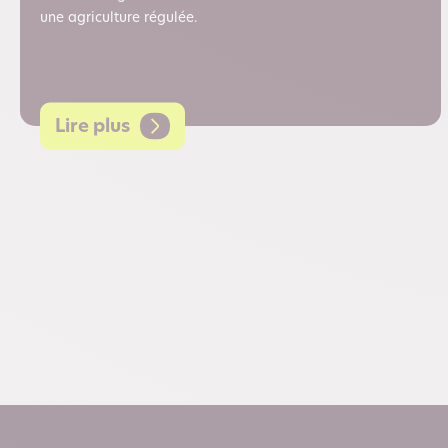
une agriculture régulée.
Lire plus