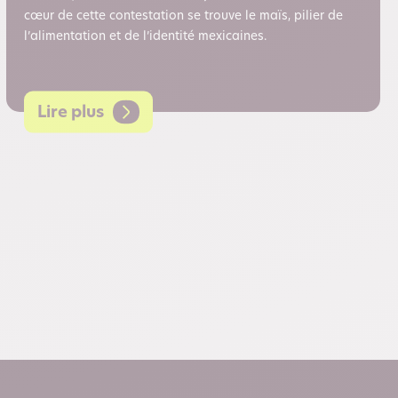
cœur de cette contestation se trouve le maïs, pilier de
l’alimentation et de l’identité mexicaines.
Lire plus