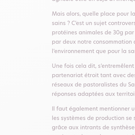
Mais alors, quelle place pour 
sains ? C’est un sujet controve
protéines animales de 30g par 
par deux notre consommation d
l’environnement que pour la sa
Une fois cela dit, s’entremêlent
partenariat étroit tant avec de
réseaux de pastoralistes du Sa
réponses adaptées aux territoi
Il faut également mentionner u
les systèmes de production se so
grâce aux intrants de synthèse.