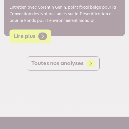
Entretien avec Corentin Genin, point focal belge pour la
Convention des Nations unies sur la Désertification et
pour le Fonds pour l’environnement mondial.
Lire plus
Toutes nos analyses