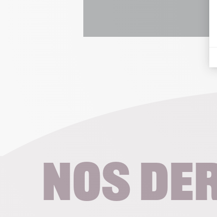
Nos de