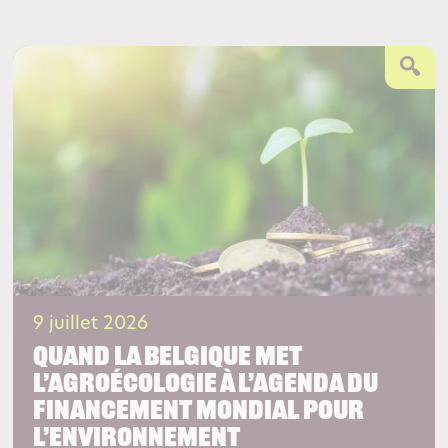
9 juillet 2026
Quand la Belgique met
l’agroécologie à l’agenda du
financement mondial pour
l’environnement