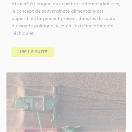
Attaché à l’origine aux combats altermondialistes,
le concept de souveraineté alimentaire est
aujourd’hui largement présent dans les discours
du monde politique, jusqu’à l’extrême droite de
l’échiquier.
LIRE LA SUITE