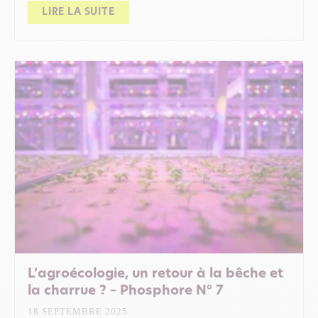
LIRE LA SUITE
L’agroécologie, un retour à la bêche et
la charrue ? – Phosphore N° 7
18 SEPTEMBRE 2025