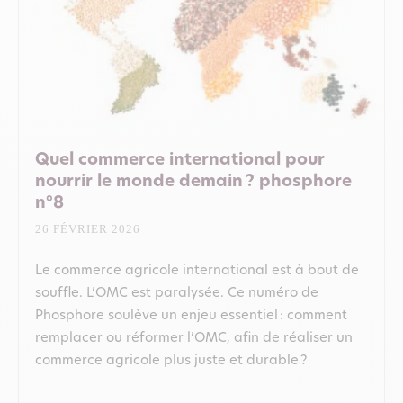
Quel commerce international pour
nourrir le monde demain ? phosphore
n°8
26 FÉVRIER 2026
Le commerce agricole international est à bout de
souffle. L’OMC est paralysée. Ce numéro de
Phosphore soulève un enjeu essentiel : comment
remplacer ou réformer l’OMC, afin de réaliser un
commerce agricole plus juste et durable ?