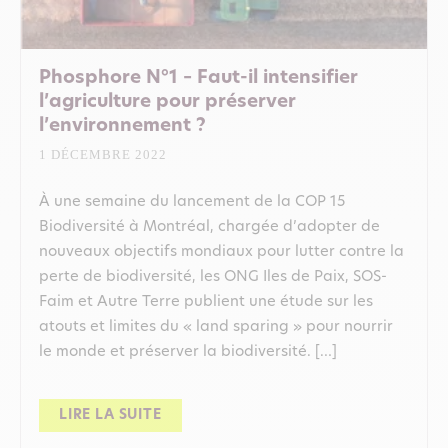
Phosphore N°1 – Faut-il intensifier
l’agriculture pour préserver
l’environnement ?
1 DÉCEMBRE 2022
À une semaine du lancement de la COP 15
Biodiversité à Montréal, chargée d’adopter de
nouveaux objectifs mondiaux pour lutter contre la
perte de biodiversité, les ONG Iles de Paix, SOS-
Faim et Autre Terre publient une étude sur les
atouts et limites du « land sparing » pour nourrir
le monde et préserver la biodiversité. […]
LIRE LA SUITE