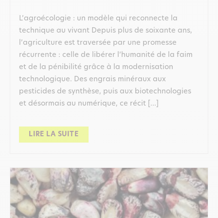
L’agroécologie : un modèle qui reconnecte la
technique au vivant Depuis plus de soixante ans,
l’agriculture est traversée par une promesse
récurrente : celle de libérer l’humanité de la faim
et de la pénibilité grâce à la modernisation
technologique. Des engrais minéraux aux
pesticides de synthèse, puis aux biotechnologies
et désormais au numérique, ce récit […]
LIRE LA SUITE