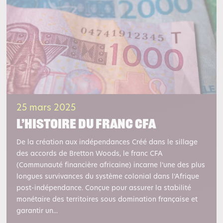
25 mars 2025
L’histoire du franc CFA
De la création aux indépendances Créé dans le sillage
des accords de Bretton Woods, le franc CFA
(Communauté financière africaine) incarne l’une des plus
longues survivances du système colonial dans l’Afrique
post-indépendance. Conçue pour assurer la stabilité
monétaire des territoires sous domination française et
garantir un...