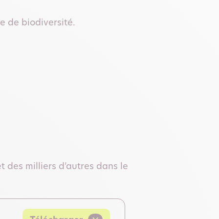
e de biodiversité.
 des milliers d’autres dans le