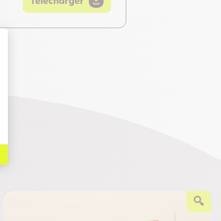
Télécharger