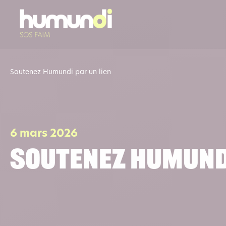
Soutenez Humundi par un lien
6 mars 2026
Soutenez Humundi