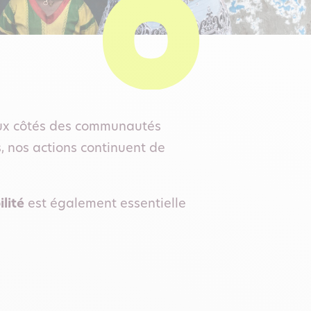
aux côtés des communautés
 nos actions continuent de
ilité
est également essentielle