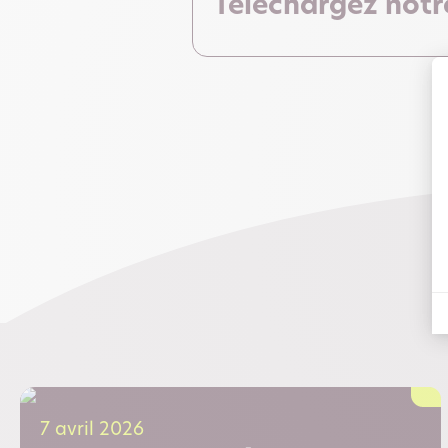
Téléchargez notr
7 avril 2026