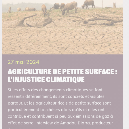
27 mai 2024
Agriculture de petite surface :
l’injustice climatique
Si les effets des changements climatiques se font
ressentir différemment, ils sont concrets et visibles
partout. Et les agriculteur·rice·s de petite surface sont
particulièrement touché·e·s alors qu’ils et elles ont
contribué et contribuent si peu aux émissions de gaz à
effet de serre. Interview de Amadou Diarra, producteur