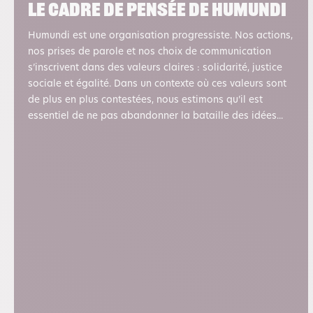
le cadre de pensée de humundi
Humundi est une organisation progressiste. Nos actions,
nos prises de parole et nos choix de communication
s’inscrivent dans des valeurs claires : solidarité, justice
sociale et égalité. Dans un contexte où ces valeurs sont
de plus en plus contestées, nous estimons qu’il est
essentiel de ne pas abandonner la bataille des idées...