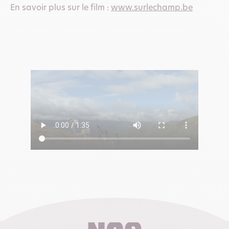
En savoir plus sur le film :
www.surlechamp.be