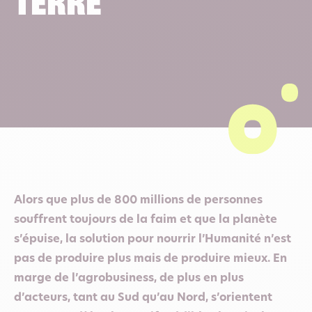
terre
Alors que plus de 800 millions de personnes
souffrent toujours de la faim et que la planète
s’épuise, la solution pour nourrir l’Humanité n’est
pas de produire plus mais de produire mieux. En
marge de l’agrobusiness, de plus en plus
d’acteurs, tant au Sud qu’au Nord, s’orientent