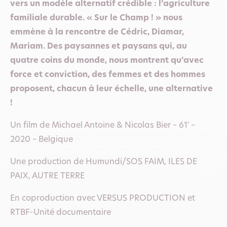
vers un modèle alternatif crédible : l’agriculture
familiale durable. « Sur le Champ ! » nous
emmène à la rencontre de Cédric, Diamar,
Mariam. Des paysannes et paysans qui, au
quatre coins du monde, nous montrent qu’avec
force et conviction, des femmes et des hommes
proposent, chacun à leur échelle, une alternative
!
Un film de Michael Antoine & Nicolas Bier – 61′ –
2020 – Belgique
Une production de Humundi/SOS FAIM, ILES DE
PAIX, AUTRE TERRE
En coproduction avec VERSUS PRODUCTION et
RTBF-Unité documentaire