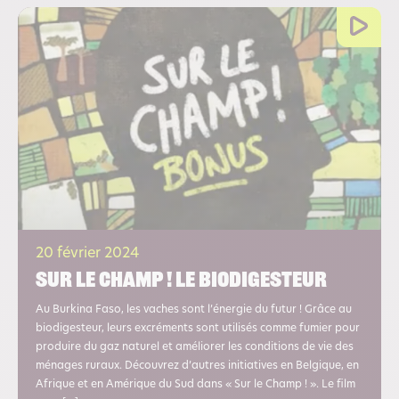
20 février 2024
Sur le champ ! Le biodigesteur
Au Burkina Faso, les vaches sont l’énergie du futur ! Grâce au
biodigesteur, leurs excréments sont utilisés comme fumier pour
produire du gaz naturel et améliorer les conditions de vie des
ménages ruraux. Découvrez d’autres initiatives en Belgique, en
Afrique et en Amérique du Sud dans « Sur le Champ ! ». Le film