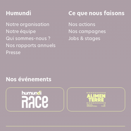
Humundi
Ce que nous faisons
Notre organisation
Nos actions
Notre équipe
Nos campagnes
Qui sommes-nous ?
Jobs & stages
Nos rapports annuels
Presse
Nos événements