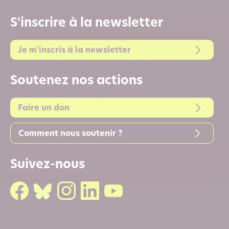
S'inscrire à la newsletter
Je m'inscris à la newsletter
Soutenez nos actions
Faire un don
Comment nous soutenir ?
Suivez-nous