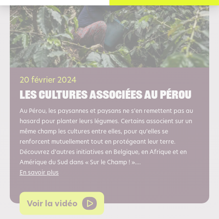
20 février 2024
Les cultures Associées au Pérou
Au Pérou, les paysannes et paysans ne s’en remettent pas au
hasard pour planter leurs légumes. Certains associent sur un
même champ les cultures entre elles, pour qu’elles se
renforcent mutuellement tout en protégeant leur terre.
Découvrez d’autres initiatives en Belgique, en Afrique et en
Amérique du Sud dans « Sur le Champ ! »....
En savoir plus
Voir la vidéo