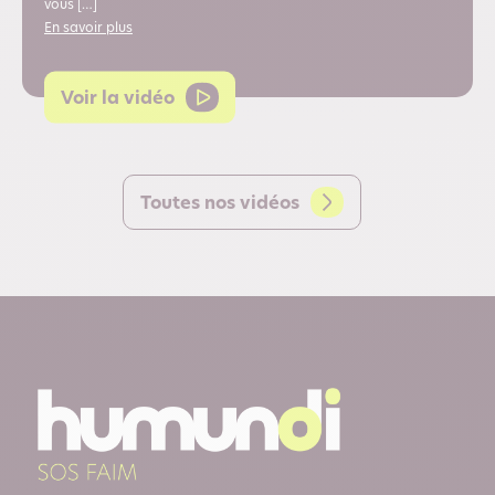
vous […]
En savoir plus
Voir la vidéo
Toutes nos vidéos