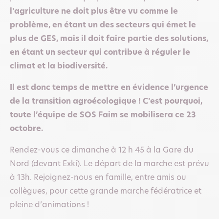
l’agriculture ne doit plus être vu comme le
problème, en étant un des secteurs qui émet le
plus de GES, mais il doit faire partie des solutions,
en étant un secteur qui contribue à réguler le
climat et la biodiversité.
Il est donc temps de mettre en évidence l’urgence
de la transition agroécologique ! C’est pourquoi,
toute l’équipe de SOS Faim se mobilisera ce 23
octobre.
Rendez-vous ce dimanche à 12 h 45 à la Gare du
Nord (devant Exki). Le départ de la marche est prévu
à 13h. Rejoignez-nous en famille, entre amis ou
collègues, pour cette grande marche fédératrice et
pleine d’animations !