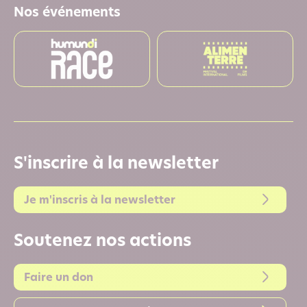
Nos événements
S'inscrire à la newsletter
Je m'inscris à la newsletter
Soutenez nos actions
Faire un don