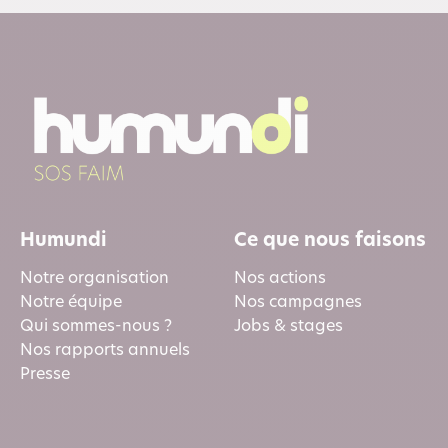
Humundi
Ce que nous faisons
Notre organisation
Nos actions
Notre équipe
Nos campagnes
Qui sommes-nous ?
Jobs & stages
Nos rapports annuels
Presse