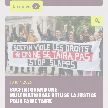
Lire plus
10 juin 2026
Socfin : quand une
multinationale utilise la justice
pour faire taire