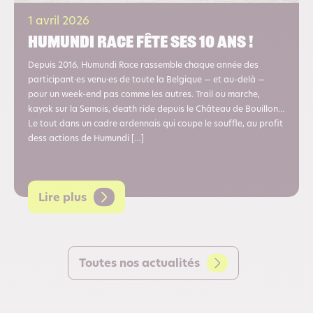
1 avril 2026
Humundi race fête ses 10 ans !
Depuis 2016, Humundi Race rassemble chaque année des
participant·es venu·es de toute la Belgique — et au-delà —
pour un week-end pas comme les autres. Trail ou marche,
kayak sur la Semois, death ride depuis le Château de Bouillon…
Le tout dans un cadre ardennais qui coupe le souffle, au profit
dess actions de Humundi […]
Lire plus
Toutes nos actualités