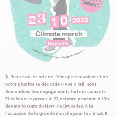
À l’heure où les prix de l’énergie s’envolent et où
notre planète se dégrade à vue d’œil, nous
demandons des engagements forts et concrets.
Et cela va se passer le 23 octobre prochain à 13h
devant la Gare du Nord de Bruxelles, à la
l’occasion de la grande marche pour le climat. Il