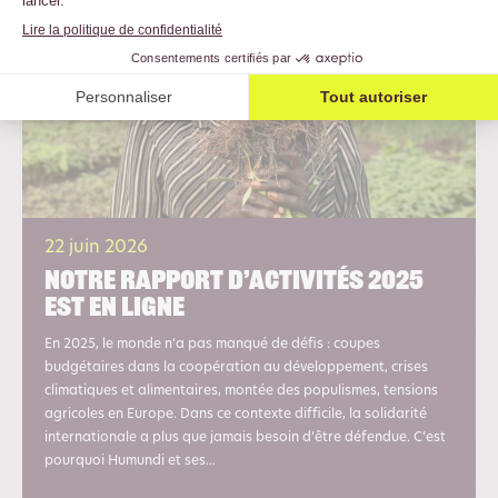
22 juin 2026
Notre rapport d’activités 2025
est en ligne
En 2025, le monde n’a pas manqué de défis : coupes
budgétaires dans la coopération au développement, crises
climatiques et alimentaires, montée des populismes, tensions
agricoles en Europe. Dans ce contexte difficile, la solidarité
internationale a plus que jamais besoin d’être défendue. C’est
pourquoi Humundi et ses...