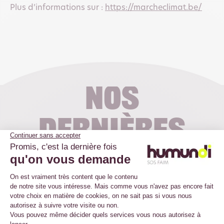
Plus d’informations sur :
https://marcheclimat.be/
Nos
dernières
actualités