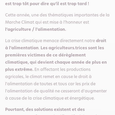
est trop tôt pour dire qu’il est trop tard !
Cette année, une des thématiques importantes de la
Marche Climat qui est mise à l’honneur est
l’agriculture / l’alimentation.
La crise climatique menace directement notre
droit
à l’alimentation
.
Les agriculteurs.trices sont les
premières victimes de ce dérèglement
climatique, qui devient chaque année de plus en
plus extrême.
En affectant les productions
agricoles, le climat remet en cause le droit à
l’alimentation de toutes et tous car les prix de
l’alimentation de qualité ne cesseront d’augmenter
à cause de la crise climatique et énergétique.
Pourtant, des solutions existent et des