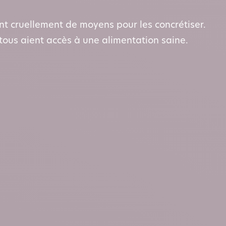
t cruellement de moyens pour les concrétiser.
tous aient accès à une alimentation saine.