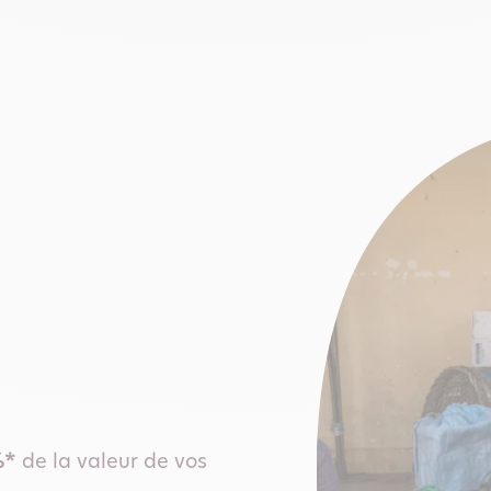
%*
de la valeur de vos