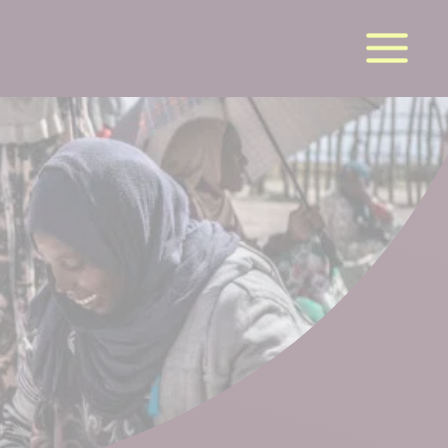
la suite