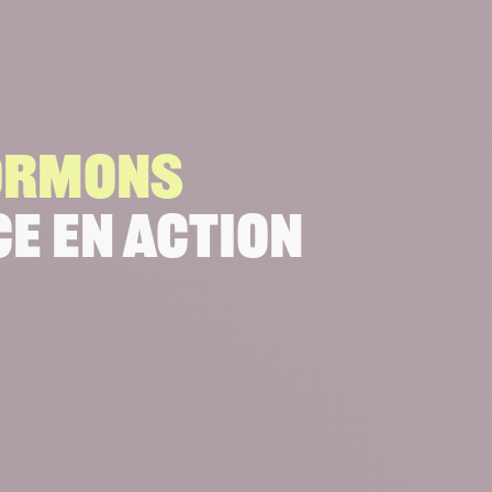
ORMONS
E EN ACTION