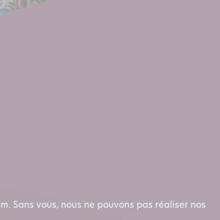
aim. Sans vous, nous ne pouvons pas réaliser nos