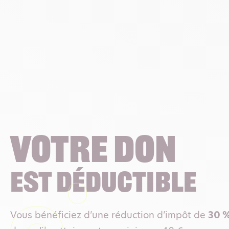
Votre don
est déductible
Vous bénéficiez d’une réduction d’impôt de
30 