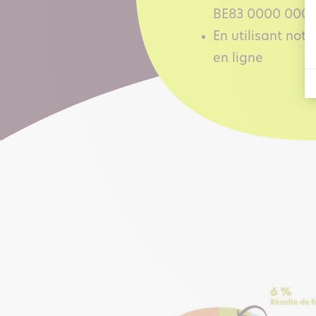
BE83 0000 0000
En utilisant not
en ligne