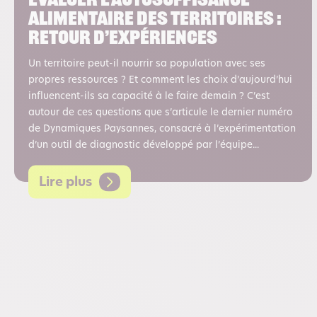
Evaluer l’autosuffisance
alimentaire des territoires :
retour d’expériences
Un territoire peut-il nourrir sa population avec ses
propres ressources ? Et comment les choix d’aujourd’hui
influencent-ils sa capacité à le faire demain ? C’est
autour de ces questions que s’articule le dernier numéro
de Dynamiques Paysannes, consacré à l’expérimentation
d’un outil de diagnostic développé par l’équipe...
Lire plus