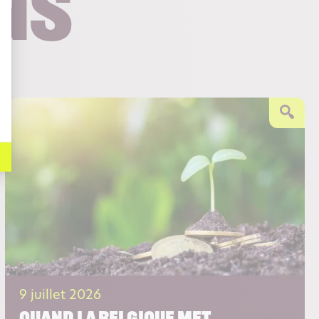
ns
9 juillet 2026