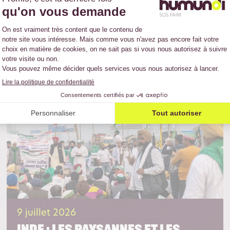
ublicatio
9 juillet 2026