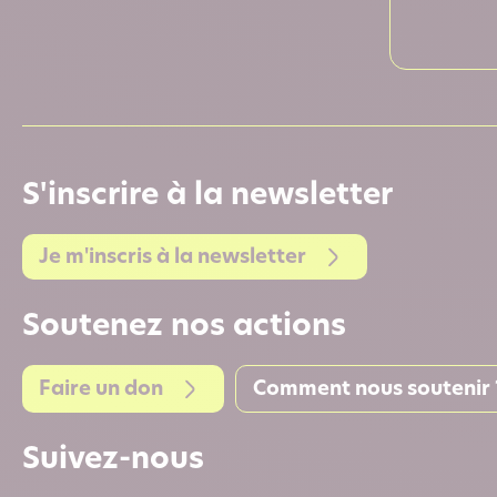
S'inscrire à la newsletter
Je m'inscris à la newsletter
Soutenez nos actions
Faire un don
Comment nous soutenir 
Suivez-nous