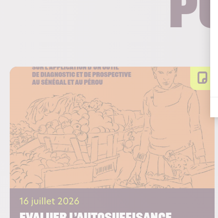
p
16 juillet 2026