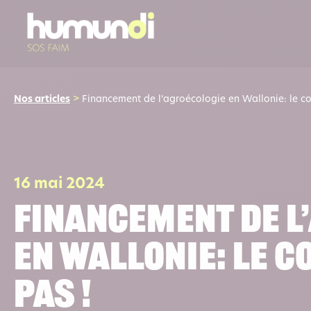
Nos articles
>
Financement de l’agroécologie en Wallonie: le co
16 mai 2024
Financement de l
en Wallonie: le c
pas !