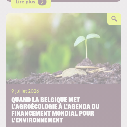
Lire plus
9 juillet 2026
Quand la Belgique met
l’agroécologie à l’agenda du
financement mondial pour
l’environnement