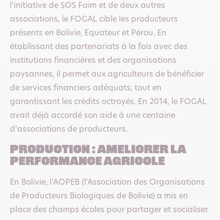
l’initiative de SOS Faim et de deux autres
associations, le FOGAL cible les producteurs
présents en Bolivie, Equateur et Pérou. En
établissant des partenariats à la fois avec des
institutions financières et des organisations
paysannes, il permet aux agriculteurs de bénéficier
de services financiers adéquats, tout en
garantissant les crédits octroyés. En 2014, le FOGAL
avait déjà accordé son aide à une centaine
d’associations de producteurs.
PRODUCTION : AMELIORER LA
PERFORMANCE AGRICOLE
En Bolivie, l’AOPEB (l’Association des Organisations
de Producteurs Biologiques de Bolivie) a mis en
place des champs écoles pour partager et socialiser