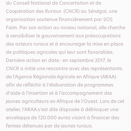
du Conseil National de Concertation et de
Coopération des Ruraux (CNCR) au Sénégal, une
organisation soutenue financièrement par SOS
Faim. Par son action au niveau national, elle cherche
à sensibiliser le gouvernement aux préoccupations
des acteurs ruraux et à encourager la mise en place
de politiques agricoles qui leur sont favorables.
Dernière action en date : en septembre 2017, le
CNCR a initié une rencontre avec des représentants
de l’Agence Régionale Agricole en Afrique (ARAA)
afin de réfléchir à l’élaboration de programmes
d’aide à l’insertion et à l’accompagnement des
jeunes agriculteurs en Afrique de l’Ouest. Lors de cet
atelier, l’ARAA s’est dite disposée à débloquer une
enveloppe de 120.000 euros visant à financer des
fermes détenues par de jeunes ruraux.