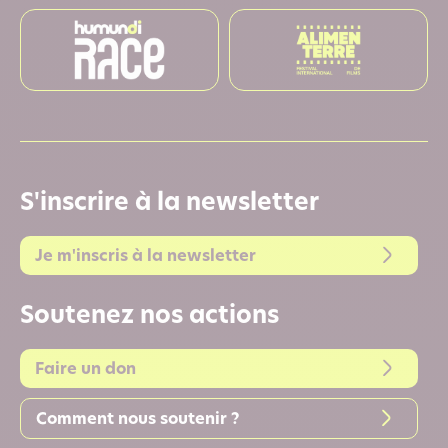
S'inscrire à la newsletter
Je m'inscris à la newsletter
Soutenez nos actions
Faire un don
Comment nous soutenir ?