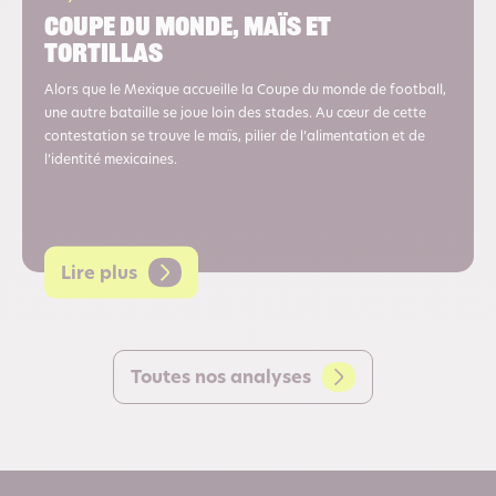
Coupe du monde, maïs et
tortillas
Alors que le Mexique accueille la Coupe du monde de football,
une autre bataille se joue loin des stades. Au cœur de cette
contestation se trouve le maïs, pilier de l’alimentation et de
l’identité mexicaines.
Lire plus
Toutes nos analyses