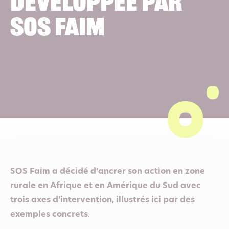
développée par
SOS Faim
SOS Faim a décidé d’ancrer son action en zone
rurale en Afrique et en Amérique du Sud avec
trois axes d’intervention, illustrés ici par des
exemples concrets
.