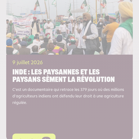
9 juillet 2026
Inde : les paysannes et les
paysans sèment la révolution
C'est un documentaire qui retrace les 379 jours où des millions
d'agriculteurs indiens ont défendu leur droit à une agriculture
régulée.