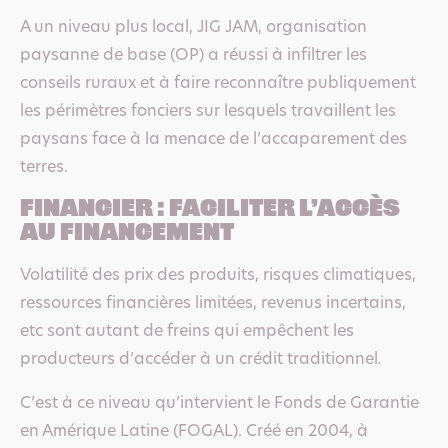
A un niveau plus local, JIG JAM, organisation
paysanne de base (OP) a réussi à infiltrer les
conseils ruraux et à faire reconnaître publiquement
les périmètres fonciers sur lesquels travaillent les
paysans face à la menace de l’accaparement des
terres.
FINANCIER : FACILITER L’ACCÈS
AU FINANCEMENT
Volatilité des prix des produits, risques climatiques,
ressources financières limitées, revenus incertains,
etc sont autant de freins qui empêchent les
producteurs d’accéder à un crédit traditionnel
.
C’est à ce niveau qu’intervient le Fonds de Garantie
en Amérique Latine (FOGAL). Créé en 2004, à