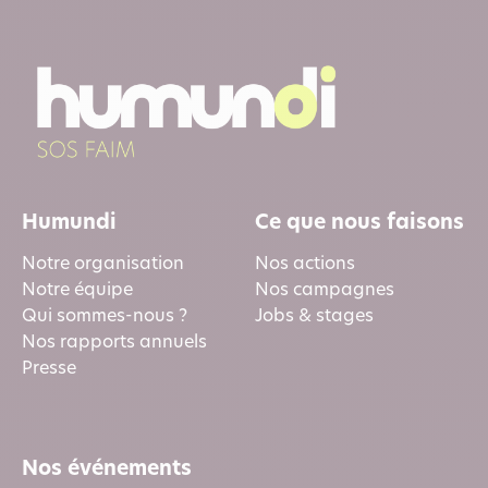
Humundi
Ce que nous faisons
Notre organisation
Nos actions
Notre équipe
Nos campagnes
Qui sommes-nous ?
Jobs & stages
Nos rapports annuels
Presse
Nos événements