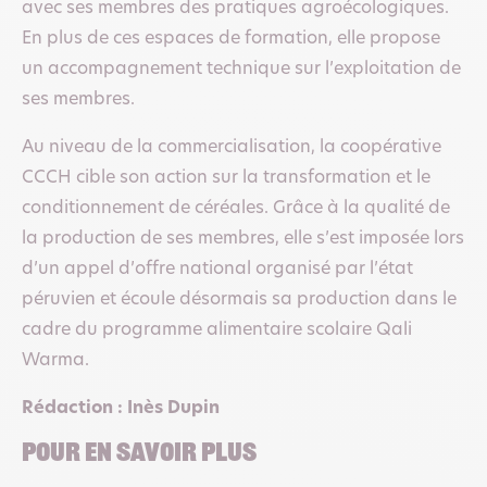
avec ses membres des pratiques agroécologiques.
En plus de ces espaces de formation, elle propose
un accompagnement technique sur l’exploitation de
ses membres.
Au niveau de la commercialisation, la coopérative
CCCH cible son action sur la transformation et le
conditionnement de céréales. Grâce à la qualité de
la production de ses membres, elle s’est imposée lors
d’un appel d’offre national organisé par l’état
péruvien et écoule désormais sa production dans le
cadre du programme alimentaire scolaire Qali
Warma.
Rédaction : Inès Dupin
POUR EN SAVOIR PLUS