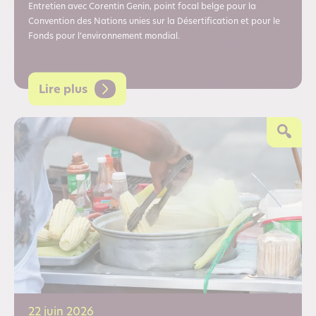
Entretien avec Corentin Genin, point focal belge pour la
Convention des Nations unies sur la Désertification et pour le
Fonds pour l’environnement mondial.
Lire plus
22 juin 2026