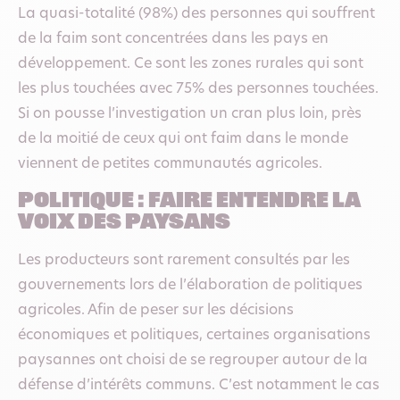
La quasi-totalité (98%) des personnes qui souffrent
de la faim sont concentrées dans les pays en
développement. Ce sont les zones rurales qui sont
les plus touchées avec 75% des personnes touchées.
Si on pousse l’investigation un cran plus loin, près
de la moitié de ceux qui ont faim dans le monde
viennent de petites communautés agricoles.
POLITIQUE : FAIRE ENTENDRE LA
VOIX DES PAYSANS
Les producteurs sont rarement consultés par les
gouvernements lors de l’élaboration de politiques
agricoles. Afin de peser sur les décisions
économiques et politiques, certaines organisations
paysannes ont choisi de se regrouper autour de la
défense d’intérêts communs. C’est notamment le cas