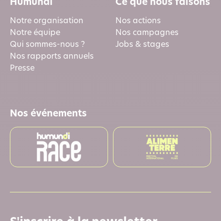
Humundi
Ce que nous faisons
Notre organisation
Nos actions
Notre équipe
Nos campagnes
Qui sommes-nous ?
Jobs & stages
Nos rapports annuels
Presse
Nos événements