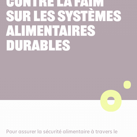
contre la faim
sur les systèmes
alimentaires
durables
Pour assurer la sécurité alimentaire à travers le