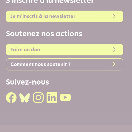
S'inscrire à la newsletter
Je m'inscris à la newsletter
Soutenez nos actions
Faire un don
Comment nous soutenir ?
Suivez-nous