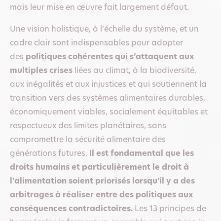
mais leur mise en œuvre fait largement défaut.
Une vision holistique, à l’échelle du système, et un
cadre clair sont indispensables pour adopter
des
politiques cohérentes qui s’attaquent aux
multiples crises
liées au climat, à la biodiversité,
aux inégalités et aux injustices et qui soutiennent la
transition vers des systèmes alimentaires durables,
économiquement viables, socialement équitables et
respectueux des limites planétaires, sans
compromettre la sécurité alimentaire des
générations futures.
Il est fondamental que les
droits humains et particulièrement le droit à
l’alimentation soient priorisés lorsqu’il y a des
arbitrages à réaliser entre des politiques aux
conséquences contradictoires.
Les 13 principes de