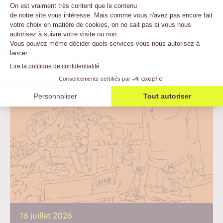
dernières
publications
16 juillet 2026