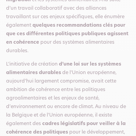
d’un travail collaboratif avec des alliances
travaillant sur ces enjeux spécifiques, elle énumère
également
quelques recommandations clés pour
que ces différentes politiques publiques agissent
en cohérence
pour des systèmes alimentaires
durables.
L’initiative de création
d’une loi sur les systèmes
alimentaires durables
de l’Union européenne,
aujourd’hui largement compromise, avait cette
ambition de cohérence entre les politiques
agroalimentaires et les enjeux de santé,
d’environnement ou encore de climat. Au niveau de
la Belgique et de l’Union européenne, il existe
également des
cadres législatifs pour veiller à la
cohérence des politiques
pour le développement,