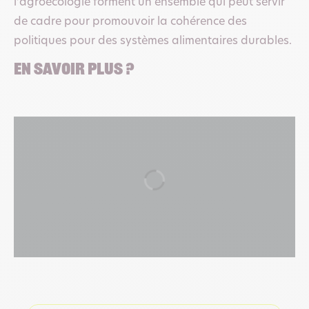
l’agroécologie forment un ensemble qui peut servir
de cadre pour promouvoir la cohérence des
politiques pour des systèmes alimentaires durables.
En savoir plus ?