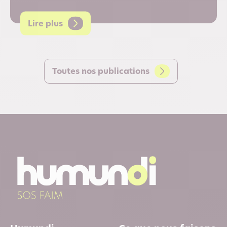
Lire plus
Toutes nos publications