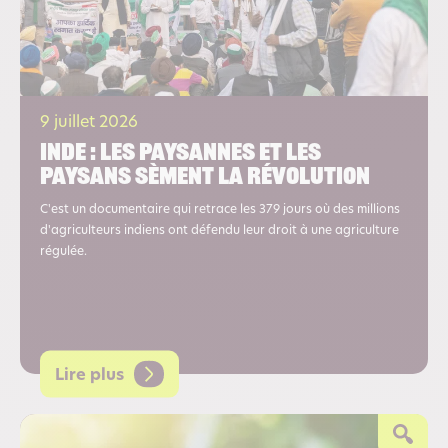
9 juillet 2026
Inde : les paysannes et les
paysans sèment la révolution
C'est un documentaire qui retrace les 379 jours où des millions
d'agriculteurs indiens ont défendu leur droit à une agriculture
régulée.
Lire plus