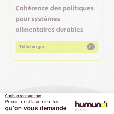
Cohérence des politiques
pour systèmes
alimentaires durables
Télécharger
Nos