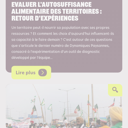
Evaluer l’autosuffisance
alimentaire des territoires :
retour d’expériences
Un territoire peut-il nourrir sa population avec ses propres
ressources ? Et comment les choix d’aujourd’hui influencent-ils
sa capacité à le faire demain ? C’est autour de ces questions
que s’articule le dernier numéro de Dynamiques Paysannes,
consacré à l’expérimentation d’un outil de diagnostic
développé par l’équipe...
Lire plus