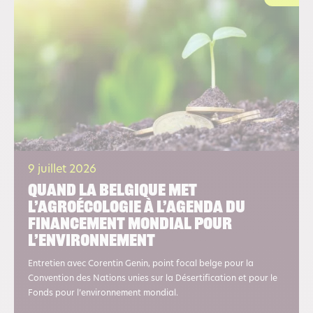
9 juillet 2026
Quand la Belgique met
l’agroécologie à l’agenda du
financement mondial pour
l’environnement
Entretien avec Corentin Genin, point focal belge pour la
Convention des Nations unies sur la Désertification et pour le
Fonds pour l’environnement mondial.