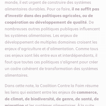
monde, il est urgent de construire des systèmes
alimentaires durables. Pour ce faire,
il ne suffit pas
d’investir dans des politiques agricoles, ou de
coopération au développement de qualité
. De
nombreuses autres politiques publiques influencent
les systèmes alimentaires. Les enjeux de
développement de multiples domaines croisent les
enjeux d’agriculture et d’alimentation. Comme tous
ces enjeux sont liés entre eux et interdépendants, il
faut que toutes ces politiques s’alignent pour créer
un cadre cohérent de transformation des systèmes
alimentaires.
Dans cette note, la Coalition Contre la Faim résume
les liens qui existent entre les enjeux de
commerce,
de climat, de biodiversité, de genre, de santé, de
migration
et les systèmes alimentaires. À la suite