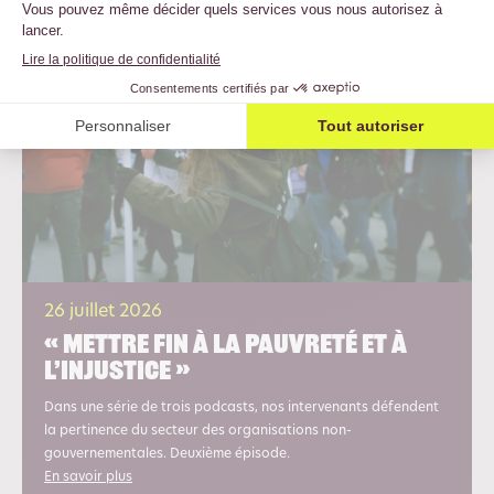
26 juillet 2026
« Mettre fin à la pauvreté et à
l’injustice »
Dans une série de trois podcasts, nos intervenants défendent
la pertinence du secteur des organisations non-
gouvernementales. Deuxième épisode.
En savoir plus