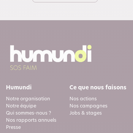
Humundi
Ce que nous faisons
Notre organisation
Nos actions
Notre équipe
Nos campagnes
Qui sommes-nous ?
Jobs & stages
Nos rapports annuels
Presse