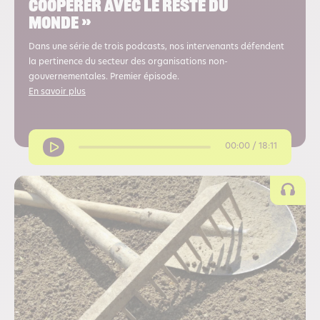
coopérer avec le reste du
monde »
Dans une série de trois podcasts, nos intervenants défendent
la pertinence du secteur des organisations non-
gouvernementales. Premier épisode.
En savoir plus
00:00 / 18:11