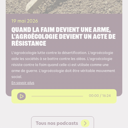
19 mai 2026
Quand la faim devient une arme,
l’agroécologie devient un acte de
résistance
L’agroécologie lutte contre la désertification. L’agroécologie
aide les sociétés à se battre contre les aléas. L’agroécologie
résiste contre la faim quand celle-ci est utilisée comme une
arme de guerre. L’agroécologie doit être véritable mouvement
social.
En savoir plus
00:00 / 16:24
Tous nos podcasts