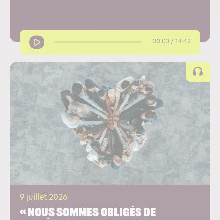
00:00 / 14:42
9 juillet 2026
« Nous sommes obligés de