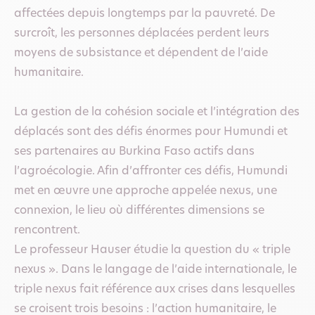
affectées depuis longtemps par la pauvreté. De
surcroît, les personnes déplacées perdent leurs
moyens de subsistance et dépendent de l’aide
humanitaire.
La gestion de la cohésion sociale et l’intégration des
déplacés sont des défis énormes pour Humundi et
ses partenaires au Burkina Faso actifs dans
l’agroécologie. Afin d’affronter ces défis, Humundi
met en œuvre une approche appelée nexus, une
connexion, le lieu où différentes dimensions se
rencontrent.
Le professeur Hauser étudie la question du « triple
nexus ». Dans le langage de l’aide internationale, le
triple nexus fait référence aux crises dans lesquelles
se croisent trois besoins : l’action humanitaire, le