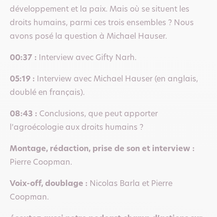
développement et la paix. Mais où se situent les
droits humains, parmi ces trois ensembles ? Nous
avons posé la question à Michael Hauser.
00:37 :
Interview avec Gifty Narh.
05:19 :
Interview avec Michael Hauser (en anglais,
doublé en français).
08:43 :
Conclusions, que peut apporter
l’agroécologie aux droits humains ?
Montage, rédaction, prise de son et interview :
Pierre Coopman.
Voix-off, doublage :
Nicolas Barla et Pierre
Coopman.