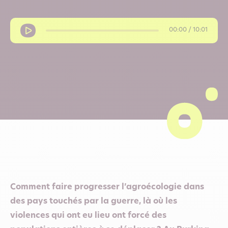
00:00 / 10:01
Comment faire progresser l’agroécologie dans
des pays touchés par la guerre, là où les
violences qui ont eu lieu ont forcé des