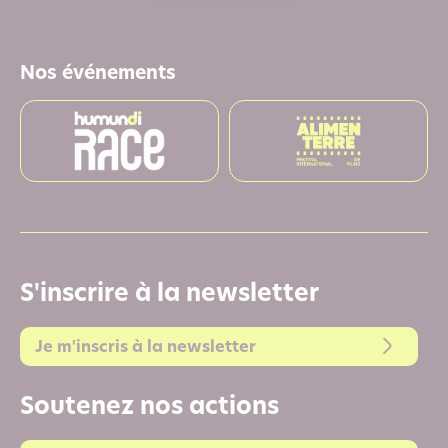
Nos événements
S'inscrire à la newsletter
Je m'inscris à la newsletter
Soutenez nos actions