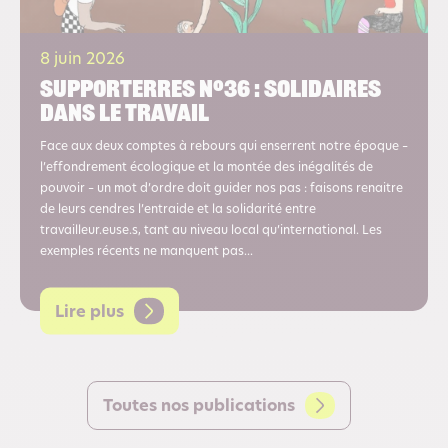
8 juin 2026
Supporterres n°36 : Solidaires
dans le travail
Face aux deux comptes à rebours qui enserrent notre époque –
l’effondrement écologique et la montée des inégalités de
pouvoir – un mot d’ordre doit guider nos pas : faisons renaitre
de leurs cendres l’entraide et la solidarité entre
travailleur.euse.s, tant au niveau local qu’international. Les
exemples récents ne manquent pas...
Lire plus
Toutes nos publications