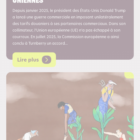
uniennes
Depuis janvier 2025, le président des États-Unis Donald Trump
a lancé une guerre commerciale en imposant unilatéralement
des tarifs douaniers à ses partenaires commerciaux. Dans son
collimateur, l’Union européenne (UE) n’a pas échappé à son
courroux. En juillet 2025, la Commission européenne a ainsi
conclu à Turnberry un accord...
Lire plus