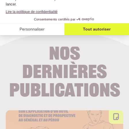
Nos
dernières
publications