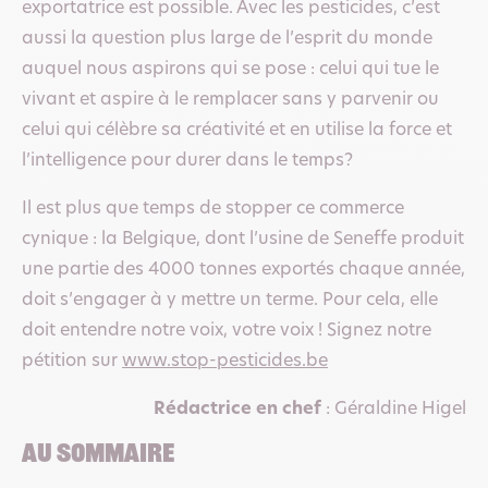
exportatrice est possible. Avec les pesticides, c’est
aussi la question plus large de l’esprit du monde
auquel nous aspirons qui se pose : celui qui tue le
vivant et aspire à le remplacer sans y parvenir ou
celui qui célèbre sa créativité et en utilise la force et
l’intelligence pour durer dans le temps?
Il est plus que temps de stopper ce commerce
cynique : la Belgique, dont l’usine de Seneffe produit
une partie des 4000 tonnes exportés chaque année,
doit s’engager à y mettre un terme. Pour cela, elle
doit entendre notre voix, votre voix ! Signez notre
pétition sur
www.stop-pesticides.be
Rédactrice en chef
: Géraldine Higel
Au sommaire