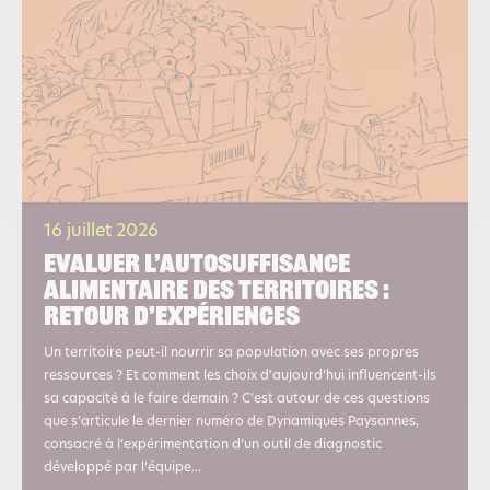
16 juillet 2026
Evaluer l’autosuffisance
alimentaire des territoires :
retour d’expériences
Un territoire peut-il nourrir sa population avec ses propres
ressources ? Et comment les choix d’aujourd’hui influencent-ils
sa capacité à le faire demain ? C’est autour de ces questions
que s’articule le dernier numéro de Dynamiques Paysannes,
consacré à l’expérimentation d’un outil de diagnostic
développé par l’équipe...