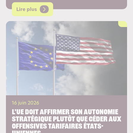
Lire plus
16 juin 2026
L’UE doit affirmer son autonomie
stratégique plutôt que céder aux
offensives tarifaires états-