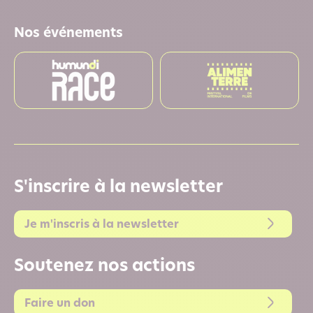
Nos événements
S'inscrire à la newsletter
Je m'inscris à la newsletter
Soutenez nos actions
Faire un don