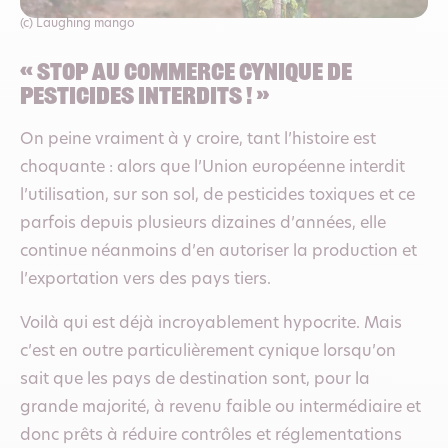
(c) Laughing mango
« Stop au commerce cynique de
pesticides interdits ! »
On peine vraiment à y croire, tant l’histoire est
choquante : alors que l’Union européenne interdit
l’utilisation, sur son sol, de pesticides toxiques et ce
parfois depuis plusieurs dizaines d’années, elle
continue néanmoins d’en autoriser la production et
l’exportation vers des pays tiers.
Voilà qui est déjà incroyablement hypocrite. Mais
c’est en outre particulièrement cynique lorsqu’on
sait que les pays de destination sont, pour la
grande majorité, à revenu faible ou intermédiaire et
donc prêts à réduire contrôles et réglementations