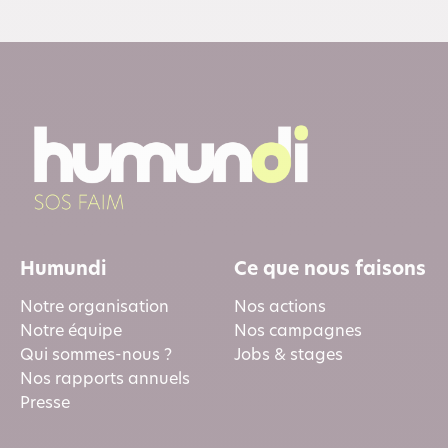
Humundi
Ce que nous faisons
Notre organisation
Nos actions
Notre équipe
Nos campagnes
Qui sommes-nous ?
Jobs & stages
Nos rapports annuels
Presse