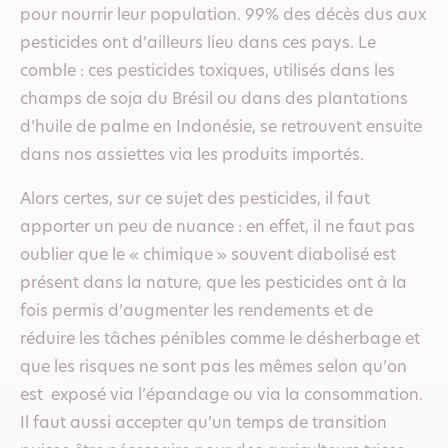
pour nourrir leur population. 99% des décès dus aux
pesticides ont d’ailleurs lieu dans ces pays. Le
comble : ces pesticides toxiques, utilisés dans les
champs de soja du Brésil ou dans des plantations
d’huile de palme en Indonésie, se retrouvent ensuite
dans nos assiettes via les produits importés.
Alors certes, sur ce sujet des pesticides, il faut
apporter un peu de nuance : en effet, il ne faut pas
oublier que le « chimique » souvent diabolisé est
présent dans la nature, que les pesticides ont à la
fois permis d’augmenter les rendements et de
réduire les tâches pénibles comme le désherbage et
que les risques ne sont pas les mêmes selon qu’on
est exposé via l’épandage ou via la consommation.
Il faut aussi accepter qu’un temps de transition