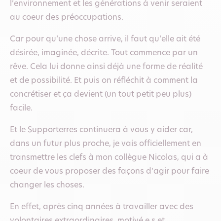
l’environnement et les générations à venir seraient
au coeur des préoccupations.
Car pour qu’une chose arrive, il faut qu’elle ait été
désirée, imaginée, décrite. Tout commence par un
rêve. Cela lui donne ainsi déjà une forme de réalité
et de possibilité. Et puis on réfléchit à comment la
concrétiser et ça devient (un tout petit peu plus)
facile.
Et le Supporterres continuera à vous y aider car,
dans un futur plus proche, je vais officiellement en
transmettre les clefs à mon collègue Nicolas, qui a à
coeur de vous proposer des façons d’agir pour faire
changer les choses.
En effet, après cinq années à travailler avec des
volontaires extraordinaires, motivé.e.s et