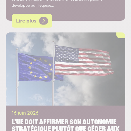
développé par l’équipe...
Lire plus
16 juin 2026
L’UE doit affirmer son autonomie
stratégique plutôt que céder aux