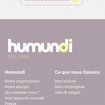
Humundi
Ce que nous faisons
Notre organisation
Nos actions
Notre équipe
Nos campagnes
Qui sommes-nous ?
Jobs & stages
Nos rapports annuels
Presse