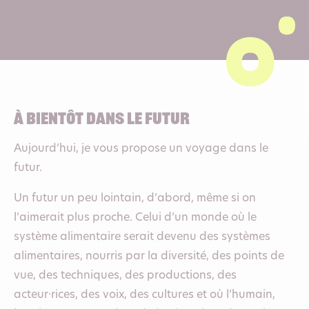
À bientôt dans le futur
Aujourd’hui, je vous propose un voyage dans le
futur.
Un futur un peu lointain, d’abord, même si on
l’aimerait plus proche. Celui d’un monde où le
système alimentaire serait devenu des systèmes
alimentaires, nourris par la diversité, des points de
vue, des techniques, des productions, des
acteur·rices, des voix, des cultures et où l’humain,