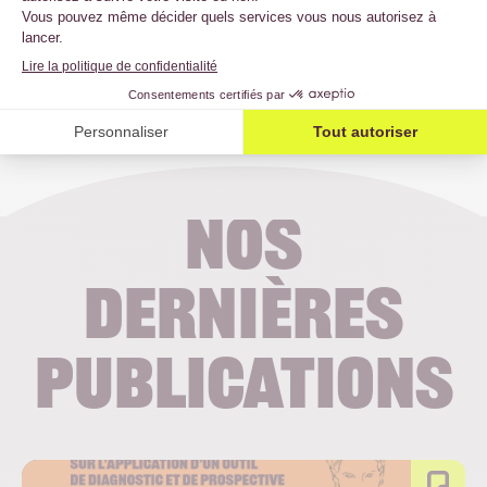
Télécharger
Nos
dernières
publications