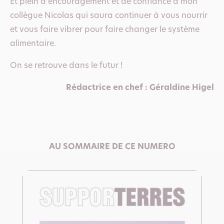
Et plein d’encouragement et de confiance à mon
collègue Nicolas qui saura continuer à vous nourrir
et vous faire vibrer pour faire changer le système
alimentaire.
On se retrouve dans le futur !
Rédactrice en chef : Géraldine Higel
AU SOMMAIRE DE CE NUMERO