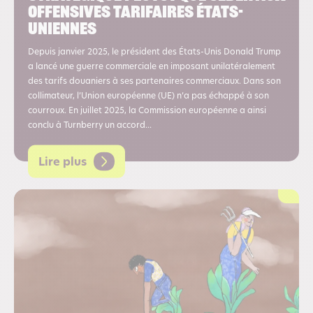
offensives tarifaires états-
uniennes
Depuis janvier 2025, le président des États-Unis Donald Trump
a lancé une guerre commerciale en imposant unilatéralement
des tarifs douaniers à ses partenaires commerciaux. Dans son
collimateur, l’Union européenne (UE) n’a pas échappé à son
courroux. En juillet 2025, la Commission européenne a ainsi
conclu à Turnberry un accord...
Lire plus