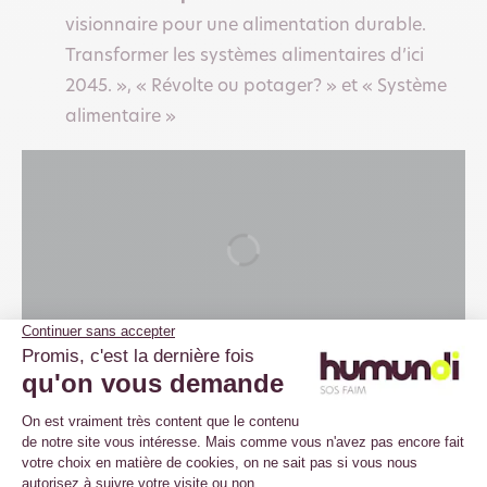
visionnaire pour une alimentation durable.
Transformer les systèmes alimentaires d’ici
2045. », « Révolte ou potager? » et « Système
alimentaire »
Supporterres n°30