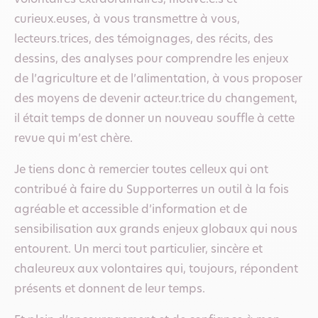
curieux.euses, à vous transmettre à vous,
lecteurs.trices, des témoignages, des récits, des
dessins, des analyses pour comprendre les enjeux
de l’agriculture et de l’alimentation, à vous proposer
des moyens de devenir acteur.trice du changement,
il était temps de donner un nouveau souffle à cette
revue qui m’est chère.
Je tiens donc à remercier toutes celleux qui ont
contribué à faire du Supporterres un outil à la fois
agréable et accessible d’information et de
sensibilisation aux grands enjeux globaux qui nous
entourent. Un merci tout particulier, sincère et
chaleureux aux volontaires qui, toujours, répondent
présents et donnent de leur temps.