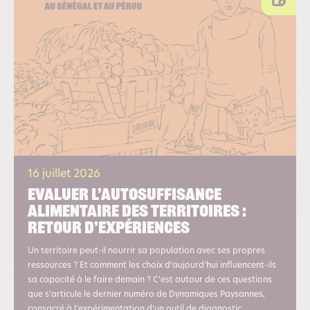
16 juillet 2026
Evaluer l’autosuffisance
alimentaire des territoires :
retour d’expériences
Un territoire peut-il nourrir sa population avec ses propres
ressources ? Et comment les choix d’aujourd’hui influencent-ils
sa capacité à le faire demain ? C’est autour de ces questions
que s’articule le dernier numéro de Dynamiques Paysannes,
consacré à l’expérimentation d’un outil de diagnostic