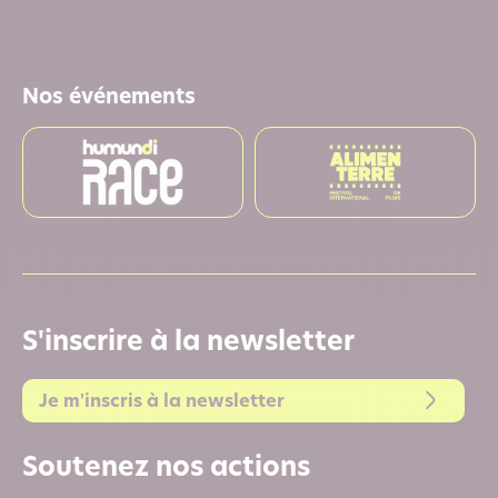
Nos événements
S'inscrire à la newsletter
Je m'inscris à la newsletter
Soutenez nos actions