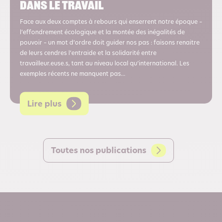
dans le travail
Face aux deux comptes à rebours qui enserrent notre époque –
l’effondrement écologique et la montée des inégalités de
pouvoir – un mot d’ordre doit guider nos pas : faisons renaitre
de leurs cendres l’entraide et la solidarité entre
travailleur.euse.s, tant au niveau local qu’international. Les
exemples récents ne manquent pas...
Lire plus
Toutes nos publications