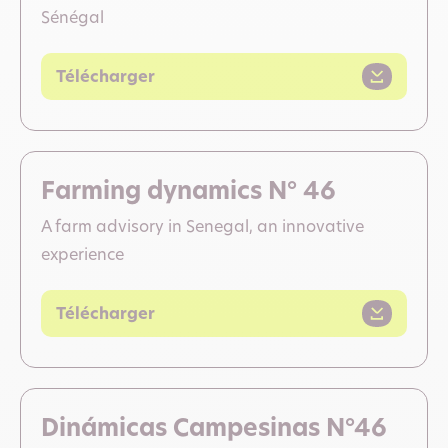
Sénégal
Télécharger
Farming dynamics N° 46
A farm advisory in Senegal, an innovative
experience
Télécharger
Dinámicas Campesinas N°46