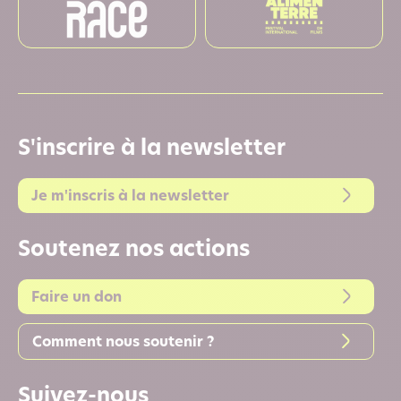
S'inscrire à la newsletter
Je m'inscris à la newsletter
Soutenez nos actions
Faire un don
Comment nous soutenir ?
Suivez-nous