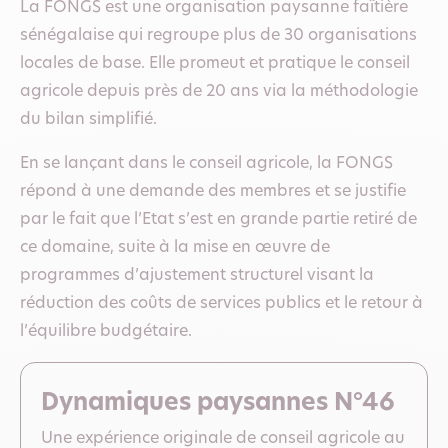
La FONGS est une organisation paysanne faîtière
sénégalaise qui regroupe plus de 30 organisations
locales de base. Elle promeut et pratique le conseil
agricole depuis près de 20 ans via la méthodologie
du bilan simplifié.
En se lançant dans le conseil agricole, la FONGS
répond à une demande des membres et se justifie
par le fait que l’Etat s’est en grande partie retiré de
ce domaine, suite à la mise en œuvre de
programmes d’ajustement structurel visant la
réduction des coûts de services publics et le retour à
l’équilibre budgétaire.
Dynamiques paysannes N°46
Une expérience originale de conseil agricole au