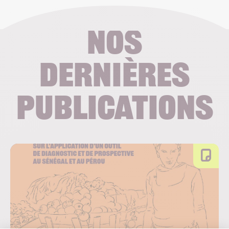
Nos
dernières
publications