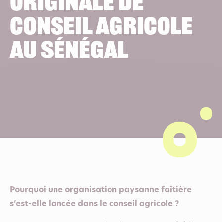
originale de
conseil agricole
au Sénégal
Pourquoi une organisation paysanne faîtière
s’est-elle lancée dans le conseil agricole ?