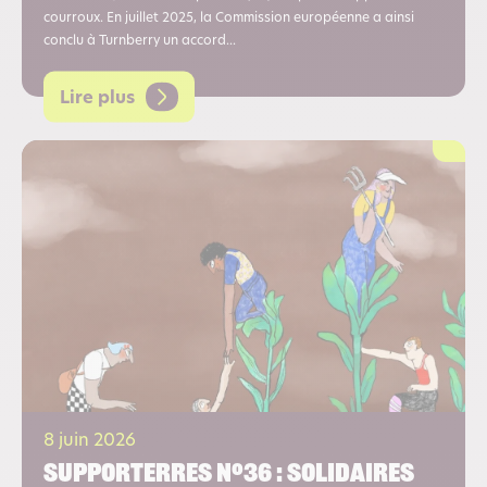
courroux. En juillet 2025, la Commission européenne a ainsi
conclu à Turnberry un accord...
Lire plus
8 juin 2026
Supporterres n°36 : Solidaires