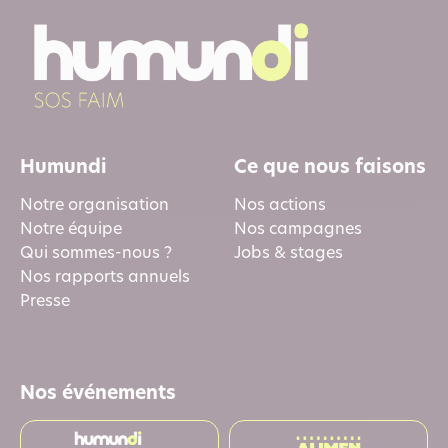
Humundi
Ce que nous faisons
Notre organisation
Nos actions
Notre équipe
Nos campagnes
Qui sommes-nous ?
Jobs & stages
Nos rapports annuels
Presse
Nos événements