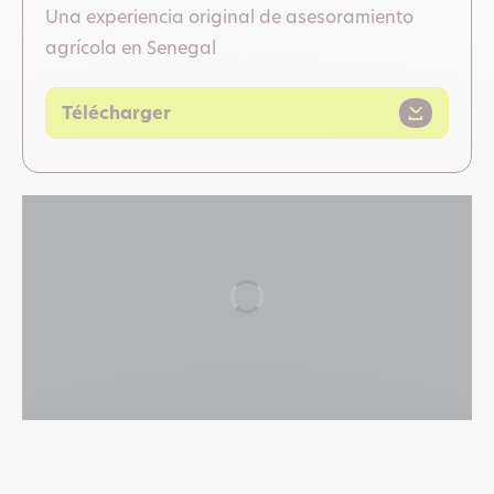
Una experiencia original de asesoramiento
agrícola en Senegal
Télécharger