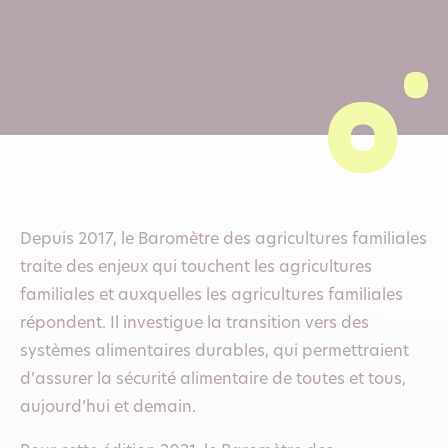
Depuis 2017, le Baromètre des agricultures familiales
traite des enjeux qui touchent les agricultures
familiales et auxquelles les agricultures familiales
répondent. Il investigue la transition vers des
systèmes alimentaires durables, qui permettraient
d’assurer la sécurité alimentaire de toutes et tous,
aujourd’hui et demain.