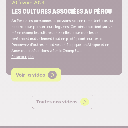
20 février 2024
Les cultures Associées au Pérou
Au Pérou, les paysannes et paysans ne s’en remettent pas au
hasard pour planter leurs légumes. Certains associent sur un
même champ les cultures entre elles, pour qu’elles se
renforcent mutuellement tout en protégeant leur terre.
Découvrez d’autres initiatives en Belgique, en Afrique et en
Amérique du Sud dans « Sur le Champ ! »....
En savoir plus
Voir la vidéo
Toutes nos vidéos