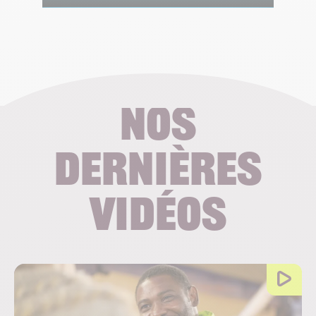
Nos
dernières
vidéos