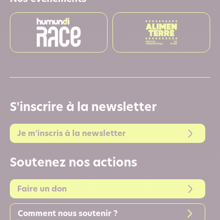
S'inscrire à la newsletter
Je m'inscris à la newsletter
Soutenez nos actions
Faire un don
Comment nous soutenir ?