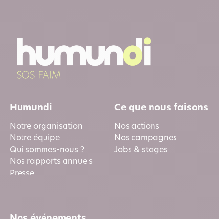
Humundi
Ce que nous faisons
Notre organisation
Nos actions
Notre équipe
Nos campagnes
Qui sommes-nous ?
Jobs & stages
Nos rapports annuels
Presse
Nos événements