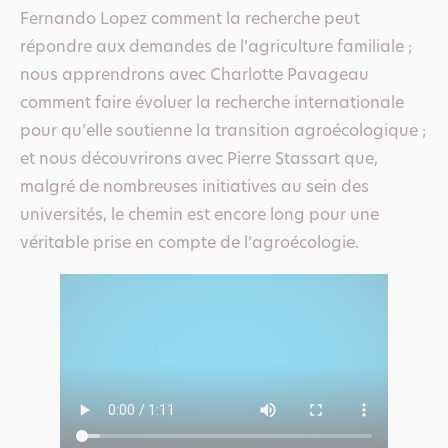
Fernando Lopez comment la recherche peut
répondre aux demandes de l’agriculture familiale ;
nous apprendrons avec Charlotte Pavageau
comment faire évoluer la recherche internationale
pour qu’elle soutienne la transition agroécologique ;
et nous découvrirons avec Pierre Stassart que,
malgré de nombreuses initiatives au sein des
universités, le chemin est encore long pour une
véritable prise en compte de l’agroécologie.