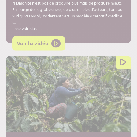
l’Humanité n’est pas de produire plus mais de produire mieux.
En marge de l’agrobusiness, de plus en plus d’acteurs, tant au
Sud qu’au Nord, s’orientent vers un modèle alternatif crédible
:...
En savoir plus
Voir la vidéo