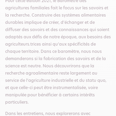
Pour cette édition 2021, le Baromètre des
agricultures familiales fait le focus sur les savoirs et
la recherche. Construire des systèmes alimentaires
durables implique de créer, d’échanger et de
diffuser des savoirs et des connaissances qui soient
adaptés aux défis de notre époque, aux besoins des
agriculteurs.trices ainsi qu’aux spécificités de
chaque territoire. Dans ce baromètre, nous nous
demanderons si la fabrication des savoirs et de la
science est neutre. Nous découvrirons que la
recherche agroalimentaire reste largement au
service de l’agriculture industrielle et du statu quo,
et que celle-ci peut être instrumentalisée, voire
manipulée pour bénéficier à certains intérêts
particuliers.
Dans les entretiens, nous explorerons avec