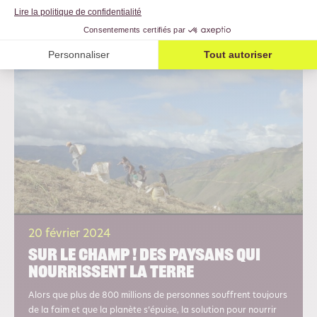
Voir la vidéo
20 février 2024
Sur le champ ! Des paysans qui
nourrissent la terre
Alors que plus de 800 millions de personnes souffrent toujours
de la faim et que la planète s’épuise, la solution pour nourrir