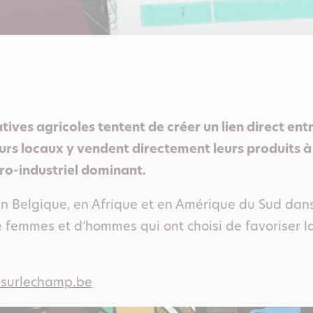
ives agricoles tentent de créer un lien direct entr
 locaux y vendent directement leurs produits à un
o-industriel dominant.
en Belgique, en Afrique et en Amérique du Sud dans 
 femmes et d’hommes qui ont choisi de favoriser l
.
surlechamp.be