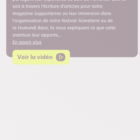
soit à travers l’écriture d’articles pour notre
magazine Supporterres ou leur immersion dans
l’organisation de notre festival Alimeterre ou de
la Humundi Race, ils nous expliquent ce que cette
aventure leur apporte,...
En savoir plus
Voir la vidéo