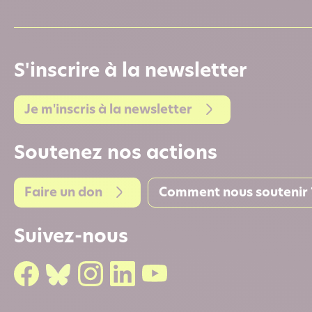
S'inscrire à la newsletter
Je m'inscris à la newsletter
Soutenez nos actions
Faire un don
Comment nous soutenir 
Suivez-nous