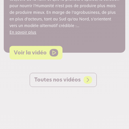
pour nourrir l’Humanité n’est pas de produire plus mais
de produire mieux. En marge de l’agrobusiness, de plus
en plus d’acteurs, tant au Sud qu’au Nord, s’orientent
vers un modèle alternatif crédible :...
En savoir plus
Voir la vidéo
Toutes nos vidéos