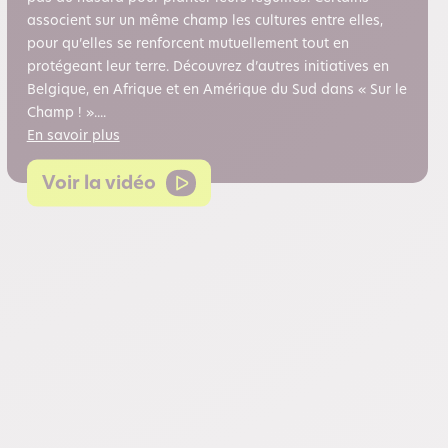
associent sur un même champ les cultures entre elles,
pour qu’elles se renforcent mutuellement tout en
protégeant leur terre. Découvrez d’autres initiatives en
Belgique, en Afrique et en Amérique du Sud dans « Sur le
Champ ! »....
En savoir plus
Voir la vidéo