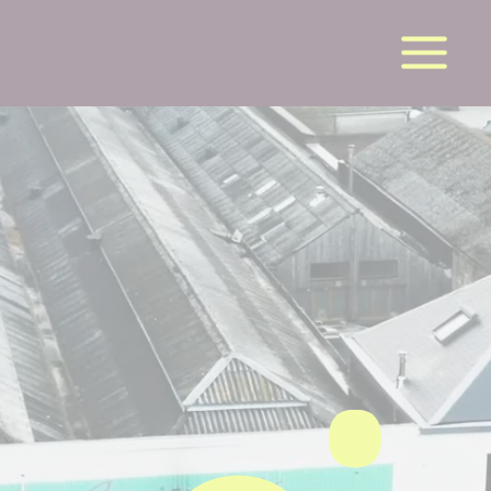
la suite