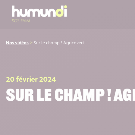
Nos vidéos
>
Sur le champ ! Agricovert
20 février 2024
Sur le champ ! A