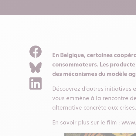
En Belgique, certaines coopérat
consommateurs. Les producteurs
des mécanismes du modèle agr
Découvrez d’autres initiatives 
vous emmène à la rencontre de
alternative concrète aux crises
En savoir plus sur le film :
www.